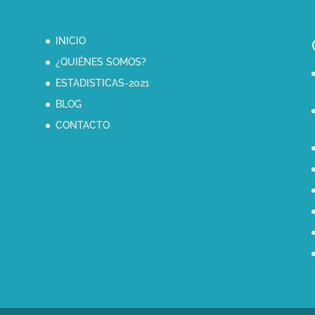
INICIO
¿QUIÉNES SOMOS?
ESTADISTICAS-2021
BLOG
CONTACTO