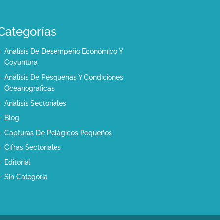
Categorías
Análisis De Desempeño Económico Y
Coyuntura
Análisis De Pesquerías Y Condiciones
Oceanográficas
Análisis Sectoriales
Blog
Capturas De Pelágicos Pequeños
Cifras Sectoriales
Editorial
Sin Categoría