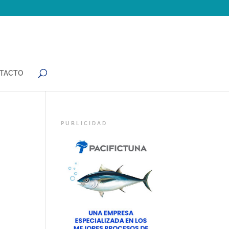
TACTO