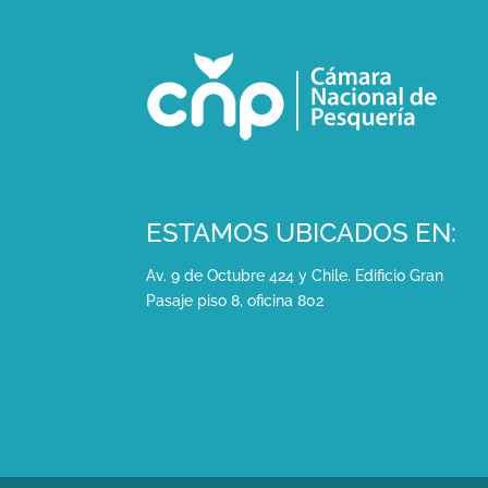
ESTAMOS UBICADOS EN:
Av. 9 de Octubre 424 y Chile. Edificio Gran
Pasaje piso 8, oficina 802