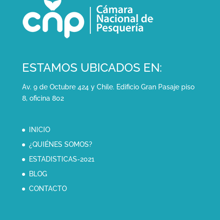
ESTAMOS UBICADOS EN:
Av. 9 de Octubre 424 y Chile. Edificio Gran Pasaje piso
8, oficina 802
INICIO
¿QUIÉNES SOMOS?
ESTADISTICAS-2021
BLOG
CONTACTO