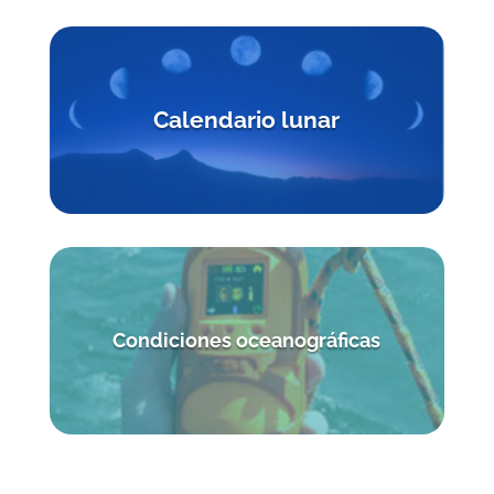
Calendario
lunar
Condiciones oceanográficas