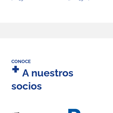
+
CONOCE
A nuestros
socios