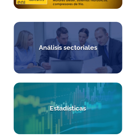
Análisis sectoriales
Estadísticas