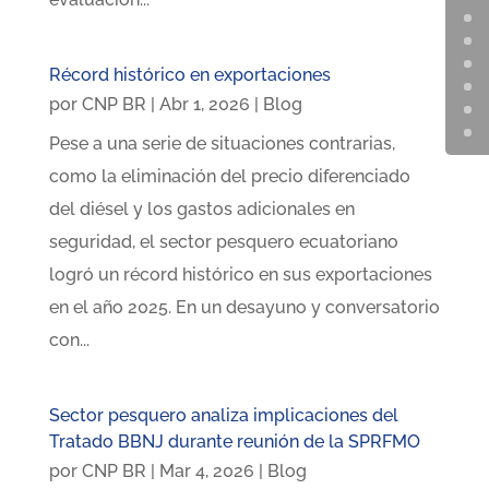
Récord histórico en exportaciones
por
CNP BR
|
Abr 1, 2026
|
Blog
Pese a una serie de situaciones contrarias,
como la eliminación del precio diferenciado
del diésel y los gastos adicionales en
seguridad, el sector pesquero ecuatoriano
logró un récord histórico en sus exportaciones
en el año 2025. En un desayuno y conversatorio
con...
Sector pesquero analiza implicaciones del
Tratado BBNJ durante reunión de la SPRFMO
por
CNP BR
|
Mar 4, 2026
|
Blog