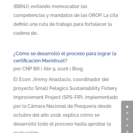
(BBNJ), evitando menoscabar las
competencias y mandatos de las OROP. La cita
definió una ruta de trabajo para fortalecer la
cadena de...
¿Cómo se desarrolló el proceso para lograr la
certificación Marintrust?
por
CNP BR
|
Abr 9, 2026
|
Blog
El Econ. Jimmy Anastacio, coordinador del
proyecto Small Pelagics Sustainability Fishery
Improvement Project (SPS-FIP), implementado
por la Cámara Nacional de Pesquería desde
octubre del año 2018, explica cómo se
desarrolló todo el proceso hasta aprobar la
evaluación...