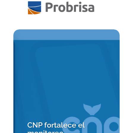
CNP fortalece el