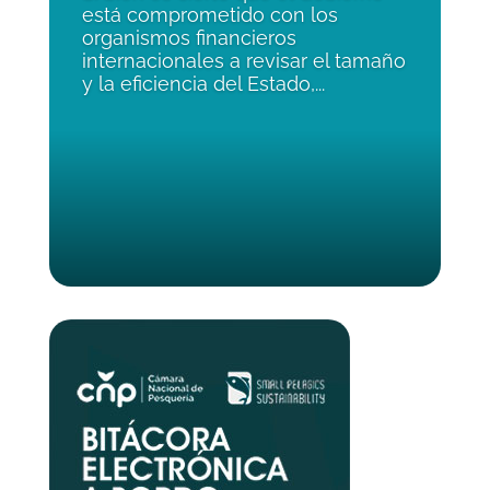
está comprometido con los
organismos financieros
internacionales a revisar el tamaño
y la eficiencia del Estado,...