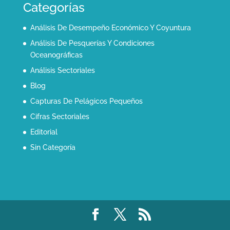
Categorías
Análisis De Desempeño Económico Y Coyuntura
Análisis De Pesquerías Y Condiciones
Oceanográficas
Análisis Sectoriales
Blog
Capturas De Pelágicos Pequeños
Cifras Sectoriales
Editorial
Sin Categoría