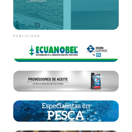
Comentario