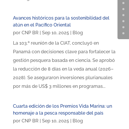
Avances históricos para la sostenibilidad del
atún en el Pacífico Oriental
por
CNP BR
|
Sep 10, 2025
|
Blog
La 103.ª reunión de la CIAT, concluyó en
Panamá con decisiones clave para fortalecer la
gestión pesquera basada en ciencia. Se aprobó
la reducción de 8 días en la veda anual (2026–
2028). Se aseguraron inversiones plurianuales
por más de US$ 3 millones en programas...
Cuarta edición de los Premios Vida Marina: un
homenaje a la pesca responsable del país
por
CNP BR
|
Sep 10, 2025
|
Blog