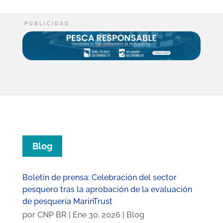
Blog
Boletín de prensa: Celebración del sector
pesquero tras la aprobación de la evaluación
de pesquería MarinTrust
por
CNP BR
|
Ene 30, 2026
|
Blog