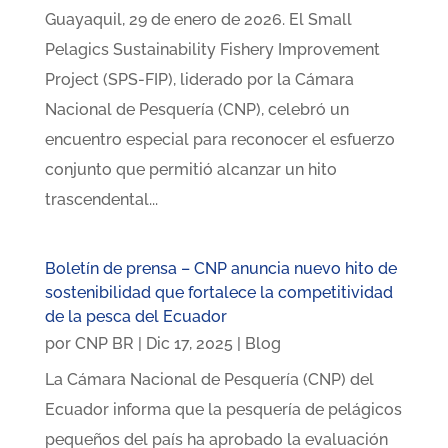
Guayaquil, 29 de enero de 2026. El Small
Pelagics Sustainability Fishery Improvement
Project (SPS-FIP), liderado por la Cámara
Nacional de Pesquería (CNP), celebró un
encuentro especial para reconocer el esfuerzo
conjunto que permitió alcanzar un hito
trascendental...
Boletín de prensa – CNP anuncia nuevo hito de
sostenibilidad que fortalece la competitividad
de la pesca del Ecuador
por
CNP BR
|
Dic 17, 2025
|
Blog
La Cámara Nacional de Pesquería (CNP) del
Ecuador informa que la pesquería de pelágicos
pequeños del país ha aprobado la evaluación