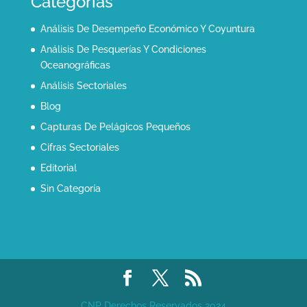
Categorías
Análisis De Desempeño Económico Y Coyuntura
Análisis De Pesquerías Y Condiciones
Oceanográficas
Análisis Sectoriales
Blog
Capturas De Pelágicos Pequeños
Cifras Sectoriales
Editorial
Sin Categoría
CNP Derechos Reservados 2024