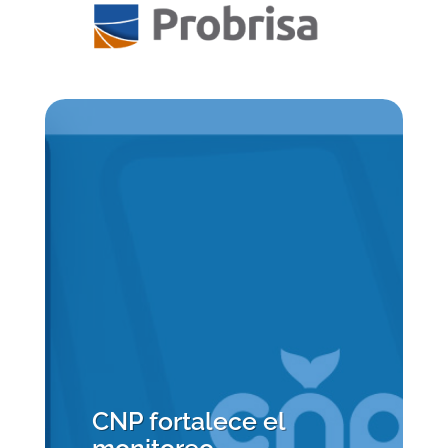
CNP fortalece el