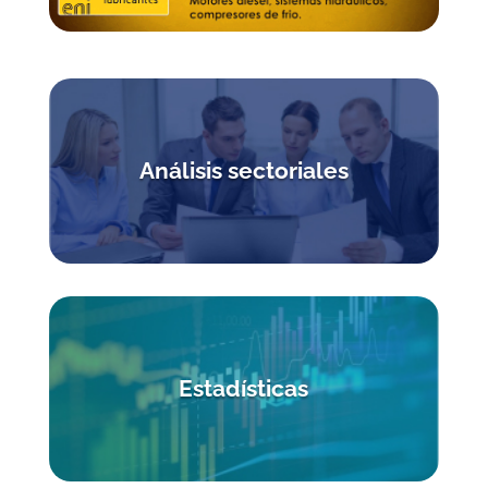
Análisis sectoriales
Estadísticas