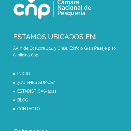
ESTAMOS UBICADOS EN:
Av. 9 de Octubre 424 y Chile. Edificio Gran Pasaje piso
8, oficina 802
INICIO
¿QUIÉNES SOMOS?
ESTADISTICAS-2021
BLOG
CONTACTO