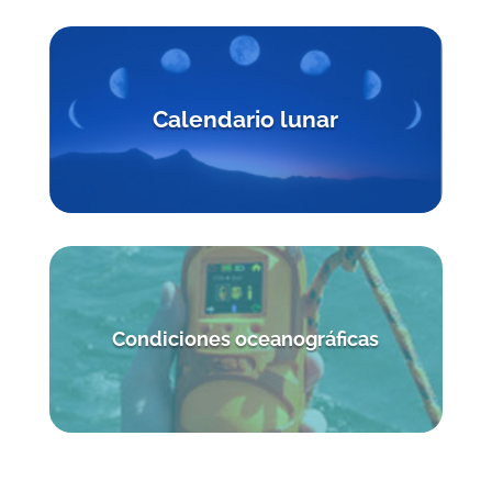
Calendario
lunar
Condiciones oceanográficas