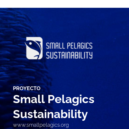
PROYECTO
Small Pelagics 
Sustainability
www.smallpelagics.org