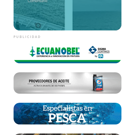
Comentario