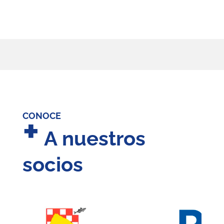
+
CONOCE
A nuestros
socios