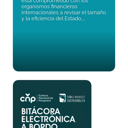
está comprometido con los
organismos financieros
internacionales a revisar el tamaño
y la eficiencia del Estado,...