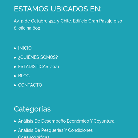
ESTAMOS UBICADOS EN:
Av. 9 de Octubre 424 y Chile. Edificio Gran Pasaje piso
8, oficina 802
INICIO
¿QUIÉNES SOMOS?
ESTADISTICAS-2021
BLOG
CONTACTO
Categorías
Análisis De Desempeño Económico Y Coyuntura
Análisis De Pesquerías Y Condiciones
Oceanográficas