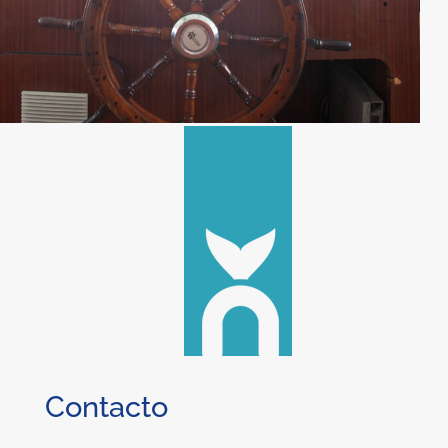
Contacto