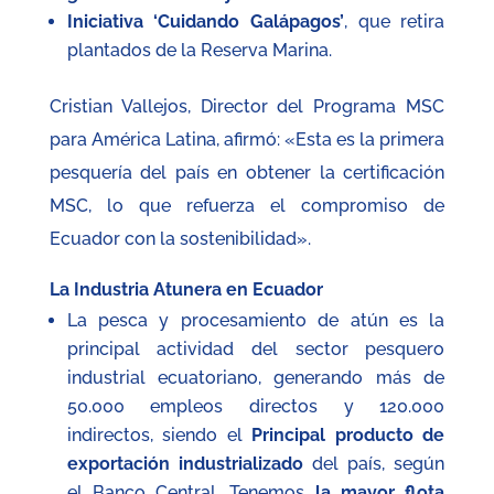
Iniciativa ‘Cuidando Galápagos’
, que retira
plantados de la Reserva Marina.
Cristian Vallejos, Director del Programa MSC
para América Latina, afirmó: «Esta es la primera
pesquería del país en obtener la certificación
MSC, lo que refuerza el compromiso de
Ecuador con la sostenibilidad».
La Industria Atunera en Ecuador
La pesca y procesamiento de atún es la
principal actividad del sector pesquero
industrial ecuatoriano, generando más de
50.000 empleos directos y 120.000
indirectos, siendo el
Principal producto de
exportación industrializado
del país, según
el Banco Central. Tenemos
la mayor flota