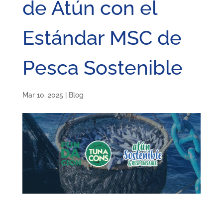
de Atún con el
Estándar MSC de
Pesca Sostenible
Mar 10, 2025
|
Blog