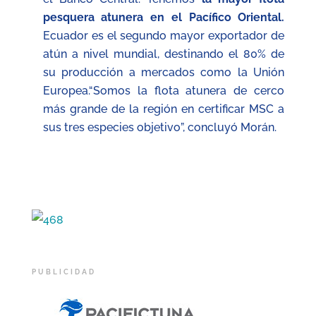
pesquera atunera en el Pacífico Oriental.
Ecuador es el segundo mayor exportador de
atún a nivel mundial, destinando el 80% de
su producción a mercados como la Unión
Europea.“Somos la flota atunera de cerco
más grande de la región en certificar MSC a
sus tres especies objetivo”, concluyó Morán.