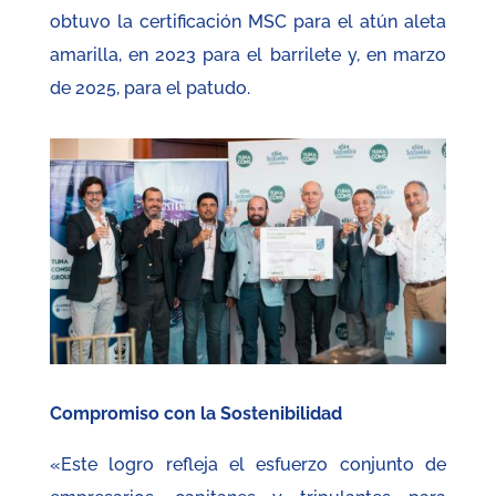
obtuvo la certificación MSC para el atún aleta
amarilla, en 2023 para el barrilete y, en marzo
de 2025, para el patudo.
Compromiso con la Sostenibilidad
«Este logro refleja el esfuerzo conjunto de