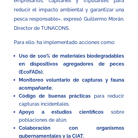
empresarios, capitanes y tripulantes para
reducir el impacto ambiental y garantizar una
pesca responsable», expresó Guillermo Morán,
Director de TUNACONS.
Para ello, ha implementado acciones como:
Uso de 100% de materiales biodegradables
en dispositivos agregadores de peces
(EcoFADs).
Monitoreo voluntario de capturas y fauna
acompañante.
Código de buenas prácticas
para reducir
capturas incidentales.
Apoyo a estudios científicos
sobre
poblaciones de atún.
Colaboración con organismos
gubernamentales y la CIAT.