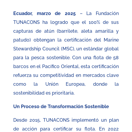
Ecuador, marzo de 2025
– La Fundación
TUNACONS ha logrado que el 100% de sus
capturas de atún (barrilete, aleta amarilla y
patudo) obtengan la certificación del Marine
Stewardship Council (MSC), un estándar global
para la pesca sostenible. Con una flota de 58
barcos en el Pacífico Oriental, esta certificación
refuerza su competitividad en mercados clave
como la Unión Europea, donde la
sostenibilidad es prioritaria.
Un Proceso de Transformación Sostenible
Desde 2015, TUNACONS implementó un plan
de acción para certificar su flota. En 2022