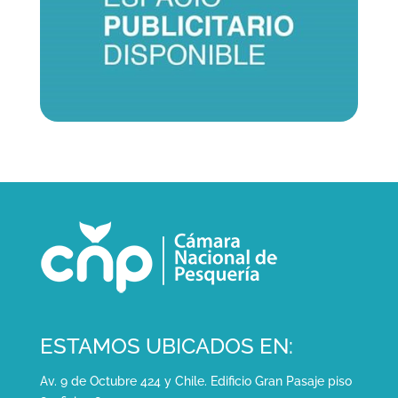
ESTAMOS UBICADOS EN:
Av. 9 de Octubre 424 y Chile. Edificio Gran Pasaje piso