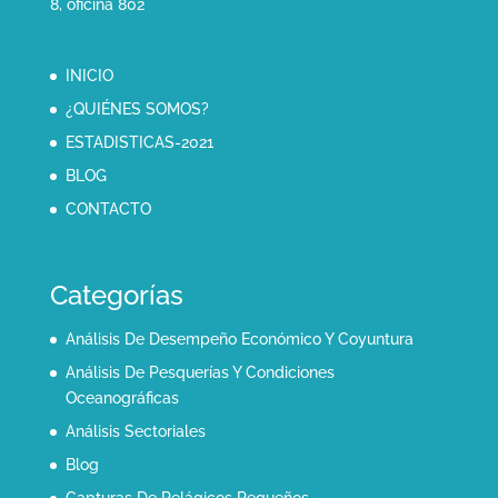
8, oficina 802
INICIO
¿QUIÉNES SOMOS?
ESTADISTICAS-2021
BLOG
CONTACTO
Categorías
Análisis De Desempeño Económico Y Coyuntura
Análisis De Pesquerías Y Condiciones
Oceanográficas
Análisis Sectoriales
Blog