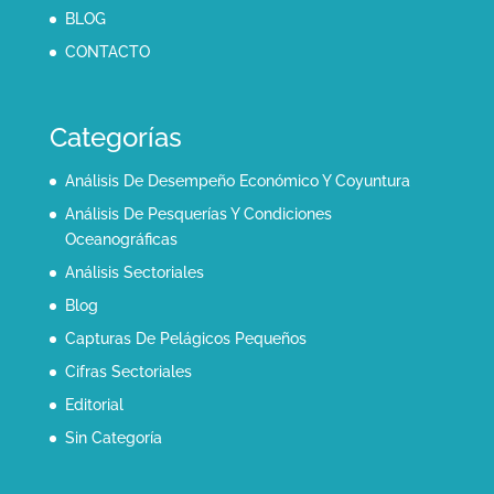
BLOG
CONTACTO
Categorías
Análisis De Desempeño Económico Y Coyuntura
Análisis De Pesquerías Y Condiciones
Oceanográficas
Análisis Sectoriales
Blog
Capturas De Pelágicos Pequeños
Cifras Sectoriales
Editorial
Sin Categoría