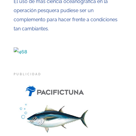
El uso de más ciencia oceanográfica en la
operación pesquera pudiese ser un
complemento para hacer frente a condiciones
tan cambiantes.