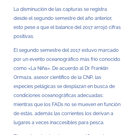
La disminución de las capturas se registra
desde el segundo semestre del año anterior,
esto pese a que el balance del 2017 arrojó cifras
positivas.
El segundo semestre del 2017 estuvo marcado
por un evento oceanográfico más frío conocido
como «La Niña». De acuerdo al Dr. Franklin
Ormaza, asesor científico de la CNP, las
especies pelágicas se desplazan en busca de
condiciones oceanográficas adecuadas;
mientras que los FADs no se mueven en función
de estás, además las corrientes los derivan a
lugares a veces inaccesibles para pesca.