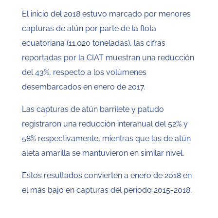
El inicio del 2018 estuvo marcado por menores
capturas de atún por parte de la flota
ecuatoriana (11.020 toneladas), las cifras
reportadas por la CIAT muestran una reducción
del 43%, respecto a los volúmenes
desembarcados en enero de 2017.
Las capturas de atún barrilete y patudo
registraron una reducción interanual del 52% y
58% respectivamente, mientras que las de atún
aleta amarilla se mantuvieron en similar nivel.
Estos resultados convierten a enero de 2018 en
el más bajo en capturas del periodo 2015-2018.