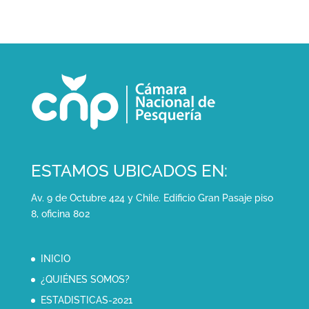
ESTAMOS UBICADOS EN:
Av. 9 de Octubre 424 y Chile. Edificio Gran Pasaje piso
8, oficina 802
INICIO
¿QUIÉNES SOMOS?
ESTADISTICAS-2021