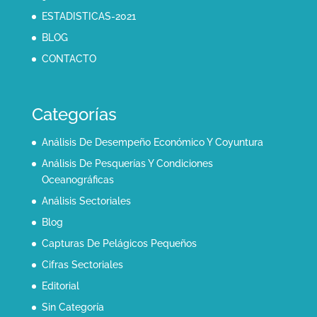
ESTADISTICAS-2021
BLOG
CONTACTO
Categorías
Análisis De Desempeño Económico Y Coyuntura
Análisis De Pesquerías Y Condiciones
Oceanográficas
Análisis Sectoriales
Blog
Capturas De Pelágicos Pequeños
Cifras Sectoriales
Editorial
Sin Categoría