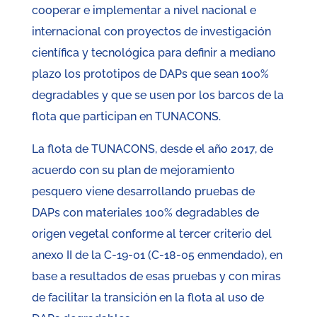
cooperar e implementar a nivel nacional e
internacional con proyectos de investigación
científica y tecnológica para definir a mediano
plazo los prototipos de DAPs que sean 100%
degradables y que se usen por los barcos de la
flota que participan en TUNACONS.
La flota de TUNACONS, desde el año 2017, de
acuerdo con su plan de mejoramiento
pesquero viene desarrollando pruebas de
DAPs con materiales 100% degradables de
origen vegetal conforme al tercer criterio del
anexo II de la C-19-01 (C-18-05 enmendado), en
base a resultados de esas pruebas y con miras
de facilitar la transición en la flota al uso de