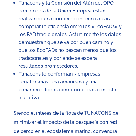
Tunacons y la Comisión del Atún del OPO
con fondos de la Unión Europea están
realizando una cooperación técnica para
comparar la eficiencia entre los «EcoFADs» y
los FAD tradicionales. Actualmente los datos
demuestran que se va por buen camino y
que los EcoFADs no pescan menos que los
tradicionales y por ende se espera
resultados prometedores.
Tunacons lo conforman 3 empresas
ecuatorianas, una amaricana y una
panameña, todas comprometidas con esta
iniciativa.
Siendo el interés de la flota de TUNACONS de
minimizar el impacto de la pesquería con red
de cerco en el ecosistema marino, convendrá