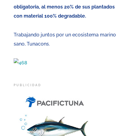
obligatoria, al menos 20% de sus plantados
con material 100% degradable.
Trabajando juntos por un ecosistema marino
sano, Tunacons.