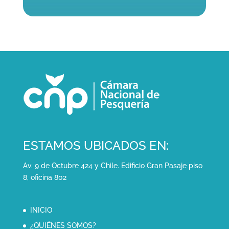
ESTAMOS UBICADOS EN:
Av. 9 de Octubre 424 y Chile. Edificio Gran Pasaje piso
8, oficina 802
INICIO
¿QUIÉNES SOMOS?