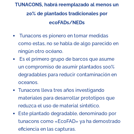
TUNACONS, habrá reemplazado al menos un
20% de plantados tradicionales por
ecoFADs/NEDs
Tunacons es pionero en tomar medidas
como estas, no se habla de algo parecido en
ningún otro océano.
Es el primero grupo de barcos que asume
un compromiso de asumir plantados 100%
degradables para reducir contaminación en
oceanos.
Tunacons lleva tres años investigando
materiales para desarrollar prototipos que
reduzca el uso de material sintético.
Este plantado degradable, denominado por
tunacons como «EcoFAD» ya ha demostrado
eficiencia en las capturas.