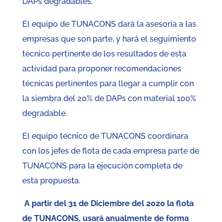
DAPs degradables.
El equipo de TUNACONS dará la asesoría a las
empresas que son parte, y hará el seguimiento
técnico pertinente de los resultados de esta
actividad para proponer recomendaciones
técnicas pertinentes para llegar a cumplir con
la siembra del 20% de DAPs con material 100%
degradable.
El equipo técnico de TUNACONS coordinara
con los jefes de flota de cada empresa parte de
TUNACONS para la ejecución completa de
esta propuesta.
A partir del 31 de Diciembre del 2020 la flota
de TUNACONS, usará anualmente de forma