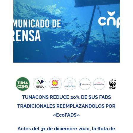
TUNACONS REDUCE 20% DE SUS FADS
TRADICIONALES REEMPLAZANDOLOS POR
«EcoFADS»
Antes del 31 de diciembre 2020, la flota de