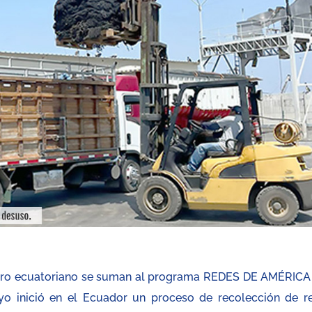
ero ecuatoriano se suman al programa REDES DE AMÉRICA
o inició en el Ecuador un proceso de recolección de r