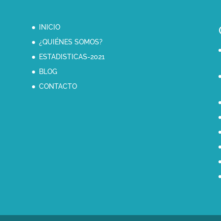
INICIO
¿QUIÉNES SOMOS?
ESTADISTICAS-2021
BLOG
CONTACTO