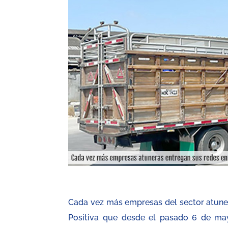
Cada vez más empresas del sector atun
Positiva que desde el pasado 6 de may