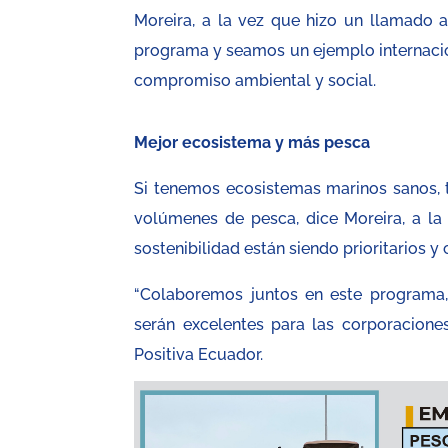
Moreira, a la vez que hizo un llamado a
programa y seamos un ejemplo internacio
compromiso ambiental y social.
Mejor ecosistema y más pesca
Si tenemos ecosistemas marinos sanos, 
volúmenes de pesca, dice Moreira, a la
sostenibilidad están siendo prioritarios y
“Colaboremos juntos en este programa, 
serán excelentes para las corporacione
Positiva Ecuador.