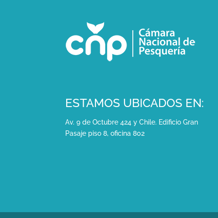
ESTAMOS UBICADOS EN:
Av. 9 de Octubre 424 y Chile. Edificio Gran
Pasaje piso 8, oficina 802