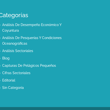
Categorías
Análisis De Desempeño Económico Y
Coyuntura
Análisis De Pesquerías Y Condiciones
Oceanográficas
Análisis Sectoriales
Blog
Capturas De Pelágicos Pequeños
Cifras Sectoriales
Editorial
Sin Categoría