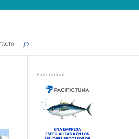
TACTO