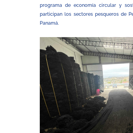
programa de economía circular y sost
participan los sectores pesqueros de Pe
Panamá.