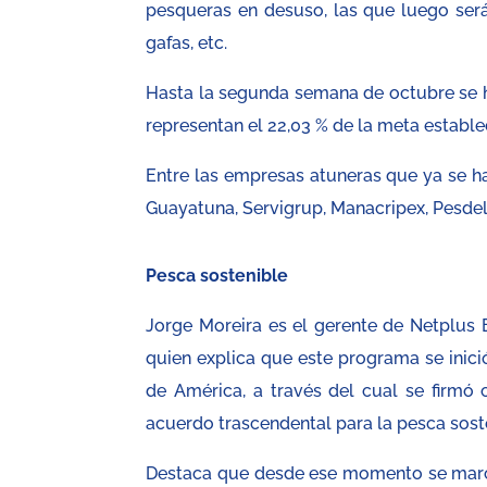
pesqueras en desuso, las que luego ser
gafas, etc.
Hasta la segunda semana de octubre se h
representan el 22,03 % de la meta estable
Entre las empresas atuneras que ya se ha
Guayatuna, Servigrup, Manacripex, Pesdel,
Pesca sostenible
Jorge Moreira es el gerente de Netplus 
quien explica que este programa se ini
de América, a través del cual se firmó
acuerdo trascendental para la pesca soste
Destaca que desde ese momento se marca