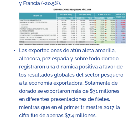
y Francia (-20,5%).
Las exportaciones de atún aleta amarilla,
albacora, pez espada y sobre todo dorado
registraron una dinámica positiva a favor de
los resultados globales del sector pesquero
a la economía exportadora. Solamente de
dorado se exportaron más de $31 millones
en diferentes presentaciones de filetes,
mientras que en el primer trimestre 2017 la
cifra fue de apenas $7,4 millones.