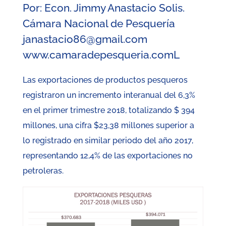
Por: Econ. Jimmy Anastacio Solis.
Cámara Nacional de Pesquería
janastacio86@gmail.com
www.camaradepesqueria.comL
Las exportaciones de productos pesqueros
registraron un incremento interanual del 6,3%
en el primer trimestre 2018, totalizando $ 394
millones, una cifra $23,38 millones superior a
lo registrado en similar periodo del año 2017,
representando 12,4% de las exportaciones no
petroleras.