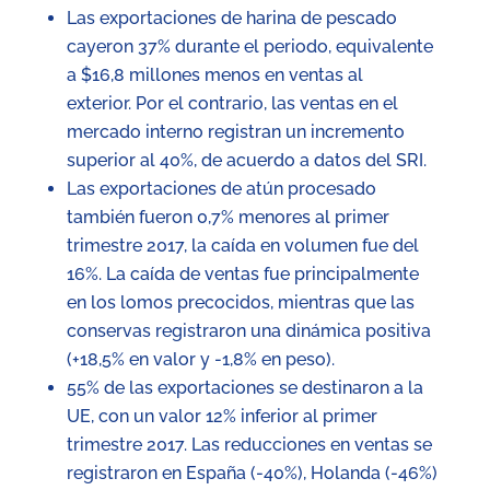
Las exportaciones de harina de pescado
cayeron 37% durante el periodo, equivalente
a $16,8 millones menos en ventas al
exterior. Por el contrario, las ventas en el
mercado interno registran un incremento
superior al 40%, de acuerdo a datos del SRI.
Las exportaciones de atún procesado
también fueron 0,7% menores al primer
trimestre 2017, la caída en volumen fue del
16%. La caída de ventas fue principalmente
en los lomos precocidos, mientras que las
conservas registraron una dinámica positiva
(+18,5% en valor y -1,8% en peso).
55% de las exportaciones se destinaron a la
UE, con un valor 12% inferior al primer
trimestre 2017. Las reducciones en ventas se
registraron en España (-40%), Holanda (-46%)