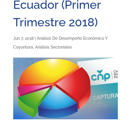
Ecuador (Primer
Trimestre 2018)
Jun 7, 2018
|
Análisis De Desempeño Económico Y
Coyuntura
,
Análisis Sectoriales