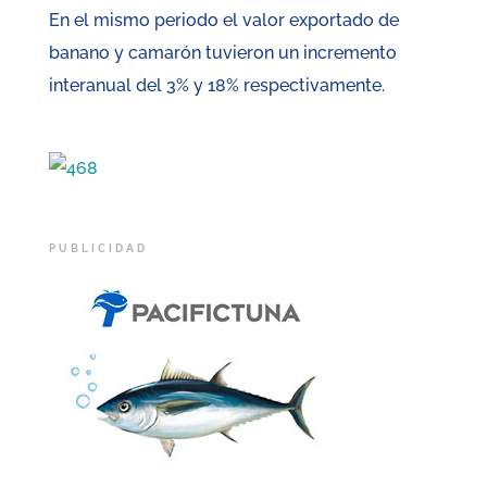
En el mismo periodo el valor exportado de
banano y camarón tuvieron un incremento
interanual del 3% y 18% respectivamente.