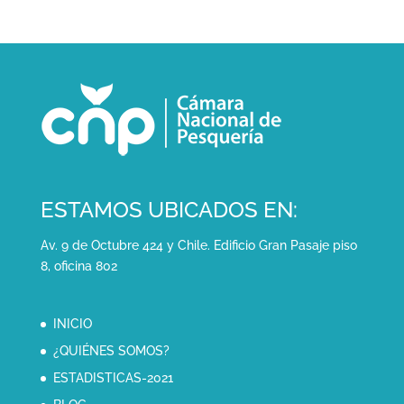
ESTAMOS UBICADOS EN:
Av. 9 de Octubre 424 y Chile. Edificio Gran Pasaje piso
8, oficina 802
INICIO
¿QUIÉNES SOMOS?
ESTADISTICAS-2021