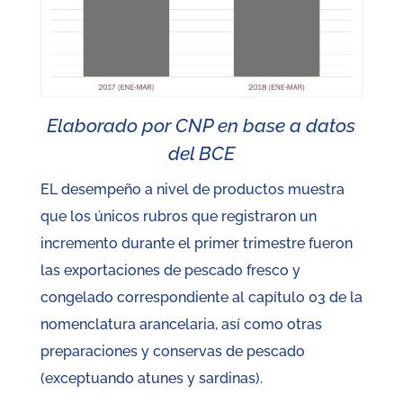
Elaborado por CNP en base a datos
del BCE
EL desempeño a nivel de productos muestra
que los únicos rubros que registraron un
incremento durante el primer trimestre fueron
las exportaciones de pescado fresco y
congelado correspondiente al capítulo 03 de la
nomenclatura arancelaria, así como otras
preparaciones y conservas de pescado
(exceptuando atunes y sardinas).