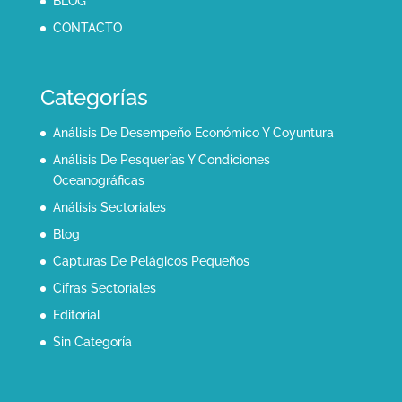
BLOG
CONTACTO
Categorías
Análisis De Desempeño Económico Y Coyuntura
Análisis De Pesquerías Y Condiciones
Oceanográficas
Análisis Sectoriales
Blog
Capturas De Pelágicos Pequeños
Cifras Sectoriales
Editorial
Sin Categoría