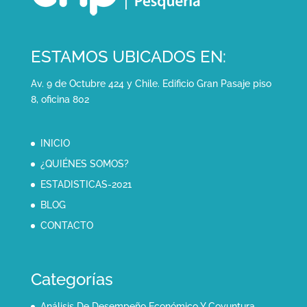
ESTAMOS UBICADOS EN:
Av. 9 de Octubre 424 y Chile. Edificio Gran Pasaje piso
8, oficina 802
INICIO
¿QUIÉNES SOMOS?
ESTADISTICAS-2021
BLOG
CONTACTO
Categorías
Análisis De Desempeño Económico Y Coyuntura