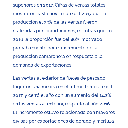
superiores en 2017. Cifras de ventas totales
mostraron hasta noviembre del 2017 que la
producción el 39% de las ventas fueron
realizadas por exportaciones, mientras que en
2016 la proporción fue del 46%, motivado
probablemente por el incremento de la
producción camaronera en respuesta a la
demanda de exportaciones.
Las ventas al exterior de filetes de pescado
lograron una mejora en el último trimestre del
2017, y cerró el año con un aumento del 14,2%
en las ventas al exterior, respecto al año 2016.
El incremento estuvo relacionado con mayores
divisas por exportaciones de dorado y merluza