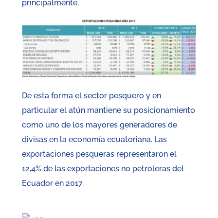
principalmente.
De esta forma el sector pesquero y en
particular el atún mantiene su posicionamiento
como uno de los mayores generadores de
divisas en la economía ecuatoriana. Las
exportaciones pesqueras representaron el
12,4% de las exportaciones no petroleras del
Ecuador en 2017.