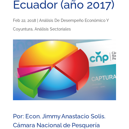
Ecuador (año 2017)
Feb 22, 2018
|
Análisis De Desempeño Económico Y
Coyuntura
,
Análisis Sectoriales
Por: Econ. Jimmy Anastacio Solis.
Cámara Nacional de Pesquería