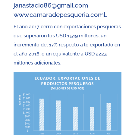
janastacio86@gmail.com
www.camaradepesqueria.comL
El año 2017 cerró con exportaciones pesqueras
que superaron los USD 1.519 millones, un
incremento del 17% respecto a lo exportado en
el año 2016, o un equivalente a USD 222,2
millones adicionales.