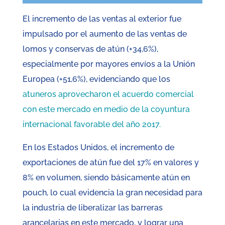
El incremento de las ventas al exterior fue
impulsado por el aumento de las ventas de
lomos y conservas de atún (+34,6%),
especialmente por mayores envíos a la Unión
Europea (+51,6%), evidenciando que los
atuneros aprovecharon el acuerdo comercial
con este mercado en medio de la coyuntura
internacional favorable del año 2017.
En los Estados Unidos, el incremento de
exportaciones de atún fue del 17% en valores y
8% en volumen, siendo básicamente atún en
pouch, lo cual evidencia la gran necesidad para
la industria de liberalizar las barreras
arancelarias en este mercado, y lograr una