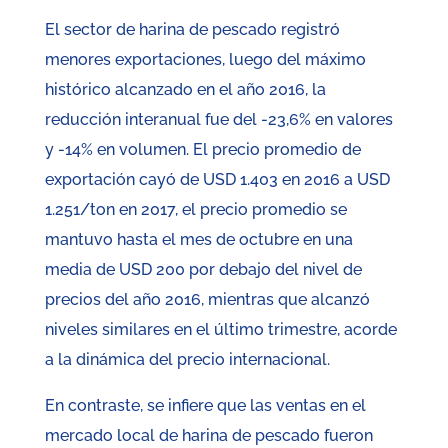
El sector de harina de pescado registró
menores exportaciones, luego del máximo
histórico alcanzado en el año 2016, la
reducción interanual fue del -23,6% en valores
y -14% en volumen. El precio promedio de
exportación cayó de USD 1.403 en 2016 a USD
1.251/ton en 2017, el precio promedio se
mantuvo hasta el mes de octubre en una
media de USD 200 por debajo del nivel de
precios del año 2016, mientras que alcanzó
niveles similares en el último trimestre, acorde
a la dinámica del precio internacional.
En contraste, se infiere que las ventas en el
mercado local de harina de pescado fueron