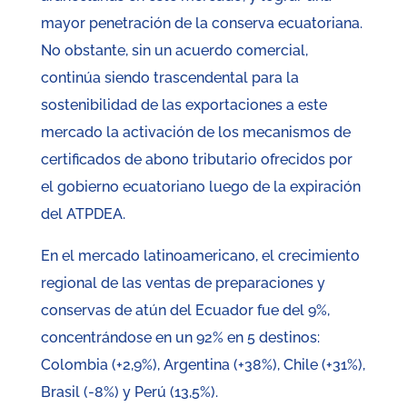
mayor penetración de la conserva ecuatoriana.
No obstante, sin un acuerdo comercial,
continúa siendo trascendental para la
sostenibilidad de las exportaciones a este
mercado la activación de los mecanismos de
certificados de abono tributario ofrecidos por
el gobierno ecuatoriano luego de la expiración
del ATPDEA.
En el mercado latinoamericano, el crecimiento
regional de las ventas de preparaciones y
conservas de atún del Ecuador fue del 9%,
concentrándose en un 92% en 5 destinos:
Colombia (+2,9%), Argentina (+38%), Chile (+31%),
Brasil (-8%) y Perú (13,5%).