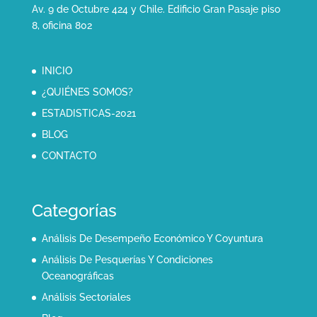
Av. 9 de Octubre 424 y Chile. Edificio Gran Pasaje piso
8, oficina 802
INICIO
¿QUIÉNES SOMOS?
ESTADISTICAS-2021
BLOG
CONTACTO
Categorías
Análisis De Desempeño Económico Y Coyuntura
Análisis De Pesquerías Y Condiciones
Oceanográficas
Análisis Sectoriales