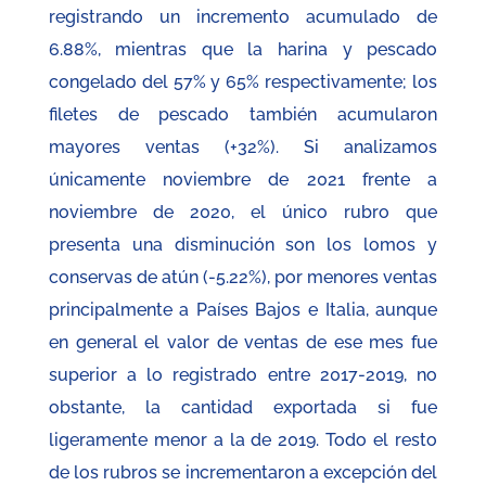
registrando un incremento acumulado de
6.88%, mientras que la harina y pescado
congelado del 57% y 65% respectivamente; los
filetes de pescado también acumularon
mayores ventas (+32%). Si analizamos
únicamente noviembre de 2021 frente a
noviembre de 2020, el único rubro que
presenta una disminución son los lomos y
conservas de atún (-5.22%), por menores ventas
principalmente a Países Bajos e Italia, aunque
en general el valor de ventas de ese mes fue
superior a lo registrado entre 2017-2019, no
obstante, la cantidad exportada si fue
ligeramente menor a la de 2019. Todo el resto
de los rubros se incrementaron a excepción del