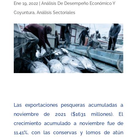
Ene 19, 2022
|
Análisis De Desempeño Económico Y
Coyuntura
,
Análisis Sectoriales
Las exportaciones pesqueras acumuladas a
noviembre de 2021 ($1631 millones). El
crecimiento acumulado a noviembre fue de
11.41%, con las conservas y lomos de atún