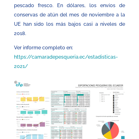
pescado fresco. En dólares, los envíos de
conservas de atún del mes de noviembre a la
UE han sido los más bajos casi a niveles de
2018.
Ver informe completo en:
https://camaradepesqueria.ec/estadisticas-
2021/