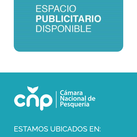
ESTAMOS UBICADOS EN: