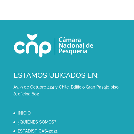
ESTAMOS UBICADOS EN:
Av. 9 de Octubre 424 y Chile. Edificio Gran Pasaje piso
8, oficina 802
INICIO
¿QUIÉNES SOMOS?
ESTADISTICAS-2021