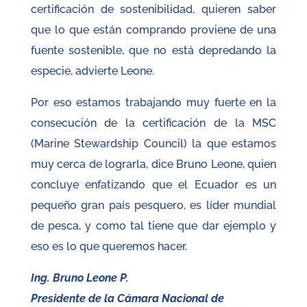
certificación de sostenibilidad, quieren saber
que lo que están comprando proviene de una
fuente sostenible, que no está depredando la
especie, advierte Leone.
Por eso estamos trabajando muy fuerte en la
consecución de la certificación de la MSC
(Marine Stewardship Council) la que estamos
muy cerca de lograrla, dice Bruno Leone, quien
concluye enfatizando que el Ecuador es un
pequeño gran país pesquero, es líder mundial
de pesca, y como tal tiene que dar ejemplo y
eso es lo que queremos hacer.
Ing. Bruno Leone P.
Presidente de la Cámara Nacional de