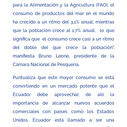
para la Alimentación y la Agricultura (FAO), el
consumo de productos del mar en el mundo
ha crecido a un ritmo del 3,1% anual, mientras
que la población crece al 1.7% anual; lo que
significa que el consumo crece casi a un ritmo
del doble del que crece la población”,
manifiesta Bruno Leone, presidente de la
Cámara Nacional de Pesquería.
Puntualiza que este mayor consumo se está
convirtiendo en un mercado potente que el
Ecuador debe aprovechar, de allí la
importancia de alcanzar nuevos acuerdos
comerciales con países como los Estados
Unidos. Ecuador está llamado a ser una