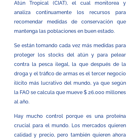
Atún Tropical (CIAT), el cual monitorea y
analiza continuamente los recursos para
recomendar medidas de conservación que
mantenga las poblaciones en buen estado.
Se están tomando cada vez más medidas para
proteger los stocks del atún y para pelear
contra la pesca ilegal, la que después de la
droga y el tráfico de armas es el tercer negocio
ilícito más lucrativo del mundo, ya que según
la FAO se calcula que mueve $ 26.000 millones
al año.
Hay mucho control porque es una proteína
crucial para el mundo. Los mercados quieren
calidad y precio, pero también quieren ahora