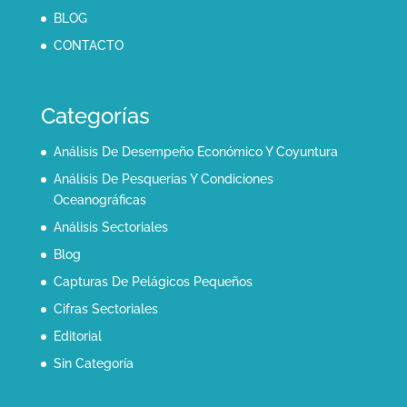
BLOG
CONTACTO
Categorías
Análisis De Desempeño Económico Y Coyuntura
Análisis De Pesquerías Y Condiciones
Oceanográficas
Análisis Sectoriales
Blog
Capturas De Pelágicos Pequeños
Cifras Sectoriales
Editorial
Sin Categoría