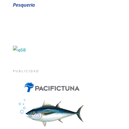
Pesquería