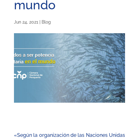
mundo
Jun 24, 2021
|
Blog
«Según la organización de las Naciones Unidas