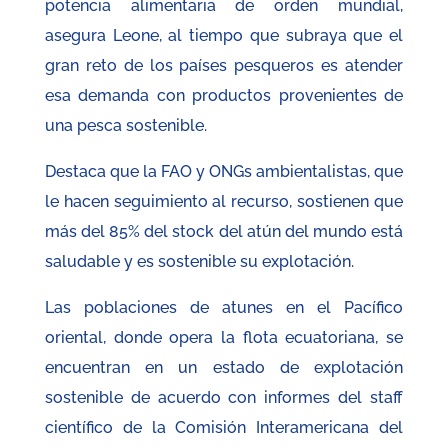
potencia alimentaria de orden mundial,
asegura Leone, al tiempo que subraya que el
gran reto de los países pesqueros es atender
esa demanda con productos provenientes de
una pesca sostenible.
Destaca que la FAO y ONGs ambientalistas, que
le hacen seguimiento al recurso, sostienen que
más del 85% del stock del atún del mundo está
saludable y es sostenible su explotación.
Las poblaciones de atunes en el Pacífico
oriental, donde opera la flota ecuatoriana, se
encuentran en un estado de explotación
sostenible de acuerdo con informes del staff
científico de la Comisión Interamericana del