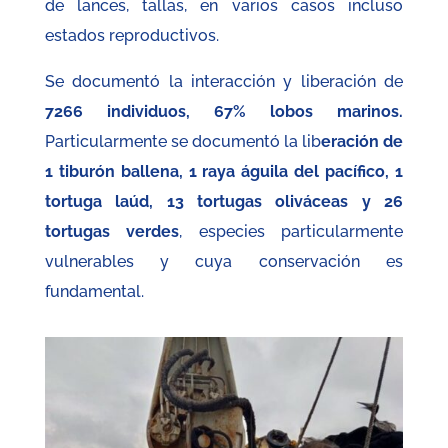
de lances, tallas, en varios casos incluso
estados reproductivos.
Se documentó la interacción y liberación de
7266 individuos, 67% lobos marinos.
Particularmente se documentó la lib
eración de
1 tiburón ballena, 1 raya águila del pacífico, 1
tortuga laúd, 13 tortugas oliváceas y 26
tortugas verdes
, especies particularmente
vulnerables y cuya conservación es
fundamental.