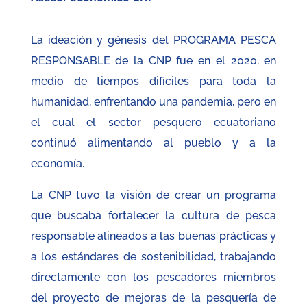
La ideación y génesis del PROGRAMA PESCA
RESPONSABLE de la CNP fue en el 2020, en
medio de tiempos difíciles para toda la
humanidad, enfrentando una pandemia, pero en
el cual el sector pesquero ecuatoriano
continuó alimentando al pueblo y a la
economía.
La CNP tuvo la visión de crear un programa
que buscaba fortalecer la cultura de pesca
responsable alineados a las buenas prácticas y
a los estándares de sostenibilidad, trabajando
directamente con los pescadores miembros
del proyecto de mejoras de la pesquería de