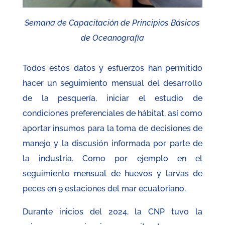
Semana de Capacitación de Principios Básicos
de Oceanografía
Todos estos datos y esfuerzos han permitido
hacer un seguimiento mensual del desarrollo
de la pesquería, iniciar el estudio de
condiciones preferenciales de hábitat, así como
aportar insumos para la toma de decisiones de
manejo y la discusión informada por parte de
la industria. Como por ejemplo en el
seguimiento mensual de huevos y larvas de
peces en 9 estaciones del mar ecuatoriano.
Durante inicios del 2024, la CNP tuvo la