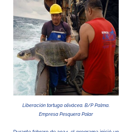
Liberación tortuga olivácea. B/P Palma.
Empresa Pesquera Polar
Durante febrero de 2024, el programa inició un