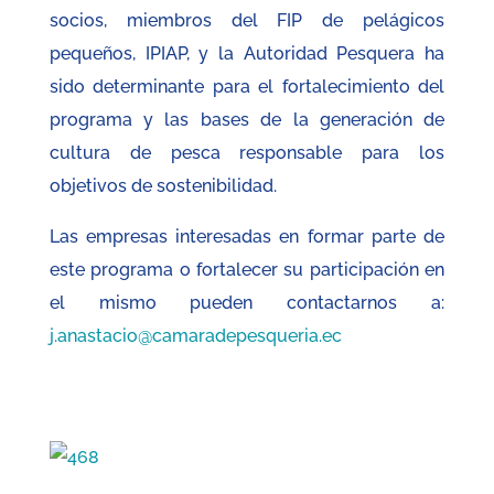
socios, miembros del FIP de pelágicos
pequeños, IPIAP, y la Autoridad Pesquera ha
sido determinante para el fortalecimiento del
programa y las bases de la generación de
cultura de pesca responsable para los
objetivos de sostenibilidad.
Las empresas interesadas en formar parte de
este programa o fortalecer su participación en
el mismo pueden contactarnos a:
j.anastacio@camaradepesqueria.ec