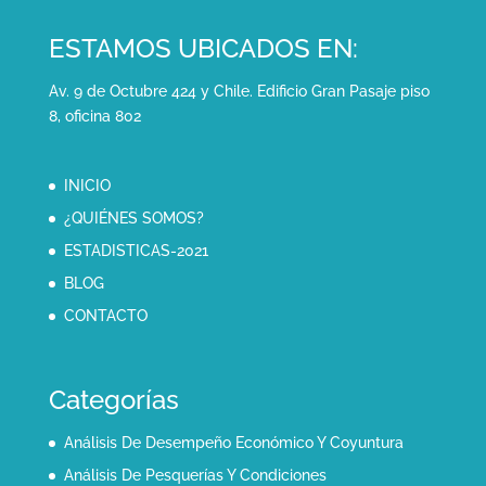
ESTAMOS UBICADOS EN:
Av. 9 de Octubre 424 y Chile. Edificio Gran Pasaje piso
8, oficina 802
INICIO
¿QUIÉNES SOMOS?
ESTADISTICAS-2021
BLOG
CONTACTO
Categorías
Análisis De Desempeño Económico Y Coyuntura
Análisis De Pesquerías Y Condiciones