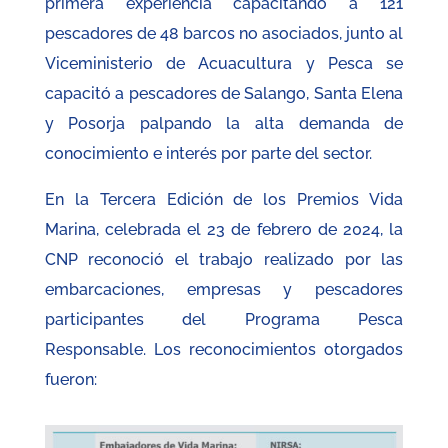
primera experiencia capacitando a 121
pescadores de 48 barcos no asociados, junto al
Viceministerio de Acuacultura y Pesca se
capacitó a pescadores de Salango, Santa Elena
y Posorja palpando la alta demanda de
conocimiento e interés por parte del sector.
En la Tercera Edición de los Premios Vida
Marina, celebrada el 23 de febrero de 2024, la
CNP reconoció el trabajo realizado por las
embarcaciones, empresas y pescadores
participantes del Programa Pesca
Responsable. Los reconocimientos otorgados
fueron: