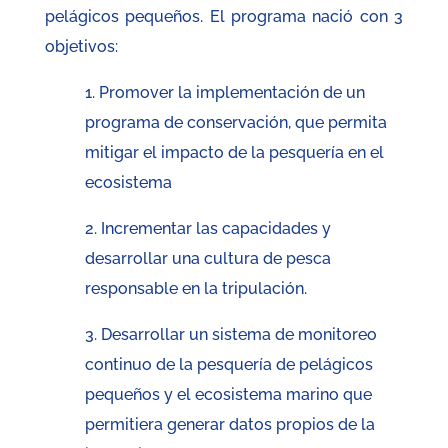
pelágicos pequeños. El programa nació con 3
objetivos:
1. Promover la implementación de un
programa de conservación, que permita
mitigar el impacto de la pesquería en el
ecosistema
2. Incrementar las capacidades y
desarrollar una cultura de pesca
responsable en la tripulación.
3. Desarrollar un sistema de monitoreo
continuo de la pesquería de pelágicos
pequeños y el ecosistema marino que
permitiera generar datos propios de la