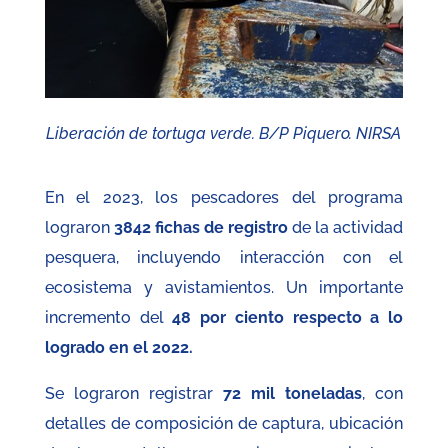
Liberación de tortuga verde. B/P Piquero. NIRSA
En el 2023, los pescadores del programa
lograron
3842 fichas de registro
de la actividad
pesquera, incluyendo interacción con el
ecosistema y avistamientos. Un importante
incremento del
48 por ciento respecto a lo
logrado en el 2022.
Se lograron registrar
72 mil toneladas
, con
detalles de composición de captura, ubicación