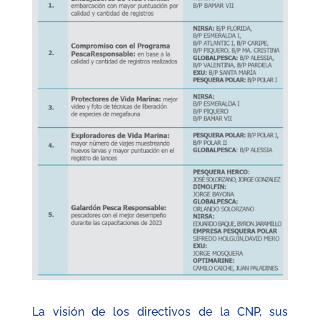
La visión de los directivos de la CNP, sus