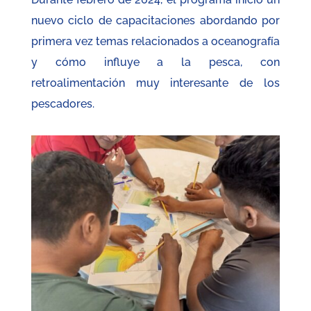
nuevo ciclo de capacitaciones abordando por
primera vez temas relacionados a oceanografía
y cómo influye a la pesca, con
retroalimentación muy interesante de los
pescadores.