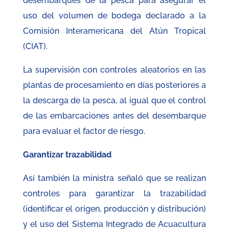
desembarques de la pesca para asegurar el
uso del volumen de bodega declarado a la
Comisión Interamericana del Atún Tropical
(CIAT).
La supervisión con controles aleatorios en las
plantas de procesamiento en días posteriores a
la descarga de la pesca, al igual que el control
de las embarcaciones antes del desembarque
para evaluar el factor de riesgo.
Garantizar trazabilidad
Así también la ministra señaló que se realizan
controles para garantizar la trazabilidad
(identificar el origen, producción y distribución)
y el uso del Sistema Integrado de Acuacultura