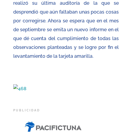
realizó su última auditoría de la que se
desprendió que aún faltaban unas pocas cosas
por corregirse. Ahora se espera que en el mes
de septiembre se emita un nuevo informe en el
que dé cuenta del cumplimiento de todas las
observaciones planteadas y se logre por fin el
levantamiento de la tarjeta amarilla.