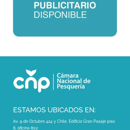
ESTAMOS UBICADOS EN:
Av. 9 de Octubre 424 y Chile. Edificio Gran Pasaje piso
8, oficina 802