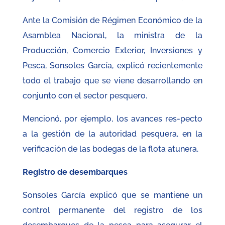
Ante la Comisión de Régimen Económico de la
Asamblea Nacional, la ministra de la
Producción, Comercio Exterior, Inversiones y
Pesca, Sonsoles García, explicó recientemente
todo el trabajo que se viene desarrollando en
conjunto con el sector pesquero.
Mencionó, por ejemplo, los avances res-pecto
a la gestión de la autoridad pesquera, en la
verificación de las bodegas de la flota atunera.
Registro de desembarques
Sonsoles García explicó que se mantiene un
control permanente del registro de los