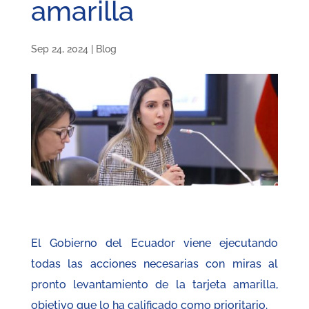
amarilla
Sep 24, 2024
|
Blog
El Gobierno del Ecuador viene ejecutando
todas las acciones necesarias con miras al
pronto levantamiento de la tarjeta amarilla,
objetivo que lo ha calificado como prioritario.