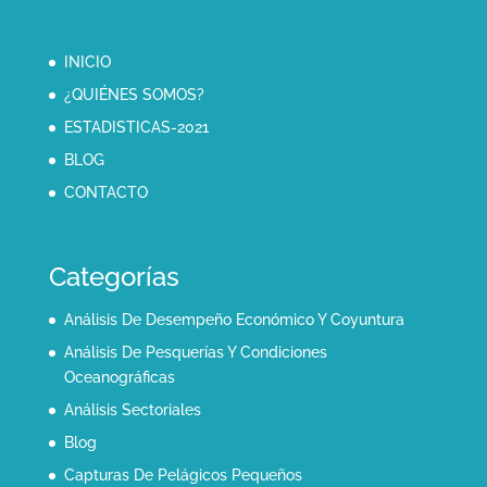
INICIO
¿QUIÉNES SOMOS?
ESTADISTICAS-2021
BLOG
CONTACTO
Categorías
Análisis De Desempeño Económico Y Coyuntura
Análisis De Pesquerías Y Condiciones
Oceanográficas
Análisis Sectoriales
Blog
Capturas De Pelágicos Pequeños