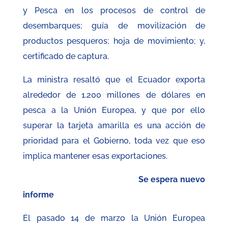
y Pesca en los procesos de control de
desembarques; guía de movilización de
productos pesqueros; hoja de movimiento; y,
certificado de captura.
La ministra resaltó que el Ecuador exporta
alrededor de 1.200 millones de dólares en
pesca a la Unión Europea, y que por ello
superar la tarjeta amarilla es una acción de
prioridad para el Gobierno, toda vez que eso
implica mantener esas exportaciones.
Se espera nuevo
informe
El pasado 14 de marzo la Unión Europea