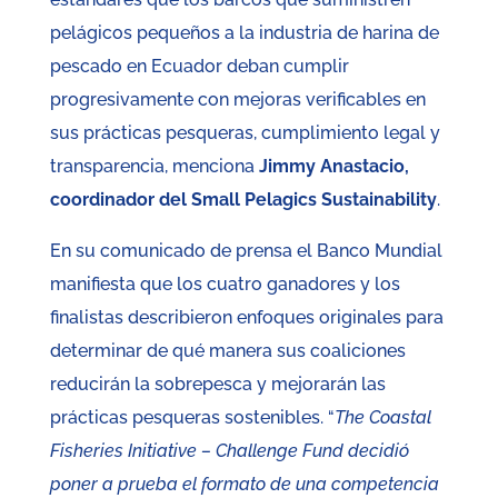
pelágicos pequeños a la industria de harina de
pescado en Ecuador deban cumplir
progresivamente con mejoras verificables en
sus prácticas pesqueras, cumplimiento legal y
transparencia, menciona
Jimmy Anastacio,
coordinador del Small Pelagics Sustainability
.
En su comunicado de prensa el Banco Mundial
manifiesta que los cuatro ganadores y los
finalistas describieron enfoques originales para
determinar de qué manera sus coaliciones
reducirán la sobrepesca y mejorarán las
prácticas pesqueras sostenibles. “
The Coastal
Fisheries Initiative – Challenge Fund decidió
poner a prueba el formato de una competencia