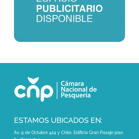
ESTAMOS UBICADOS EN:
Av. 9 de Octubre 424 y Chile. Edificio Gran Pasaje piso