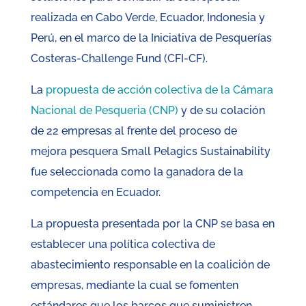
realizada en Cabo Verde, Ecuador, Indonesia y
Perú, en el marco de la Iniciativa de Pesquerías
Costeras-Challenge Fund (CFI-CF).
La
propuesta de acción colectiva de la Cámara
Nacional de Pesqueria (CNP)
y de su colación
de 22 empresas al frente del proceso de
mejora pesquera Small Pelagics Sustainability
fue seleccionada como la ganadora de la
competencia en Ecuador.
La propuesta presentada por la CNP se basa en
establecer una política colectiva de
abastecimiento responsable en la coalición de
empresas, mediante la cual se fomenten
estándares que los barcos que suministren