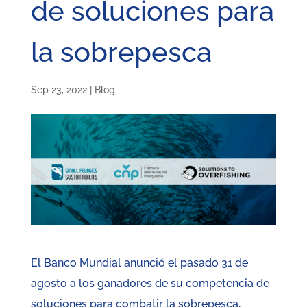
de soluciones para
la sobrepesca
Sep 23, 2022
|
Blog
El Banco Mundial anunció el pasado 31 de
agosto a los ganadores de su competencia de
soluciones para combatir la sobrepesca,