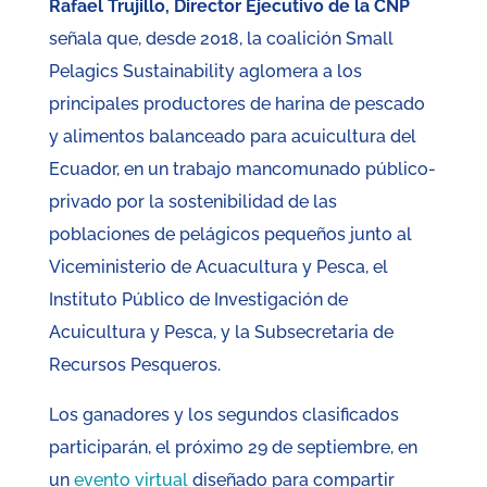
Rafael Trujillo, Director Ejecutivo de la CNP
señala que, desde 2018, la coalición Small
Pelagics Sustainability aglomera a los
principales productores de harina de pescado
y alimentos balanceado para acuicultura del
Ecuador, en un trabajo mancomunado público-
privado por la sostenibilidad de las
poblaciones de pelágicos pequeños junto al
Viceministerio de Acuacultura y Pesca, el
Instituto Público de Investigación de
Acuicultura y Pesca, y la Subsecretaria de
Recursos Pesqueros.
Los ganadores y los segundos clasificados
participarán, el próximo 29 de septiembre, en
un
evento virtual
diseñado para compartir