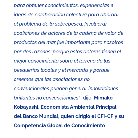
para obtener conocimientos, experiencias e
ideas de colaboración colectiva para abordar
el problema de la sobrepesca. Involucrar
coaliciones de actores de la cadena de valor de
productos del mar fue importante para nosotros
por dos razones: porque estos actores tienen el
mejor conocimiento sobre el terreno de las
pesquerías locales y el mercado, y porque
creemos que las asociaciones no
convencionales pueden generar innovaciones
brillantes no convencionales
”, dijo
Mimako
Kobayashi, Economista Ambiental Principal
del Banco Mundial, quien dirigió el CFI-CF y su
Competencia Global de Conocimiento
.