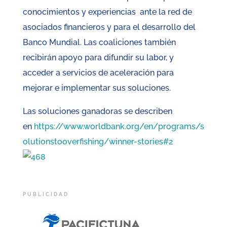
conocimientos y experiencias ante la red de
asociados financieros y para el desarrollo del
Banco Mundial. Las coaliciones también
recibirán apoyo para difundir su labor, y
acceder a servicios de aceleración para
mejorar e implementar sus soluciones.
Las soluciones ganadoras se describen
en
https://www.worldbank.org/en/programs/s
olutionstooverfishing/winner-stories#2