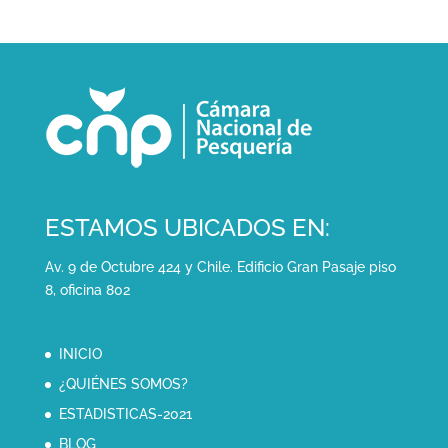
ESTAMOS UBICADOS EN:
Av. 9 de Octubre 424 y Chile. Edificio Gran Pasaje piso
8, oficina 802
INICIO
¿QUIÉNES SOMOS?
ESTADISTICAS-2021
BLOG