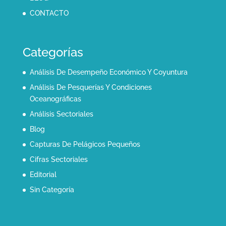
CONTACTO
Categorías
Análisis De Desempeño Económico Y Coyuntura
Análisis De Pesquerías Y Condiciones
Oceanográficas
Análisis Sectoriales
Blog
Capturas De Pelágicos Pequeños
Cifras Sectoriales
Editorial
Sin Categoría