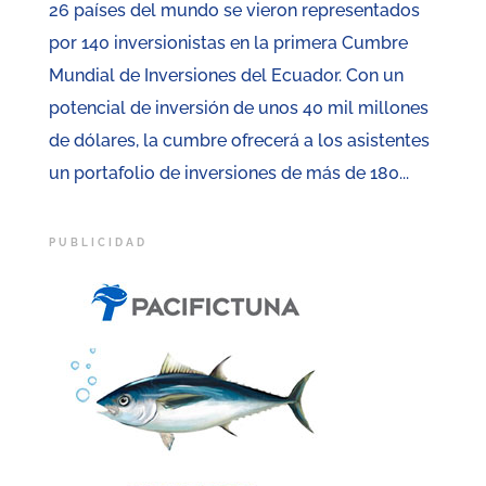
26 países del mundo se vieron representados
por 140 inversionistas en la primera Cumbre
Mundial de Inversiones del Ecuador. Con un
potencial de inversión de unos 40 mil millones
de dólares, la cumbre ofrecerá a los asistentes
un portafolio de inversiones de más de 180...