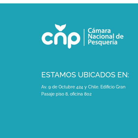
ESTAMOS UBICADOS EN:
Av. 9 de Octubre 424 y Chile. Edificio Gran
Pasaje piso 8, oficina 802