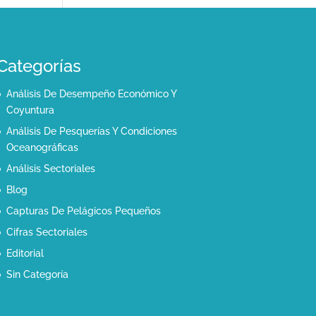
Categorías
Análisis De Desempeño Económico Y
Coyuntura
Análisis De Pesquerías Y Condiciones
Oceanográficas
Análisis Sectoriales
Blog
Capturas De Pelágicos Pequeños
Cifras Sectoriales
Editorial
Sin Categoría