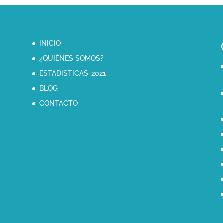
INICIO
¿QUIÉNES SOMOS?
ESTADISTICAS-2021
BLOG
CONTACTO