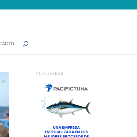
TACTO