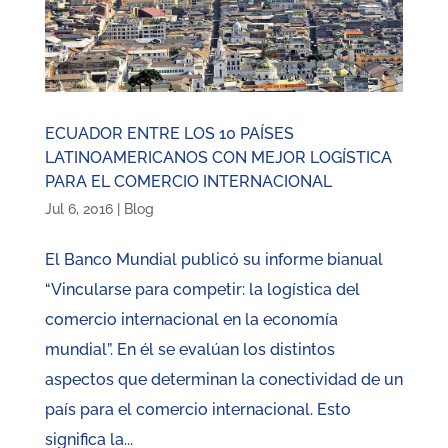
ECUADOR ENTRE LOS 10 PAÍSES
LATINOAMERICANOS CON MEJOR LOGÍSTICA
PARA EL COMERCIO INTERNACIONAL
Jul 6, 2016
|
Blog
El Banco Mundial publicó su informe bianual
“Vincularse para competir: la logística del
comercio internacional en la economía
mundial”. En él se evalúan los distintos
aspectos que determinan la conectividad de un
país para el comercio internacional. Esto
significa la...