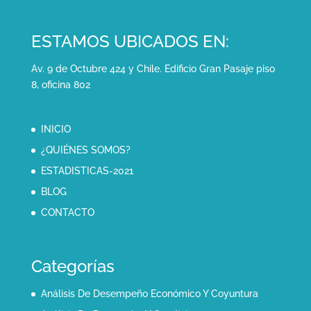
ESTAMOS UBICADOS EN:
Av. 9 de Octubre 424 y Chile. Edificio Gran Pasaje piso
8, oficina 802
INICIO
¿QUIÉNES SOMOS?
ESTADISTICAS-2021
BLOG
CONTACTO
Categorías
Análisis De Desempeño Económico Y Coyuntura