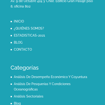
Av. 9 de Octubre 424 y Chile. Edificio Gran Pasaje piso
8, oficina 802
INICIO
¿QUIÉNES SOMOS?
ESTADISTICAS-2021
BLOG
CONTACTO
Categorías
Análisis De Desempeño Económico Y Coyuntura
Análisis De Pesquerías Y Condiciones
Oceanográficas
Análisis Sectoriales
Blog