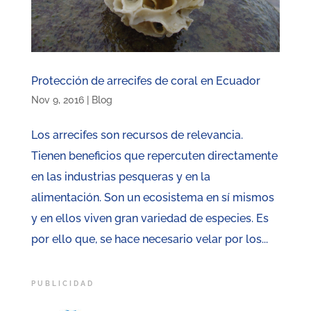
Protección de arrecifes de coral en Ecuador
Nov 9, 2016
|
Blog
Los arrecifes son recursos de relevancia.
Tienen beneficios que repercuten directamente
en las industrias pesqueras y en la
alimentación. Son un ecosistema en sí mismos
y en ellos viven gran variedad de especies. Es
por ello que, se hace necesario velar por los...