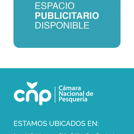
ESTAMOS UBICADOS EN: