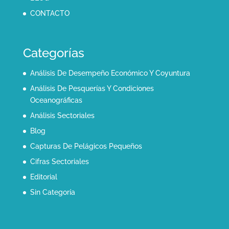
CONTACTO
Categorías
Análisis De Desempeño Económico Y Coyuntura
Análisis De Pesquerías Y Condiciones
Oceanográficas
Análisis Sectoriales
Blog
Capturas De Pelágicos Pequeños
Cifras Sectoriales
Editorial
Sin Categoría