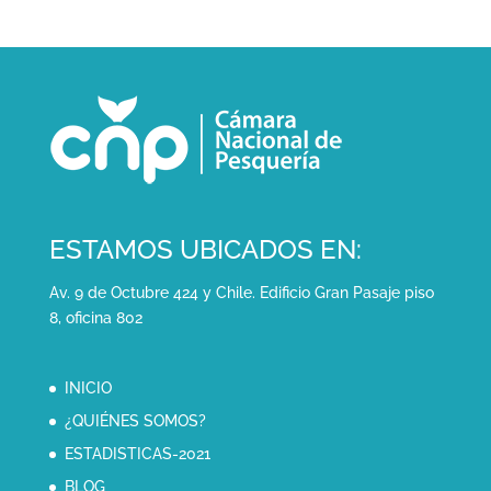
ESTAMOS UBICADOS EN:
Av. 9 de Octubre 424 y Chile. Edificio Gran Pasaje piso
8, oficina 802
INICIO
¿QUIÉNES SOMOS?
ESTADISTICAS-2021
BLOG