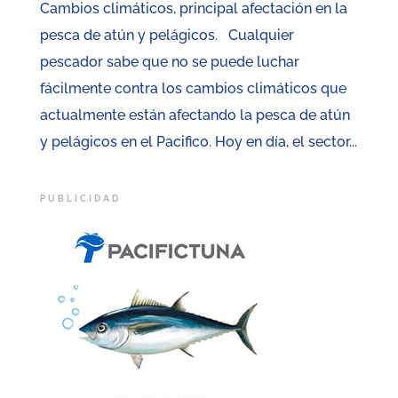
Cambios climáticos, principal afectación en la
pesca de atún y pelágicos. Cualquier
pescador sabe que no se puede luchar
fácilmente contra los cambios climáticos que
actualmente están afectando la pesca de atún
y pelágicos en el Pacifico. Hoy en día, el sector...