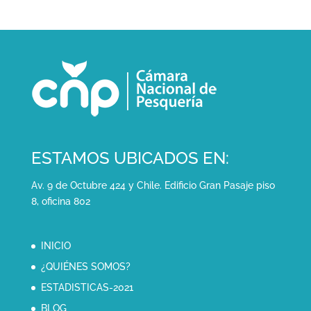
ESTAMOS UBICADOS EN:
Av. 9 de Octubre 424 y Chile. Edificio Gran Pasaje piso
8, oficina 802
INICIO
¿QUIÉNES SOMOS?
ESTADISTICAS-2021
BLOG