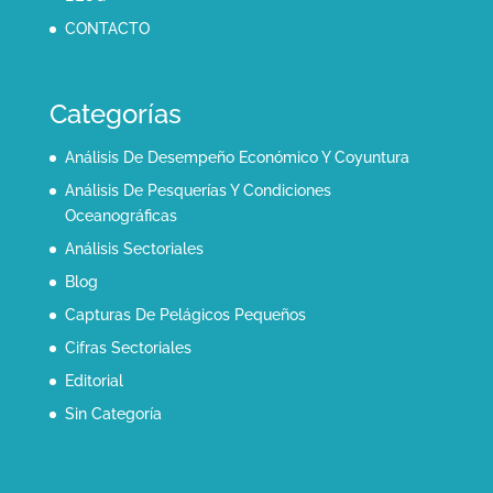
CONTACTO
Categorías
Análisis De Desempeño Económico Y Coyuntura
Análisis De Pesquerías Y Condiciones
Oceanográficas
Análisis Sectoriales
Blog
Capturas De Pelágicos Pequeños
Cifras Sectoriales
Editorial
Sin Categoría