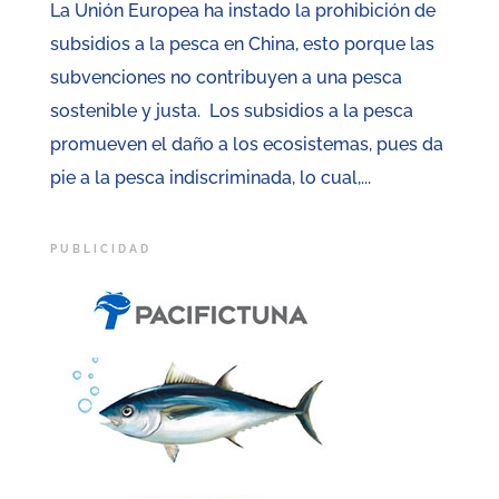
La Unión Europea ha instado la prohibición de
subsidios a la pesca en China, esto porque las
subvenciones no contribuyen a una pesca
sostenible y justa. Los subsidios a la pesca
promueven el daño a los ecosistemas, pues da
pie a la pesca indiscriminada, lo cual,...