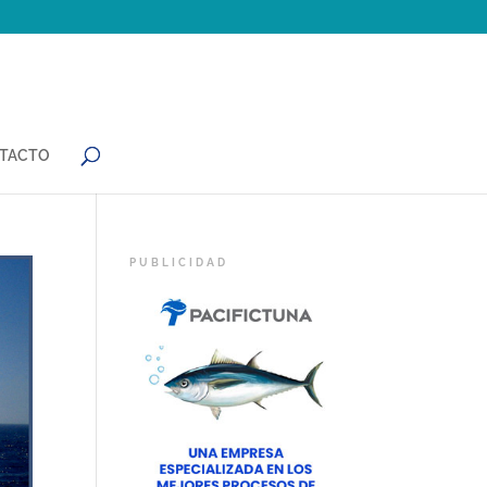
TACTO