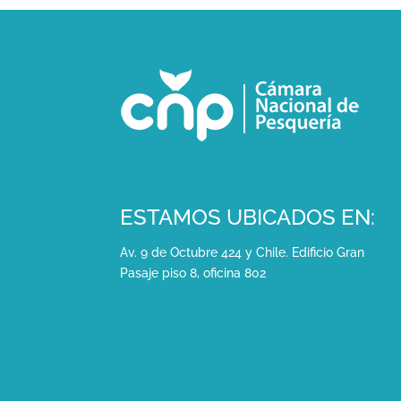
ESTAMOS UBICADOS EN:
Av. 9 de Octubre 424 y Chile. Edificio Gran
Pasaje piso 8, oficina 802