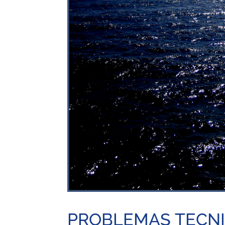
PROBLEMAS TECNI