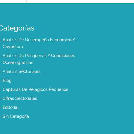
Categorías
Análisis De Desempeño Económico Y
Coyuntura
Análisis De Pesquerías Y Condiciones
Oceanográficas
Análisis Sectoriales
Blog
Capturas De Pelágicos Pequeños
Cifras Sectoriales
Editorial
Sin Categoría