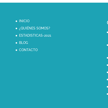
INICIO
¿QUIÉNES SOMOS?
ESTADISTICAS-2021
BLOG
CONTACTO