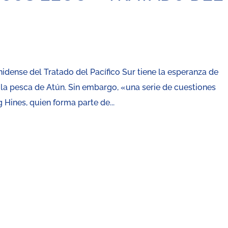
nidense del Tratado del Pacífico Sur tiene la esperanza de
 la pesca de Atún. Sin embargo, «una serie de cuestiones
 Hines, quien forma parte de...