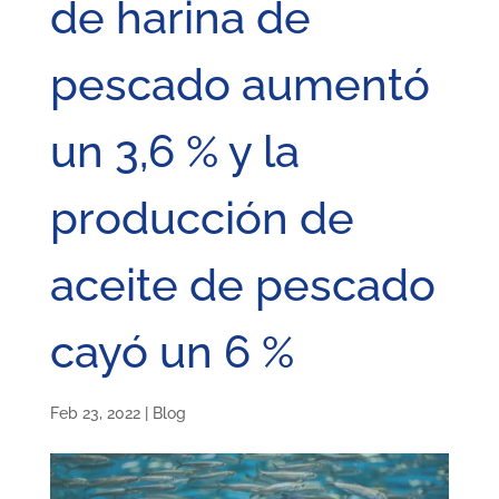
de harina de
pescado aumentó
un 3,6 % y la
producción de
aceite de pescado
cayó un 6 %
Feb 23, 2022
|
Blog