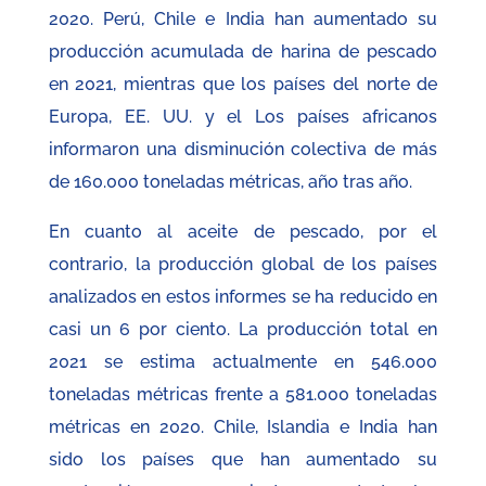
2020. Perú, Chile e India han aumentado su
producción acumulada de harina de pescado
en 2021, mientras que los países del norte de
Europa, EE. UU. y el Los países africanos
informaron una disminución colectiva de más
de 160.000 toneladas métricas, año tras año.
En cuanto al aceite de pescado, por el
contrario, la producción global de los países
analizados en estos informes se ha reducido en
casi un 6 por ciento. La producción total en
2021 se estima actualmente en 546.000
toneladas métricas frente a 581.000 toneladas
métricas en 2020. Chile, Islandia e India han
sido los países que han aumentado su