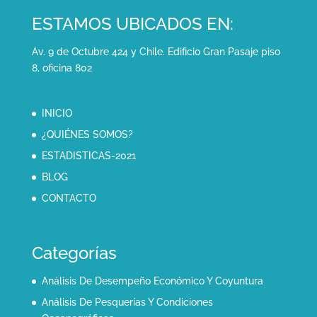
ESTAMOS UBICADOS EN:
Av. 9 de Octubre 424 y Chile. Edificio Gran Pasaje piso
8, oficina 802
INICIO
¿QUIÉNES SOMOS?
ESTADISTICAS-2021
BLOG
CONTACTO
Categorías
Análisis De Desempeño Económico Y Coyuntura
Análisis De Pesquerías Y Condiciones