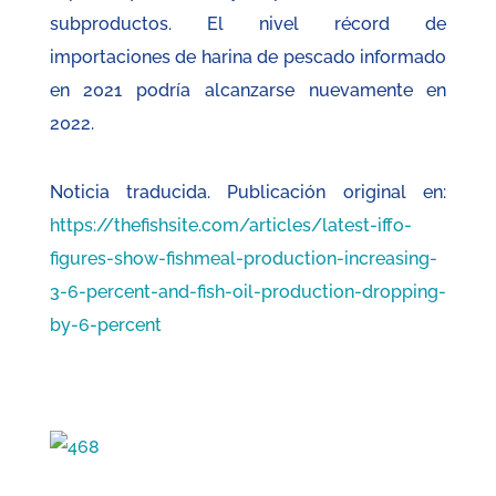
subproductos. El nivel récord de
importaciones de harina de pescado informado
en 2021 podría alcanzarse nuevamente en
2022.
Noticia traducida. Publicación original en:
https://thefishsite.com/articles/latest-iffo-
figures-show-fishmeal-production-increasing-
3-6-percent-and-fish-oil-production-dropping-
by-6-percent