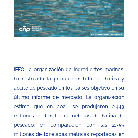
IFFO, la organización de ingredientes marinos,
ha rastreado la producción total de harina y
aceite de pescado en los países objetivo en su
último informe de mercado. La organización
estima que en 2021 se produjeron 2.443
millones de toneladas métricas de harina de
pescado, en comparación con las 2.359
millones de toneladas métricas reportadas en