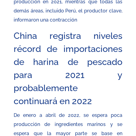
producción en 2021, mientras que todas las
demás áreas, incluido Perú, el productor clave,
informaron una contracción
China registra niveles
récord de importaciones
de harina de pescado
para 2021 y
probablemente
continuará en 2022
De enero a abril de 2022, se espera poca
producción de ingredientes marinos y se
espera que la mayor parte se base en