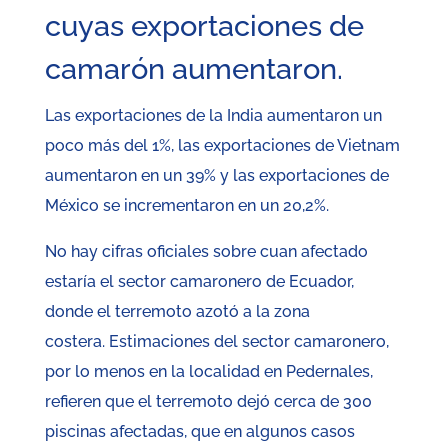
cuyas exportaciones de
camarón aumentaron.
Las exportaciones de la India aumentaron un
poco más del 1%, las exportaciones de Vietnam
aumentaron en un 39% y las exportaciones de
México se incrementaron en un 20,2%.
No hay cifras oficiales sobre cuan afectado
estaría el sector camaronero de Ecuador,
donde el terremoto azotó a la zona
costera. Estimaciones del sector camaronero,
por lo menos en la localidad en Pedernales,
refieren que el terremoto dejó cerca de 300
piscinas afectadas, que en algunos casos