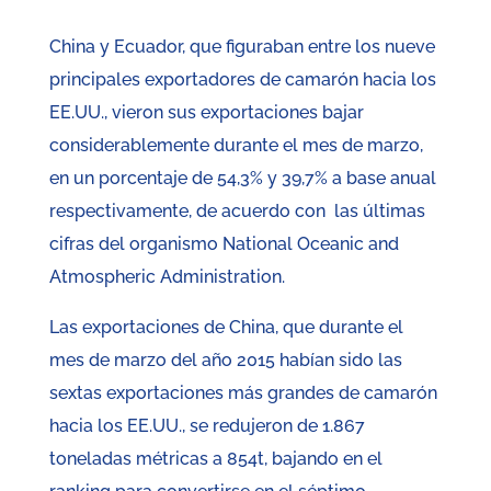
China y Ecuador, que figuraban entre los nueve
principales exportadores de camarón hacia los
EE.UU., vieron sus exportaciones bajar
considerablemente durante el mes de marzo,
en un porcentaje de 54,3% y 39,7% a base anual
respectivamente, de acuerdo con las últimas
cifras del organismo National Oceanic and
Atmospheric Administration.
Las exportaciones de China, que durante el
mes de marzo del año 2015 habían sido las
sextas exportaciones más grandes de camarón
hacia los EE.UU., se redujeron de 1.867
toneladas métricas a 854t, bajando en el