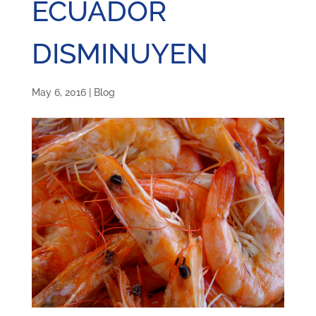
ECUADOR
DISMINUYEN
May 6, 2016
|
Blog