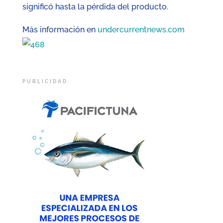
significó hasta la pérdida del producto.
Más información en
undercurrentnews.com