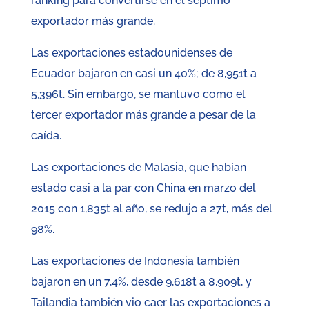
ranking para convertirse en el séptimo
exportador más grande.
Las exportaciones estadounidenses de
Ecuador bajaron en casi un 40%; de 8,951t a
5,396t. Sin embargo, se mantuvo como el
tercer exportador más grande a pesar de la
caída.
Las exportaciones de Malasia, que habían
estado casi a la par con China en marzo del
2015 con 1,835t al año, se redujo a 27t, más del
98%.
Las exportaciones de Indonesia también
bajaron en un 7,4%, desde 9,618t a 8,909t, y
Tailandia también vio caer las exportaciones a