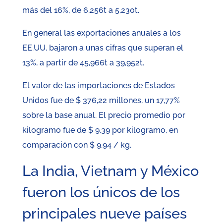
más del 16%, de 6,256t a 5,230t.
En general las exportaciones anuales a los
EE.UU. bajaron a unas cifras que superan el
13%, a partir de 45,966t a 39,952t.
El valor de las importaciones de Estados
Unidos fue de $ 376,22 millones, un 17,77%
sobre la base anual. El precio promedio por
kilogramo fue de $ 9,39 por kilogramo, en
comparación con $ 9.94 / kg.
La India, Vietnam y México
fueron los únicos de los
principales nueve países