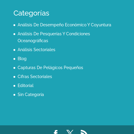
Categorías
Análisis De Desempeño Económico Y Coyuntura
Análisis De Pesquerías Y Condiciones
Oceanográficas
Análisis Sectoriales
Blog
Capturas De Pelágicos Pequeños
Cifras Sectoriales
Editorial
Sin Categoría