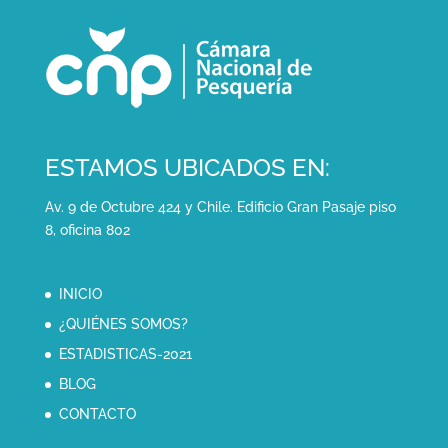
ESTAMOS UBICADOS EN:
Av. 9 de Octubre 424 y Chile. Edificio Gran Pasaje piso
8, oficina 802
INICIO
¿QUIÉNES SOMOS?
ESTADISTICAS-2021
BLOG
CONTACTO