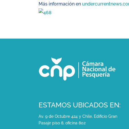
Más información en
undercurrentnews.c
ESTAMOS UBICADOS EN:
Av. 9 de Octubre 424 y Chile. Edificio Gran
Pasaje piso 8, oficina 802