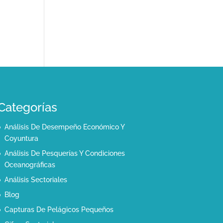
Categorías
Análisis De Desempeño Económico Y
Coyuntura
Análisis De Pesquerías Y Condiciones
Oceanográficas
Análisis Sectoriales
Blog
Capturas De Pelágicos Pequeños