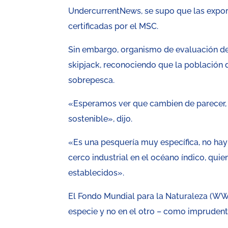
UndercurrentNews, se supo que las export
certificadas por el MSC.
Sin embargo, organismo de evaluación de
skipjack, reconociendo que la población d
sobrepesca.
«Esperamos ver que cambien de parecer, 
sostenible», dijo.
«Es una pesquería muy específica, no hay 
cerco industrial en el océano índico, qui
establecidos».
El Fondo Mundial para la Naturaleza (WWF)
especie y no en el otro – como imprudent