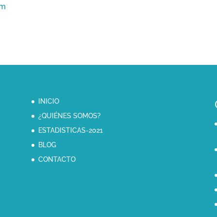
om
INICIO
¿QUIÉNES SOMOS?
ESTADISTICAS-2021
BLOG
CONTACTO