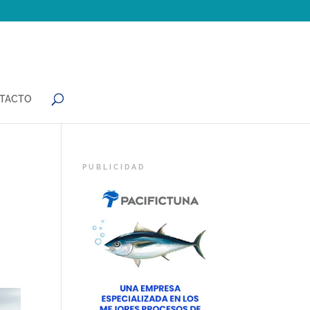
TACTO