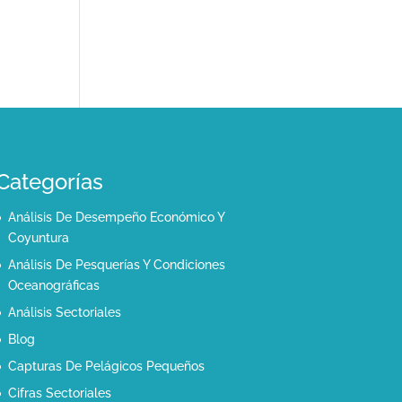
Categorías
Análisis De Desempeño Económico Y
Coyuntura
Análisis De Pesquerías Y Condiciones
Oceanográficas
Análisis Sectoriales
Blog
Capturas De Pelágicos Pequeños
Cifras Sectoriales