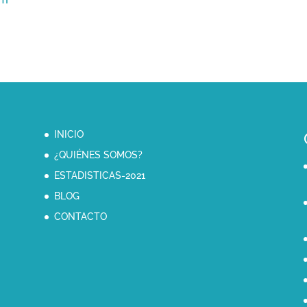
INICIO
¿QUIÉNES SOMOS?
ESTADISTICAS-2021
BLOG
CONTACTO