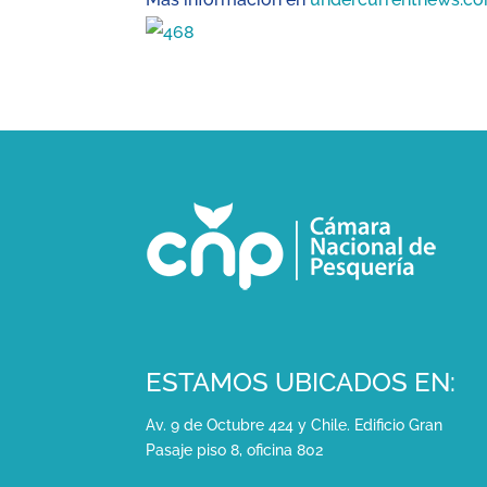
ESTAMOS UBICADOS EN:
Av. 9 de Octubre 424 y Chile. Edificio Gran
Pasaje piso 8, oficina 802