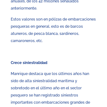
anuales, de los 42 millones señalados
anteriormente.
Estos valores son en pólizas de embarcaciones
pesqueras en general, esto es de barcos
atuneros, de pesca blanca, sardineros,
camaroneros, etc.
Crece siniestralidad
Manrique destaca que los últimos años han
sido de alta siniestralidad marítima y
sobretodo en el último año en el sector
pesquero se han registrado siniestros
importantes con embarcaciones grandes de