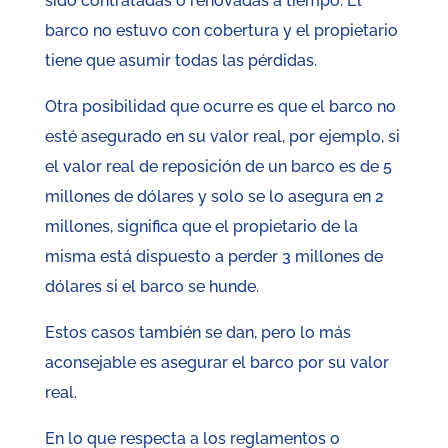
sido contratadas o renovadas a tiempo. El
barco no estuvo con cobertura y el propietario
tiene que asumir todas las pérdidas.
Otra posibilidad que ocurre es que el barco no
esté asegurado en su valor real, por ejemplo, si
el valor real de reposición de un barco es de 5
millones de dólares y solo se lo asegura en 2
millones, significa que el propietario de la
misma está dispuesto a perder 3 millones de
dólares si el barco se hunde.
Estos casos también se dan, pero lo más
aconsejable es asegurar el barco por su valor
real.
En lo que respecta a los reglamentos o