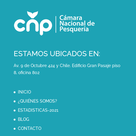
ESTAMOS UBICADOS EN:
Av. 9 de Octubre 424 y Chile. Edificio Gran Pasaje piso
8, oficina 802
INICIO
¿QUIÉNES SOMOS?
ESTADISTICAS-2021
BLOG
CONTACTO