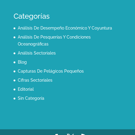
Categorías
Análisis De Desempeño Económico Y Coyuntura
Análisis De Pesquerías Y Condiciones
Oceanográficas
Análisis Sectoriales
Blog
Capturas De Pelágicos Pequeños
Cifras Sectoriales
Editorial
Sin Categoría