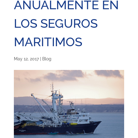
ANUALMENTE EN
LOS SEGUROS
MARITIMOS
May 12, 2017
|
Blog