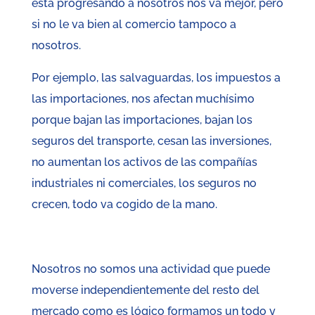
está progresando a nosotros nos va mejor, pero
si no le va bien al comercio tampoco a
nosotros.
Por ejemplo, las salvaguardas, los impuestos a
las importaciones, nos afectan muchísimo
porque bajan las importaciones, bajan los
seguros del transporte, cesan las inversiones,
no aumentan los activos de las compañías
industriales ni comerciales, los seguros no
crecen, todo va cogido de la mano.
Nosotros no somos una actividad que puede
moverse independientemente del resto del
mercado como es lógico formamos un todo y