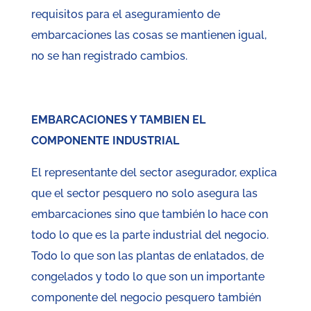
requisitos para el aseguramiento de
embarcaciones las cosas se mantienen igual,
no se han registrado cambios.
EMBARCACIONES Y TAMBIEN EL
COMPONENTE INDUSTRIAL
El representante del sector asegurador, explica
que el sector pesquero no solo asegura las
embarcaciones sino que también lo hace con
todo lo que es la parte industrial del negocio.
Todo lo que son las plantas de enlatados, de
congelados y todo lo que son un importante
componente del negocio pesquero también