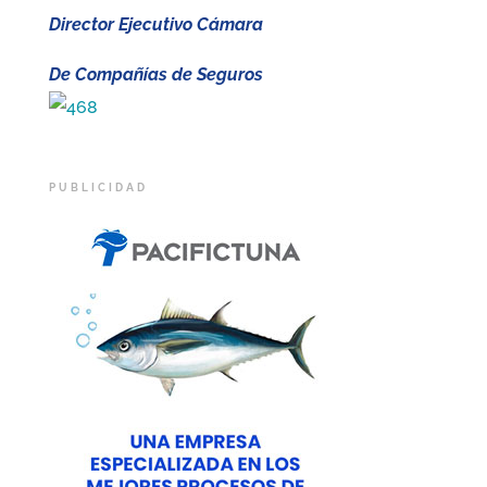
Director Ejecutivo Cámara
De Compañías de Seguros