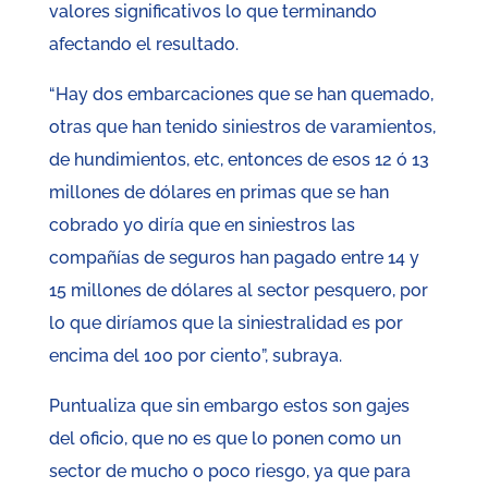
valores significativos lo que terminando
afectando el resultado.
“Hay dos embarcaciones que se han quemado,
otras que han tenido siniestros de varamientos,
de hundimientos, etc, entonces de esos 12 ó 13
millones de dólares en primas que se han
cobrado yo diría que en siniestros las
compañías de seguros han pagado entre 14 y
15 millones de dólares al sector pesquero, por
lo que diríamos que la siniestralidad es por
encima del 100 por ciento”, subraya.
Puntualiza que sin embargo estos son gajes
del oficio, que no es que lo ponen como un
sector de mucho o poco riesgo, ya que para