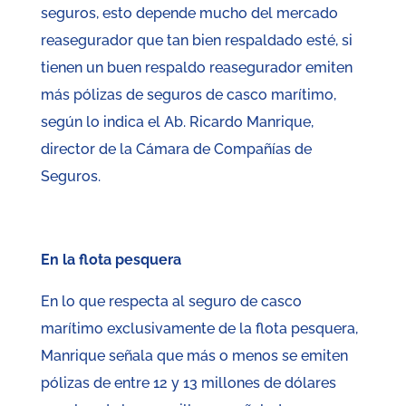
seguros, esto depende mucho del mercado
reasegurador que tan bien respaldado esté, si
tienen un buen respaldo reasegurador emiten
más pólizas de seguros de casco marítimo,
según lo indica el Ab. Ricardo Manrique,
director de la Cámara de Compañías de
Seguros.
En la flota pesquera
En lo que respecta al seguro de casco
marítimo exclusivamente de la flota pesquera,
Manrique señala que más o menos se emiten
pólizas de entre 12 y 13 millones de dólares