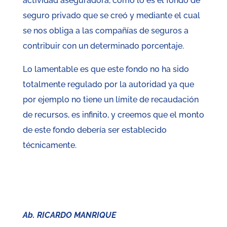
actividad aseguradora, como lo es el fondo de
seguro privado que se creó y mediante el cual
se nos obliga a las compañías de seguros a
contribuir con un determinado porcentaje.
Lo lamentable es que este fondo no ha sido
totalmente regulado por la autoridad ya que
por ejemplo no tiene un límite de recaudación
de recursos, es infinito, y creemos que el monto
de este fondo debería ser establecido
técnicamente.
Ab. RICARDO MANRIQUE