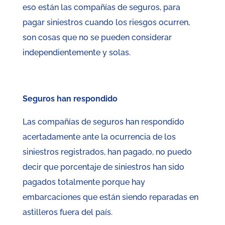
eso están las compañías de seguros, para
pagar siniestros cuando los riesgos ocurren,
son cosas que no se pueden considerar
independientemente y solas.
Seguros han respondido
Las compañías de seguros han respondido
acertadamente ante la ocurrencia de los
siniestros registrados, han pagado, no puedo
decir que porcentaje de siniestros han sido
pagados totalmente porque hay
embarcaciones que están siendo reparadas en
astilleros fuera del país.