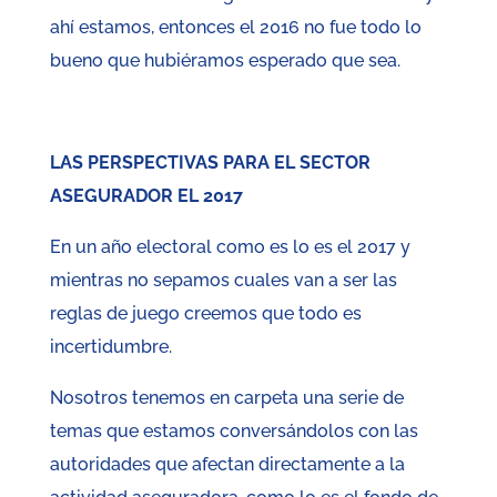
ahí estamos, entonces el 2016 no fue todo lo
bueno que hubiéramos esperado que sea.
LAS PERSPECTIVAS PARA EL SECTOR
ASEGURADOR EL 2017
En un año electoral como es lo es el 2017 y
mientras no sepamos cuales van a ser las
reglas de juego creemos que todo es
incertidumbre.
Nosotros tenemos en carpeta una serie de
temas que estamos conversándolos con las
autoridades que afectan directamente a la