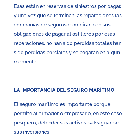
Esas están en reservas de siniestros por pagar,
y una vez que se terminen las reparaciones las
compañías de seguros cumplirán con sus
obligaciones de pagar al astilleros por esas
reparaciones, no han sido pérdidas totales han
sido perdidas parciales y se pagarán en algún
momento.
LA IMPORTANCIA DEL SEGURO MAR
ÍTIMO
El seguro marítimo es importante porque
permite al armador o empresario, en este caso
pesquero, defender sus activos, salvaguardar
sus inversiones.