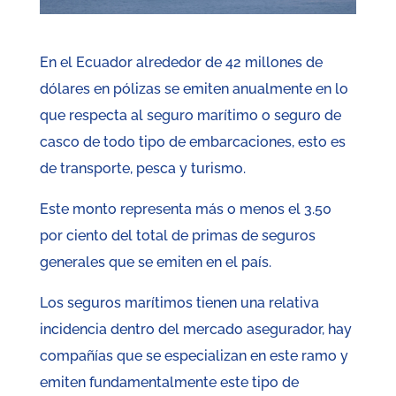
En el Ecuador alrededor de 42 millones de
dólares en pólizas se emiten anualmente en lo
que respecta al seguro marítimo o seguro de
casco de todo tipo de embarcaciones, esto es
de transporte, pesca y turismo.
Este monto representa más o menos el 3.50
por ciento del total de primas de seguros
generales que se emiten en el país.
Los seguros marítimos tienen una relativa
incidencia dentro del mercado asegurador, hay
compañías que se especializan en este ramo y
emiten fundamentalmente este tipo de