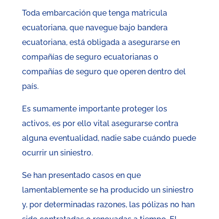
Toda embarcación que tenga matricula
ecuatoriana, que navegue bajo bandera
ecuatoriana, está obligada a asegurarse en
compañías de seguro ecuatorianas o
compañías de seguro que operen dentro del
país.
Es sumamente importante proteger los
activos, es por ello vital asegurarse contra
alguna eventualidad, nadie sabe cuándo puede
ocurrir un siniestro.
Se han presentado casos en que
lamentablemente se ha producido un siniestro
y, por determinadas razones, las pólizas no han