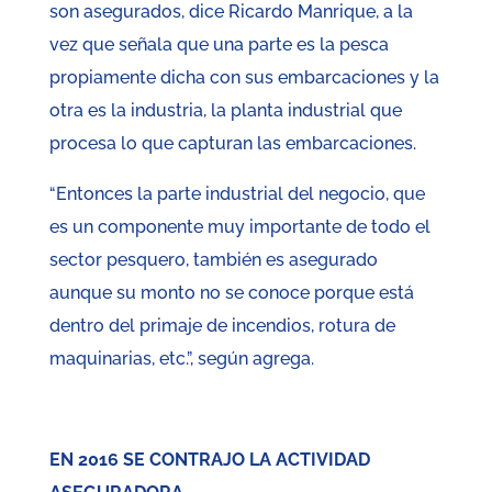
son asegurados, dice Ricardo Manrique, a la
vez que señala que una parte es la pesca
propiamente dicha con sus embarcaciones y la
otra es la industria, la planta industrial que
procesa lo que capturan las embarcaciones.
“Entonces la parte industrial del negocio, que
es un componente muy importante de todo el
sector pesquero, también es asegurado
aunque su monto no se conoce porque está
dentro del primaje de incendios, rotura de
maquinarias, etc.”, según agrega.
EN 2016 SE CONTRAJO LA ACTIVIDAD