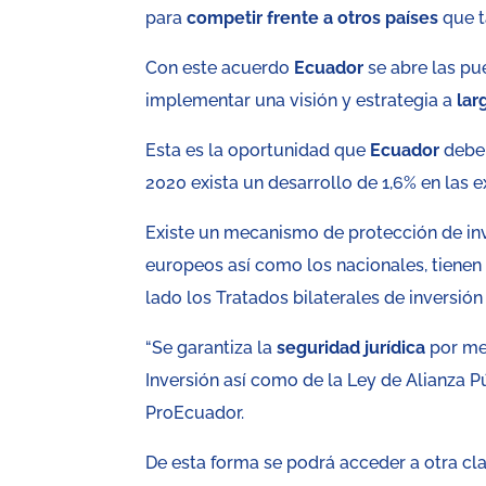
para
competir frente a otros países
que t
Con este acuerdo
Ecuador
se abre las pu
implementar una visión y estrategia a
lar
Esta es la oportunidad que
Ecuador
debe
2020 exista un desarrollo de 1,6% en las 
Existe un mecanismo de protección de inver
europeos así como los nacionales, tienen 
lado los Tratados bilaterales de inversión
“Se garantiza la
seguridad jurídica
por me
Inversión así como de la Ley de Alianza Pú
ProEcuador.
De esta forma se podrá acceder a otra c