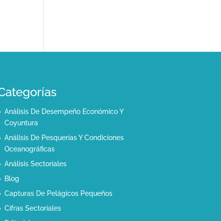
Categorías
Análisis De Desempeño Económico Y
Coyuntura
Análisis De Pesquerías Y Condiciones
Oceanográficas
Análisis Sectoriales
Blog
Capturas De Pelágicos Pequeños
Cifras Sectoriales