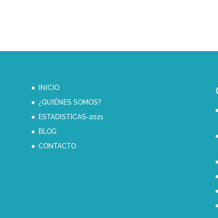
INICIO
¿QUIÉNES SOMOS?
ESTADISTICAS-2021
BLOG
CONTACTO