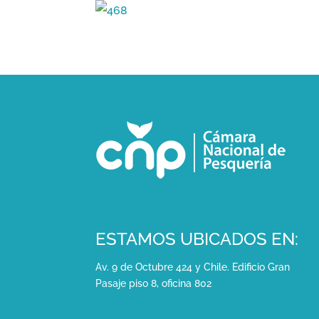
ESTAMOS UBICADOS EN:
Av. 9 de Octubre 424 y Chile. Edificio Gran
Pasaje piso 8, oficina 802