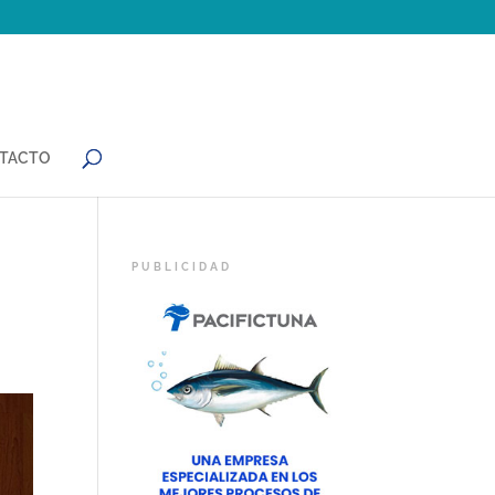
TACTO