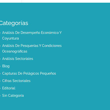
Categorías
Análisis De Desempeño Económico Y
Coyuntura
Análisis De Pesquerías Y Condiciones
Oceanográficas
Análisis Sectoriales
Blog
Capturas De Pelágicos Pequeños
Cifras Sectoriales
Editorial
Sin Categoría