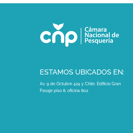
ESTAMOS UBICADOS EN:
Av. 9 de Octubre 424 y Chile. Edificio Gran
Pasaje piso 8, oficina 802