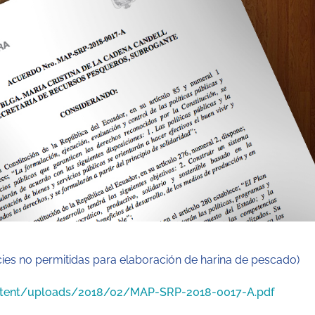
ies no permitidas para elaboración de harina de pescado)
ntent/uploads/2018/02/MAP-SRP-2018-0017-A.pdf