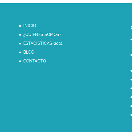
INICIO
¿QUIÉNES SOMOS?
ESTADISTICAS-2021
BLOG
CONTACTO