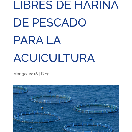
LIBRES DE HARINA
DE PESCADO
PARA LA
ACUICULTURA
Mar 30, 2016
|
Blog