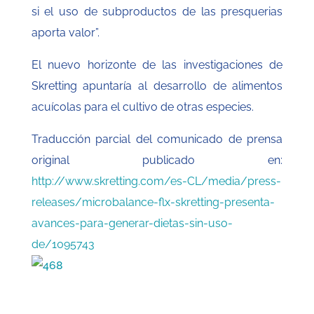
si el uso de subproductos de las presquerias
aporta valor”.
El nuevo horizonte de las investigaciones de
Skretting apuntaría al desarrollo de alimentos
acuícolas para el cultivo de otras especies.
Traducción parcial del comunicado de prensa
original publicado en:
http://www.skretting.com/es-CL/media/press-
releases/microbalance-flx-skretting-presenta-
avances-para-generar-dietas-sin-uso-
de/1095743