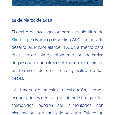
29 de Marzo de 2016
El centro de investigación para la acuicultura de
Skretting
en Noruega (Skretting ARC)
ha logrado
desarrollar, MicroBalance FLX, un alimento para
el cultivo de salmón totalmente libre de harina
de pescado que ofrece el mismo rendimiento
en términos de crecimiento y salud de los
peces.
«A través de nuestra investigación, hemos
encontrado evidencia que demuestra que los
salmónidos pueden ser alimentados con
piensos libres de harina de pescado. Este es un