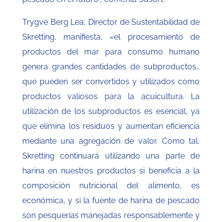
Trygve Berg Lea, Director de Sustentabilidad de
Skretting, manifiesta, «el procesamiento de
productos del mar para consumo humano
genera grandes cantidades de subproductos…
que pueden ser convertidos y utilizados como
productos valiosos para la acuicultura. La
utilización de los subproductos es esencial, ya
que elimina los residuos y aumentan eficiencia
mediante una agregación de valor. Como tal,
Skretting continuará utilizando una parte de
harina en nuestros productos si beneficia a la
composición nutricional del alimento, es
económica, y si la fuente de harina de pescado
son pesquerías manejadas responsablemente y