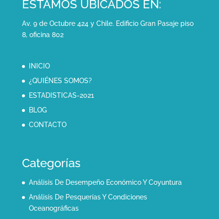
ESTAMOS UBICADOS EN:
Av. 9 de Octubre 424 y Chile. Edificio Gran Pasaje piso
8, oficina 802
INICIO
¿QUIÉNES SOMOS?
ESTADISTICAS-2021
BLOG
CONTACTO
Categorías
Análisis De Desempeño Económico Y Coyuntura
Análisis De Pesquerías Y Condiciones
Oceanográficas