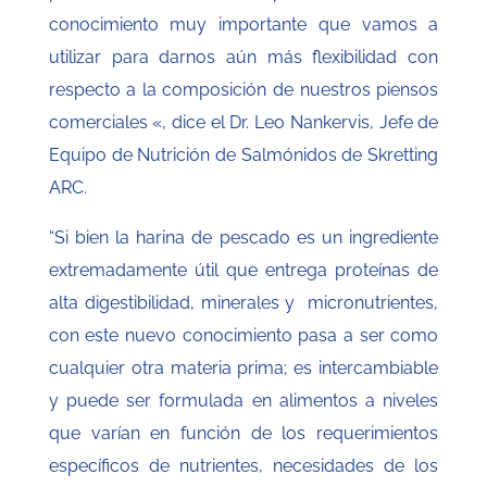
conocimiento muy importante que vamos a
utilizar para darnos aún más flexibilidad con
respecto a la composición de nuestros piensos
comerciales «, dice el Dr. Leo Nankervis, Jefe de
Equipo de Nutrición de Salmónidos de Skretting
ARC.
“Si bien la harina de pescado es un ingrediente
extremadamente útil que entrega proteínas de
alta digestibilidad, minerales y micronutrientes,
con este nuevo conocimiento pasa a ser como
cualquier otra materia prima; es intercambiable
y puede ser formulada en alimentos a niveles
que varían en función de los requerimientos
específicos de nutrientes, necesidades de los