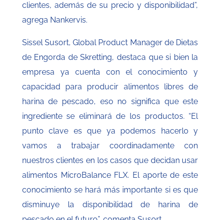
clientes, además de su precio y disponibilidad”,
agrega Nankervis.
Sissel Susort, Global Product Manager de Dietas
de Engorda de Skretting, destaca que si bien la
empresa ya cuenta con el conocimiento y
capacidad para producir alimentos libres de
harina de pescado, eso no significa que este
ingrediente se eliminará de los productos. “El
punto clave es que ya podemos hacerlo y
vamos a trabajar coordinadamente con
nuestros clientes en los casos que decidan usar
alimentos MicroBalance FLX. El aporte de este
conocimiento se hará más importante si es que
disminuye la disponibilidad de harina de
pescado en el futuro”, comenta Susort.