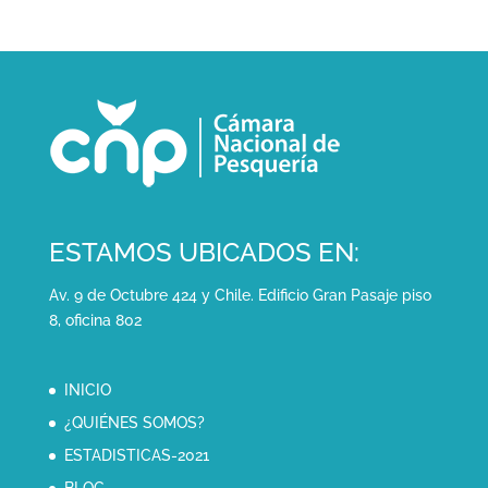
ESTAMOS UBICADOS EN:
Av. 9 de Octubre 424 y Chile. Edificio Gran Pasaje piso
8, oficina 802
INICIO
¿QUIÉNES SOMOS?
ESTADISTICAS-2021