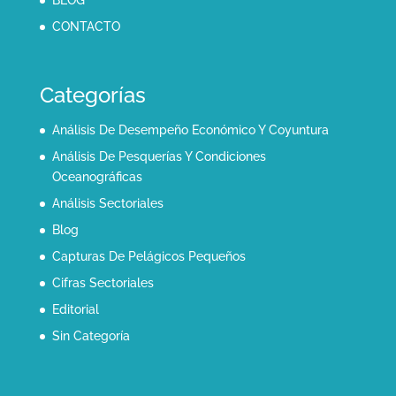
BLOG
CONTACTO
Categorías
Análisis De Desempeño Económico Y Coyuntura
Análisis De Pesquerías Y Condiciones
Oceanográficas
Análisis Sectoriales
Blog
Capturas De Pelágicos Pequeños
Cifras Sectoriales
Editorial
Sin Categoría