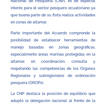
Nacional de Pesquería (CNP), es de especial
interés para el sector pesquero ecuatoriano ya
que buena parte de su flota realiza actividades
en zonas de altamar.
Parte importante del Acuerdo comprende la
posibilidad de establecer herramientas de
manejo basadas en zonas geográficas,
especialmente áreas marinas protegidas en la
altamar, en coordinación, consulta y
respetando las competencias de los Órganos
Regionales y subregionales de ordenación
pesquera (OROPs).
La CNP destaca la posición de equilibrio que
adoptó la delegación nacional al frente de la