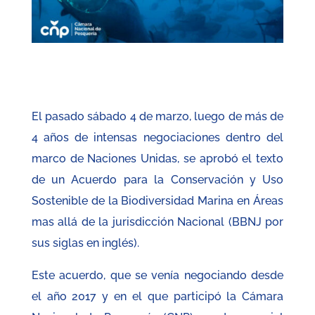
El pasado sábado 4 de marzo, luego de más de
4 años de intensas negociaciones dentro del
marco de Naciones Unidas, se aprobó el texto
de un Acuerdo para la Conservación y Uso
Sostenible de la Biodiversidad Marina en Áreas
mas allá de la jurisdicción Nacional (BBNJ por
sus siglas en inglés).
Este acuerdo, que se venía negociando desde
el año 2017 y en el que participó la Cámara