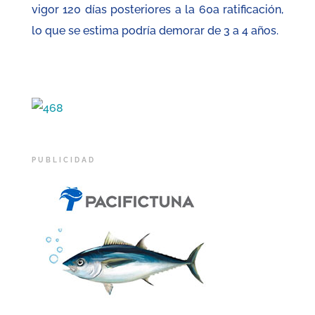
vigor 120 días posteriores a la 60
a
ratificación,
lo que se estima podría demorar de 3 a 4 años.