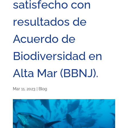
satisfecho con
resultados de
Acuerdo de
Biodiversidad en
Alta Mar (BBNJ).
Mar 11, 2023
|
Blog