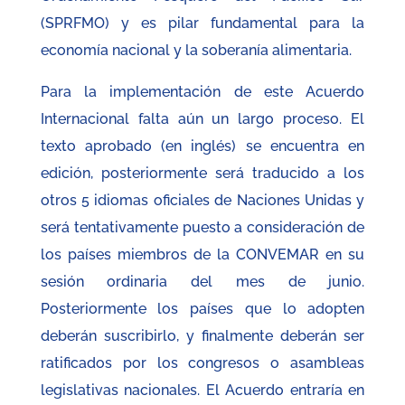
(SPRFMO) y es pilar fundamental para la
economía nacional y la soberanía alimentaria.
Para la implementación de este Acuerdo
Internacional falta aún un largo proceso. El
texto aprobado (en inglés) se encuentra en
edición, posteriormente será traducido a los
otros 5 idiomas oficiales de Naciones Unidas y
será tentativamente puesto a consideración de
los países miembros de la CONVEMAR en su
sesión ordinaria del mes de junio.
Posteriormente los países que lo adopten
deberán suscribirlo, y finalmente deberán ser
ratificados por los congresos o asambleas
legislativas nacionales. El Acuerdo entraría en