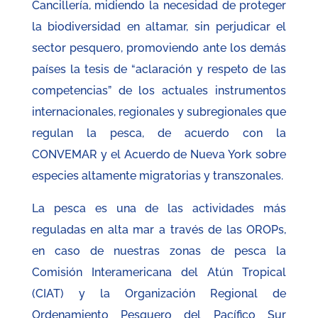
Cancillería, midiendo la necesidad de proteger
la biodiversidad en altamar, sin perjudicar el
sector pesquero, promoviendo ante los demás
países la tesis de “aclaración y respeto de las
competencias” de los actuales instrumentos
internacionales, regionales y subregionales que
regulan la pesca, de acuerdo con la
CONVEMAR y el Acuerdo de Nueva York sobre
especies altamente migratorias y transzonales.
La pesca es una de las actividades más
reguladas en alta mar a través de las OROPs,
en caso de nuestras zonas de pesca la
Comisión Interamericana del Atún Tropical
(CIAT) y la Organización Regional de
Ordenamiento Pesquero del Pacífico Sur