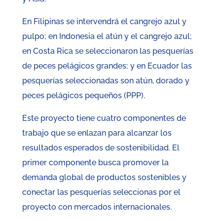
En Filipinas se intervendrá el cangrejo azul y
pulpo; en Indonesia el atún y el cangrejo azul;
en Costa Rica se seleccionaron las pesquerías
de peces pelágicos grandes; y en Ecuador las
pesquerías seleccionadas son atún, dorado y
peces pelágicos pequeños (PPP).
Este proyecto tiene cuatro componentes de
trabajo que se enlazan para alcanzar los
resultados esperados de sostenibilidad. El
primer componente busca promover la
demanda global de productos sostenibles y
conectar las pesquerías seleccionas por el
proyecto con mercados internacionales.