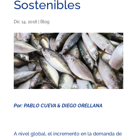
Sostenibles
Dic 14, 2018
|
Blog
Por: PABLO CUEVA & DIEGO ORELLANA
A nivel global, el incremento en la demanda de