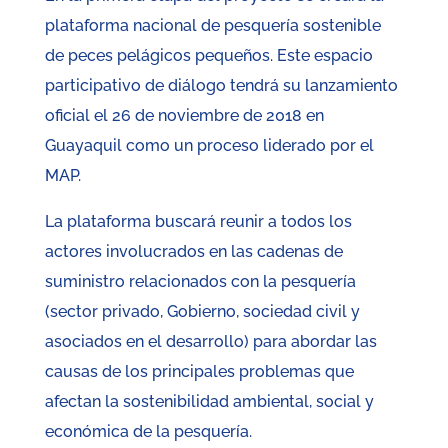
plataforma nacional de pesquería sostenible
de peces pelágicos pequeños. Este espacio
participativo de diálogo tendrá su lanzamiento
oficial el 26 de noviembre de 2018 en
Guayaquil como un proceso liderado por el
MAP.
La plataforma buscará reunir a todos los
actores involucrados en las cadenas de
suministro relacionados con la pesquería
(sector privado, Gobierno, sociedad civil y
asociados en el desarrollo) para abordar las
causas de los principales problemas que
afectan la sostenibilidad ambiental, social y
económica de la pesquería.