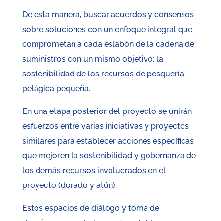
De esta manera, buscar acuerdos y consensos
sobre soluciones con un enfoque integral que
comprometan a cada eslabón de la cadena de
suministros con un mismo objetivo: la
sostenibilidad de los recursos de pesquería
pelágica pequeña.
En una etapa posterior del proyecto se unirán
esfuerzos entre varias iniciativas y proyectos
similares para establecer acciones específicas
que mejoren la sostenibilidad y gobernanza de
los demás recursos involucrados en el
proyecto (dorado y atún).
Estos espacios de diálogo y toma de