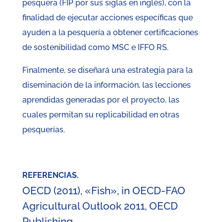
pesquera (FIP por sus siglas en inglés), con la
finalidad de ejecutar acciones específicas que
ayuden a la pesquería a obtener certificaciones
de sostenibilidad como MSC e IFFO RS.
Finalmente, se diseñará una estrategia para la
diseminación de la información, las lecciones
aprendidas generadas por el proyecto, las
cuales permitan su replicabilidad en otras
pesquerías.
REFERENCIAS.
OECD (2011), «Fish», in OECD-FAO
Agricultural Outlook 2011, OECD
Publishing,