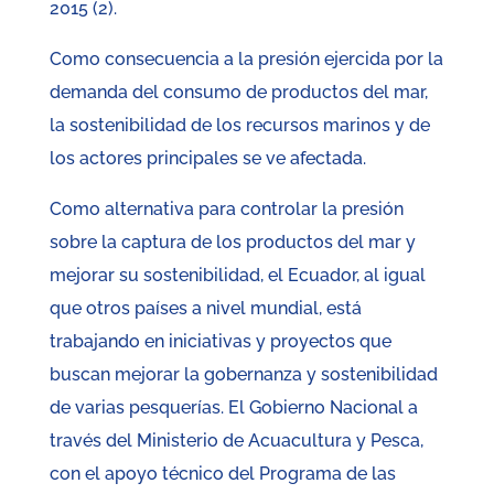
2015 (2).
Como consecuencia a la presión ejercida por la
demanda del consumo de productos del mar,
la sostenibilidad de los recursos marinos y de
los actores principales se ve afectada.
Como alternativa para controlar la presión
sobre la captura de los productos del mar y
mejorar su sostenibilidad, el Ecuador, al igual
que otros países a nivel mundial, está
trabajando en iniciativas y proyectos que
buscan mejorar la gobernanza y sostenibilidad
de varias pesquerías. El Gobierno Nacional a
través del Ministerio de Acuacultura y Pesca,
con el apoyo técnico del Programa de las