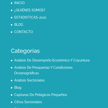
INICIO
¿QUIÉNES SOMOS?
ESTADISTICAS-2021
BLOG
CONTACTO
Categorías
Análisis De Desempeño Económico Y Coyuntura
Análisis De Pesquerías Y Condiciones
Oceanográficas
Análisis Sectoriales
Blog
Capturas De Pelágicos Pequeños
Cifras Sectoriales