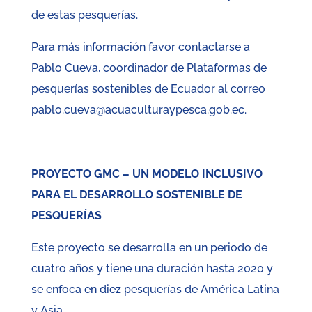
de estas pesquerías.
Para más información favor contactarse a
Pablo Cueva, coordinador de Plataformas de
pesquerías sostenibles de Ecuador al correo
pablo.cueva@acuaculturaypesca.gob.ec.
PROYECTO GMC – UN MODELO INCLUSIVO
PARA
EL DESARROLLO SOSTENIBLE DE
PESQUERÍAS
Este proyecto se desarrolla en un periodo de
cuatro años y tiene una duración hasta 2020 y
se enfoca en diez pesquerías de América Latina
y Asia.