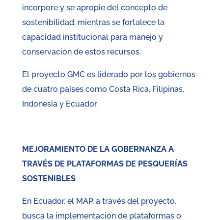
incorpore y se apropie del concepto de
sostenibilidad, mientras se fortalece la
capacidad institucional para manejo y
conservación de estos recursos.
El proyecto GMC es liderado por los gobiernos
de cuatro países como Costa Rica, Filipinas,
Indonesia y Ecuador.
MEJORAMIENTO DE LA GOBERNANZA A
TRAVÉS
DE PLATAFORMAS DE PESQUERÍAS
SOSTENIBLES
En Ecuador, el MAP, a través del proyecto,
busca la implementación de plataformas o