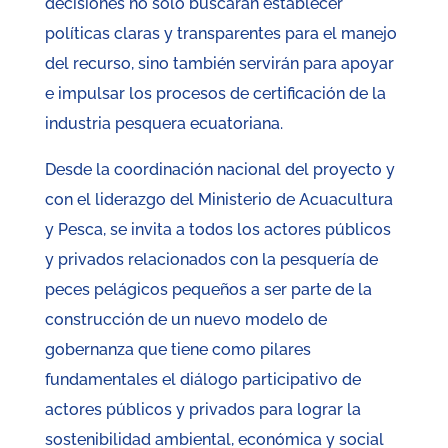
decisiones no solo buscarán establecer
políticas claras y transparentes para el manejo
del recurso, sino también servirán para apoyar
e impulsar los procesos de certificación de la
industria pesquera ecuatoriana.
Desde la coordinación nacional del proyecto y
con el liderazgo del Ministerio de Acuacultura
y Pesca, se invita a todos los actores públicos
y privados relacionados con la pesquería de
peces pelágicos pequeños a ser parte de la
construcción de un nuevo modelo de
gobernanza que tiene como pilares
fundamentales el diálogo participativo de
actores públicos y privados para lograr la
sostenibilidad ambiental, económica y social