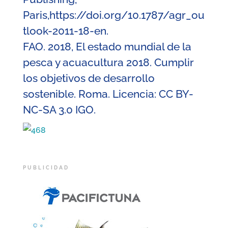
Paris,https://doi.org/10.1787/agr_ou
tlook-2011-18-en.
FAO. 2018, El estado mundial de la
pesca y acuacultura 2018. Cumplir
los objetivos de desarrollo
sostenible. Roma. Licencia: CC BY-
NC-SA 3.0 IGO.