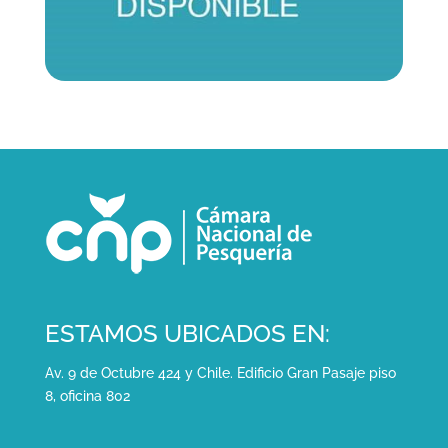
ESTAMOS UBICADOS EN:
Av. 9 de Octubre 424 y Chile. Edificio Gran Pasaje piso
8, oficina 802