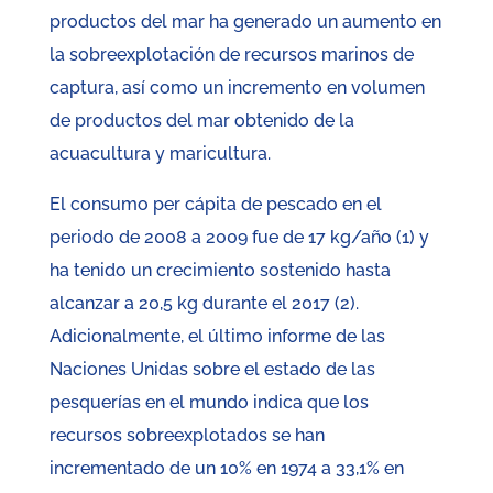
productos del mar ha generado un aumento en
la sobreexplotación de recursos marinos de
captura, así como un incremento en volumen
de productos del mar obtenido de la
acuacultura y maricultura.
El consumo per cápita de pescado en el
periodo de 2008 a 2009 fue de 17 kg/año (1) y
ha tenido un crecimiento sostenido hasta
alcanzar a 20,5 kg durante el 2017 (2).
Adicionalmente, el último informe de las
Naciones Unidas sobre el estado de las
pesquerías en el mundo indica que los
recursos sobreexplotados se han
incrementado de un 10% en 1974 a 33,1% en