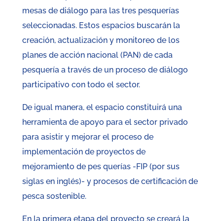
mesas de diálogo para las tres pesquerías
seleccionadas. Estos espacios buscarán la
creación, actualización y monitoreo de los
planes de acción nacional (PAN) de cada
pesquería a través de un proceso de diálogo
participativo con todo el sector.
De igual manera, el espacio constituirá una
herramienta de apoyo para el sector privado
para asistir y mejorar el proceso de
implementación de proyectos de
mejoramiento de pes querías -FIP (por sus
siglas en inglés)- y procesos de certificación de
pesca sostenible.
En la primera etapa del proyecto se creará la