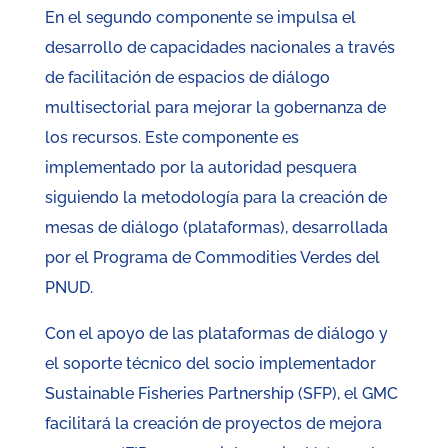
En el segundo componente se impulsa el
desarrollo de capacidades nacionales a través
de facilitación de espacios de diálogo
multisectorial para mejorar la gobernanza de
los recursos. Este componente es
implementado por la autoridad pesquera
siguiendo la metodología para la creación de
mesas de diálogo (plataformas), desarrollada
por el Programa de Commodities Verdes del
PNUD.
Con el apoyo de las plataformas de diálogo y
el soporte técnico del socio implementador
Sustainable Fisheries Partnership (SFP), el GMC
facilitará la creación de proyectos de mejora