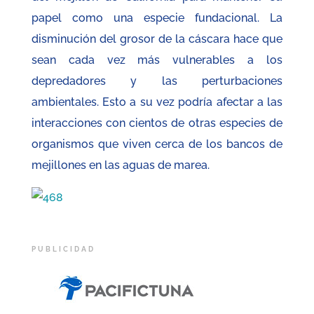
papel como una especie fundacional. La
disminución del grosor de la cáscara hace que
sean cada vez más vulnerables a los
depredadores y las perturbaciones
ambientales. Esto a su vez podría afectar a las
interacciones con cientos de otras especies de
organismos que viven cerca de los bancos de
mejillones en las aguas de marea.