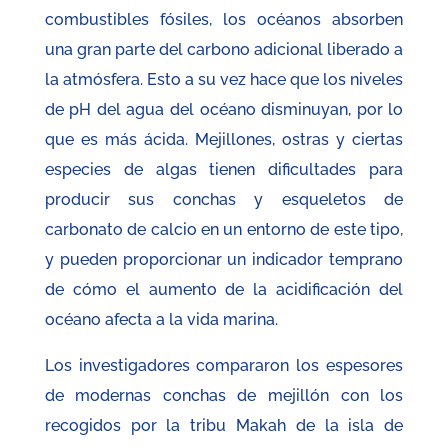
combustibles fósiles, los océanos absorben
una gran parte del carbono adicional liberado a
la atmósfera. Esto a su vez hace que los niveles
de pH del agua del océano disminuyan, por lo
que es más ácida. Mejillones, ostras y ciertas
especies de algas tienen dificultades para
producir sus conchas y esqueletos de
carbonato de calcio en un entorno de este tipo,
y pueden proporcionar un indicador temprano
de cómo el aumento de la acidificación del
océano afecta a la vida marina.
Los investigadores compararon los espesores
de modernas conchas de mejillón con los
recogidos por la tribu Makah de la isla de