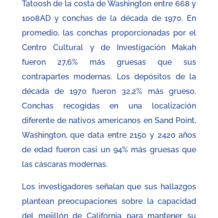
Tatoosh de la costa de Washington entre 668 y
1008AD y conchas de la década de 1970. En
promedio, las conchas proporcionadas por el
Centro Cultural y de Investigación Makah
fueron 27,6% más gruesas que sus
contrapartes modernas. Los depósitos de la
década de 1970 fueron 32,2% más grueso.
Conchas recogidas en una localización
diferente de nativos americanos en Sand Point,
Washington, que data entre 2150 y 2420 años
de edad fueron casi un 94% más gruesas que
las cáscaras modernas.
Los investigadores señalan que sus hallazgos
plantean preocupaciones sobre la capacidad
del mejillón de California para mantener su