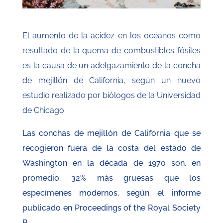
El aumento de la acidez en los océanos como
resultado de la quema de combustibles fósiles
es la causa de un adelgazamiento de la concha
de mejillón de California, según un nuevo
estudio realizado por biólogos de la Universidad
de Chicago.
Las conchas de mejillón de California que se
recogieron fuera de la costa del estado de
Washington en la década de 1970 son, en
promedio, 32% más gruesas que los
especímenes modernos, según el informe
publicado en Proceedings of the Royal Society
B.