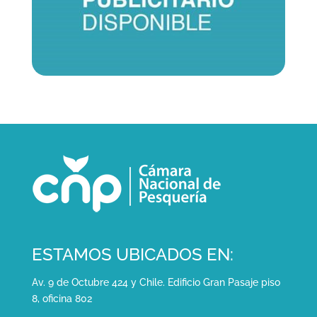
ESTAMOS UBICADOS EN:
Av. 9 de Octubre 424 y Chile. Edificio Gran Pasaje piso
8, oficina 802