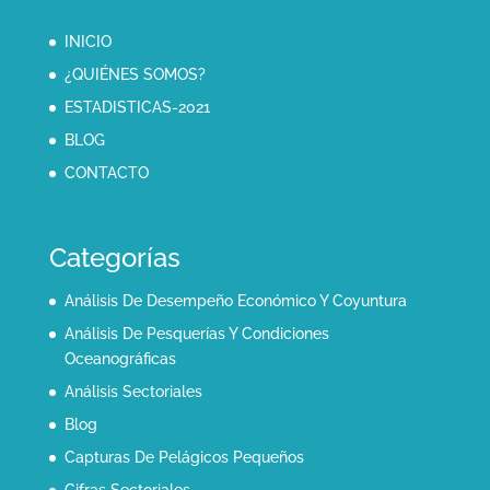
INICIO
¿QUIÉNES SOMOS?
ESTADISTICAS-2021
BLOG
CONTACTO
Categorías
Análisis De Desempeño Económico Y Coyuntura
Análisis De Pesquerías Y Condiciones
Oceanográficas
Análisis Sectoriales
Blog
Capturas De Pelágicos Pequeños
Cifras Sectoriales