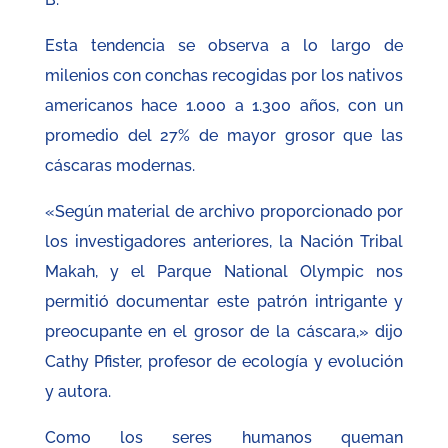
Esta tendencia se observa a lo largo de
milenios con conchas recogidas por los nativos
americanos hace 1.000 a 1.300 años, con un
promedio del 27% de mayor grosor que las
cáscaras modernas.
«Según material de archivo proporcionado por
los investigadores anteriores, la Nación Tribal
Makah, y el Parque National Olympic nos
permitió documentar este patrón intrigante y
preocupante en el grosor de la cáscara,» dijo
Cathy Pfister, profesor de ecología y evolución
y autora.
Como los seres humanos queman