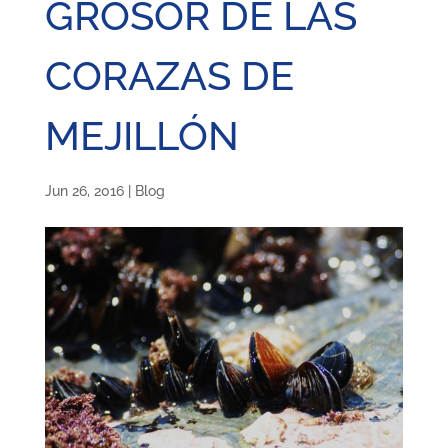
GROSOR DE LAS
CORAZAS DE
MEJILLÓN
Jun 26, 2016
|
Blog