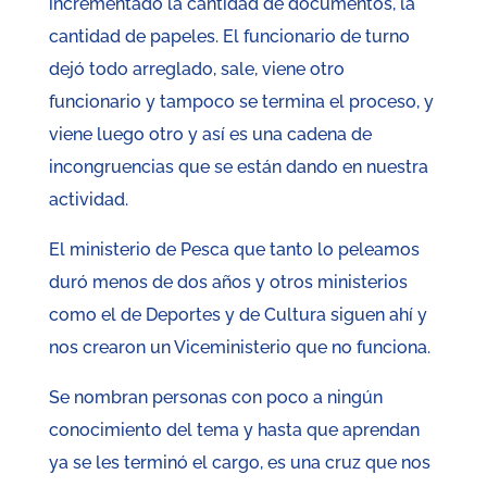
incrementado la cantidad de documentos, la
cantidad de papeles. El funcionario de turno
dejó todo arreglado, sale, viene otro
funcionario y tampoco se termina el proceso, y
viene luego otro y así es una cadena de
incongruencias que se están dando en nuestra
actividad.
El ministerio de Pesca que tanto lo peleamos
duró menos de dos años y otros ministerios
como el de Deportes y de Cultura siguen ahí y
nos crearon un Viceministerio que no funciona.
Se nombran personas con poco a ningún
conocimiento del tema y hasta que aprendan
ya se les terminó el cargo, es una cruz que nos