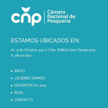
ESTAMOS UBICADOS EN:
Av. 9 de Octubre 424 y Chile. Edificio Gran Pasaje piso
8, oficina 802
INICIO
¿QUIÉNES SOMOS?
ESTADISTICAS-2021
BLOG
CONTACTO