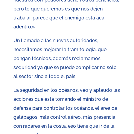
pero lo que queremos es que nos dejen
trabajar, parece que el enemigo está acá
adentro.»
Un llamado a las nuevas autoridades,
necesitamos mejorar la tramitología, que
pongan técnicos, además reclamamos
seguridad ya que se puede complicar no solo
al sector sino a todo el país.
La seguridad en los océanos, veo y aplaudo las
acciones que está tomando el ministro de
defensa para controlar los océanos, el área de
galápagos, más control aéreo, más presencia
con radares en la costa, eso tiene que ir de la