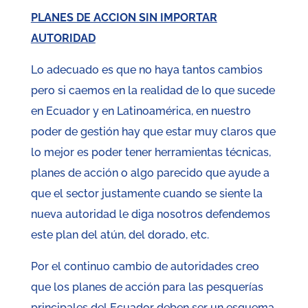
PLANES DE ACCION SIN IMPORTAR
AUTORIDAD
Lo adecuado es que no haya tantos cambios
pero si caemos en la realidad de lo que sucede
en Ecuador y en Latinoamérica, en nuestro
poder de gestión hay que estar muy claros que
lo mejor es poder tener herramientas técnicas,
planes de acción o algo parecido que ayude a
que el sector justamente cuando se siente la
nueva autoridad le diga nosotros defendemos
este plan del atún, del dorado, etc.
Por el continuo cambio de autoridades creo
que los planes de acción para las pesquerías
principales del Ecuador deben ser un esquema,