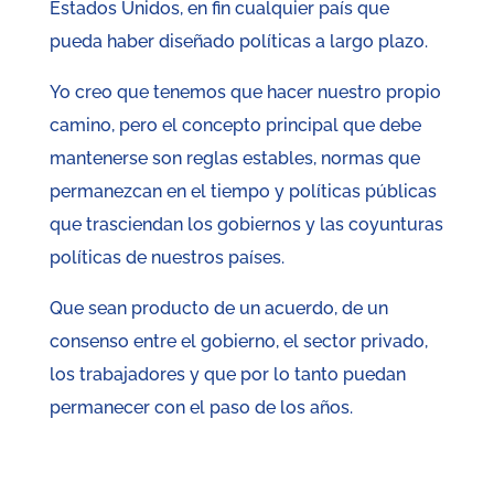
Estados Unidos, en fin cualquier país que
pueda haber diseñado políticas a largo plazo.
Yo creo que tenemos que hacer nuestro propio
camino, pero el concepto principal que debe
mantenerse son reglas estables, normas que
permanezcan en el tiempo y políticas públicas
que trasciendan los gobiernos y las coyunturas
políticas de nuestros países.
Que sean producto de un acuerdo, de un
consenso entre el gobierno, el sector privado,
los trabajadores y que por lo tanto puedan
permanecer con el paso de los años.