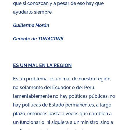
que si conozcan y a pesar de eso hay que
ayudarlo siempre.
Guillermo Morán
Gerente de TUNACONS
ES UN MAL EN LA REGIÓN
Es un problema, es un mal de nuestra región,
no solamente del Ecuador o del Perú,
lamentablemente no hay políticas públicas, no
hay políticas de Estado permanentes, a largo
plazo, entonces basta a veces que cambien a
un funcionario, ni siquiera a un ministro, sino a