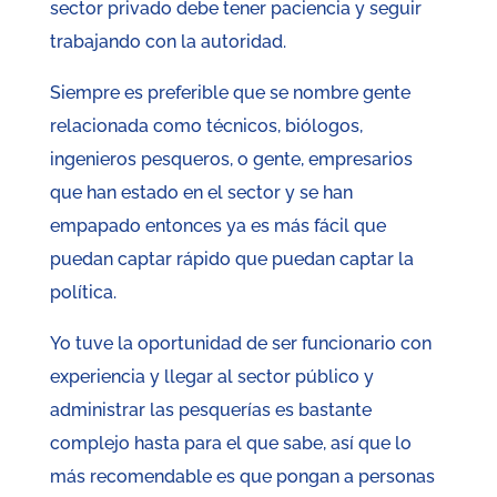
sector privado debe tener paciencia y seguir
trabajando con la autoridad.
Siempre es preferible que se nombre gente
relacionada como técnicos, biólogos,
ingenieros pesqueros, o gente, empresarios
que han estado en el sector y se han
empapado entonces ya es más fácil que
puedan captar rápido que puedan captar la
política.
Yo tuve la oportunidad de ser funcionario con
experiencia y llegar al sector público y
administrar las pesquerías es bastante
complejo hasta para el que sabe, así que lo
más recomendable es que pongan a personas