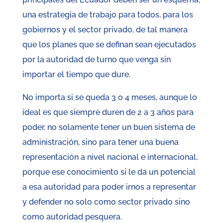
una estrategia de trabajo para todos, para los
gobiernos y el sector privado, de tal manera
que los planes que se definan sean ejecutados
por la autoridad de turno que venga sin
importar el tiempo que dure.
No importa si se queda 3 o 4 meses, aunque lo
ideal es que siempre duren de 2 a 3 años para
poder, no solamente tener un buen sistema de
administración, sino para tener una buena
representación a nivel nacional e internacional,
porque ese conocimiento si le da un potencial
a esa autoridad para poder irnos a representar
y defender no solo como sector privado sino
como autoridad pesquera.