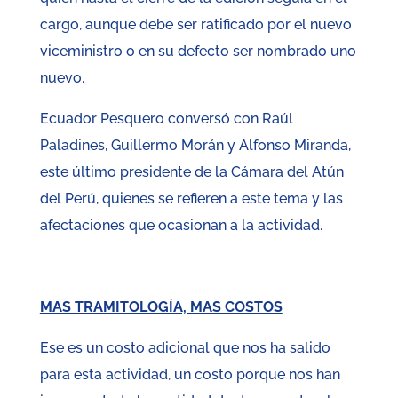
cargo, aunque debe ser ratificado por el nuevo
viceministro o en su defecto ser nombrado uno
nuevo.
Ecuador Pesquero conversó con Raúl
Paladines, Guillermo Morán y Alfonso Miranda,
este último presidente de la Cámara del Atún
del Perú, quienes se refieren a este tema y las
afectaciones que ocasionan a la actividad.
MAS TRAMITOLOGÍA, MAS COSTOS
Ese es un costo adicional que nos ha salido
para esta actividad, un costo porque nos han