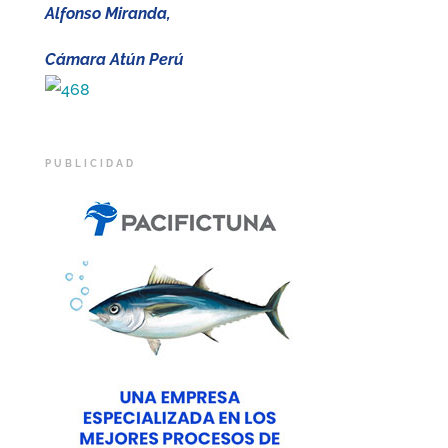
Alfonso Miranda,
Cámara Atún Perú