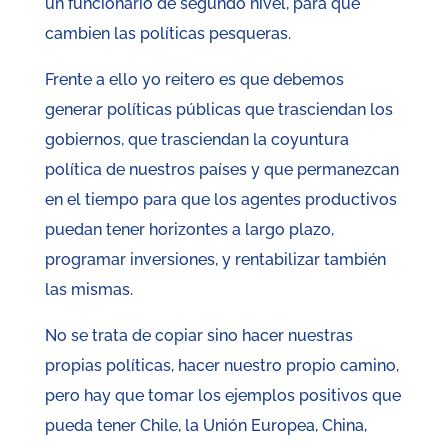
un funcionario de segundo nivel, para que
cambien las políticas pesqueras.
Frente a ello yo reitero es que debemos
generar políticas públicas que trasciendan los
gobiernos, que trasciendan la coyuntura
política de nuestros países y que permanezcan
en el tiempo para que los agentes productivos
puedan tener horizontes a largo plazo,
programar inversiones, y rentabilizar también
las mismas.
No se trata de copiar sino hacer nuestras
propias políticas, hacer nuestro propio camino,
pero hay que tomar los ejemplos positivos que
pueda tener Chile, la Unión Europea, China,