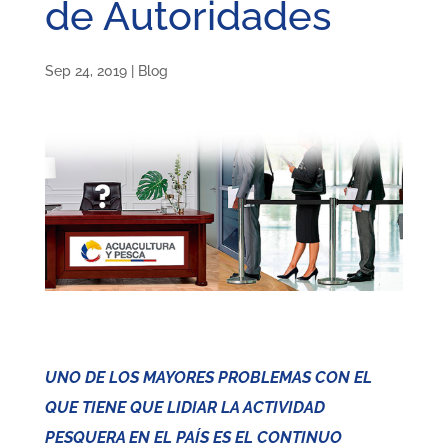
de Autoridades
Sep 24, 2019
|
Blog
UNO DE LOS MAYORES PROBLEMAS CON EL
QUE TIENE QUE LIDIAR LA ACTIVIDAD
PESQUERA EN EL PAÍS ES EL CONTINUO