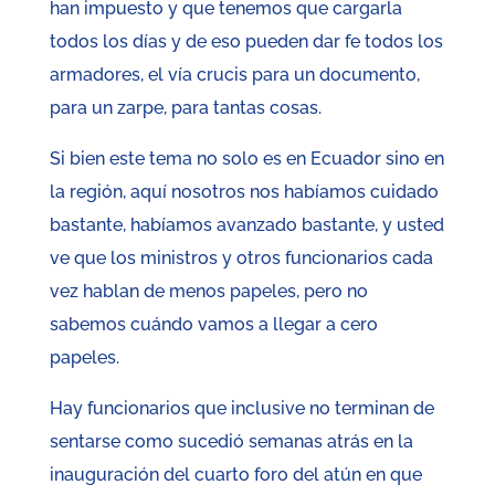
han impuesto y que tenemos que cargarla
todos los días y de eso pueden dar fe todos los
armadores, el vía crucis para un documento,
para un zarpe, para tantas cosas.
Si bien este tema no solo es en Ecuador sino en
la región, aquí nosotros nos habíamos cuidado
bastante, habíamos avanzado bastante, y usted
ve que los ministros y otros funcionarios cada
vez hablan de menos papeles, pero no
sabemos cuándo vamos a llegar a cero
papeles.
Hay funcionarios que inclusive no terminan de
sentarse como sucedió semanas atrás en la
inauguración del cuarto foro del atún en que