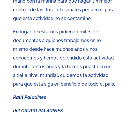
mano con la marina para que hagan un mejor
control de las flota artesanales pequeñas para
que esta actividad no se contamine.
En lugar de estarnos pidiendo miles de
documentos a quienes trabajamos en lo
mismo desde hace muchos años y nos
conocemos y hemos defendido esta actividad
durante tantos años y la hemos puesto en un
sitial a nivel mundial, cuidemos la actividad
para que ésta siga en beneficio de todo el país.
Raúl Paladines
del GRUPO PALADINES