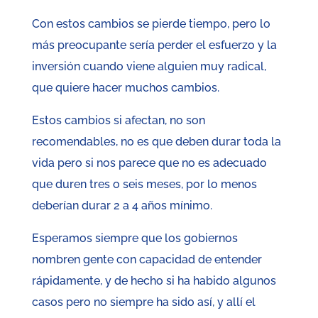
Con estos cambios se pierde tiempo, pero lo
más preocupante sería perder el esfuerzo y la
inversión cuando viene alguien muy radical,
que quiere hacer muchos cambios.
Estos cambios si afectan, no son
recomendables, no es que deben durar toda la
vida pero si nos parece que no es adecuado
que duren tres o seis meses, por lo menos
deberían durar 2 a 4 años mínimo.
Esperamos siempre que los gobiernos
nombren gente con capacidad de entender
rápidamente, y de hecho si ha habido algunos
casos pero no siempre ha sido así, y allí el