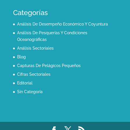
Categorías
Análisis De Desempeño Económico Y Coyuntura
Análisis De Pesquerías Y Condiciones
Oceanográficas
Análisis Sectoriales
Blog
Capturas De Pelágicos Pequeños
Cifras Sectoriales
Editorial
Sin Categoría