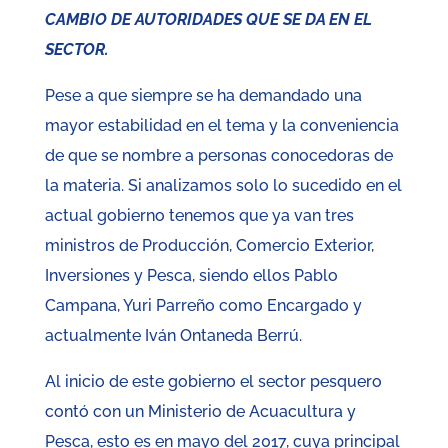
CAMBIO DE AUTORIDADES QUE SE DA EN EL
SECTOR.
Pese a que siempre se ha demandado una
mayor estabilidad en el tema y la conveniencia
de que se nombre a personas conocedoras de
la materia. Si analizamos solo lo sucedido en el
actual gobierno tenemos que ya van tres
ministros de Producción, Comercio Exterior,
Inversiones y Pesca, siendo ellos Pablo
Campana, Yuri Parreño como Encargado y
actualmente Iván Ontaneda Berrú.
Al inicio de este gobierno el sector pesquero
contó con un Ministerio de Acuacultura y
Pesca, esto es en mayo del 2017, cuya principal