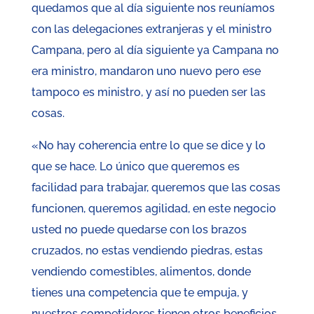
quedamos que al día siguiente nos reuníamos
con las delegaciones extranjeras y el ministro
Campana, pero al día siguiente ya Campana no
era ministro, mandaron uno nuevo pero ese
tampoco es ministro, y así no pueden ser las
cosas.
«No hay coherencia entre lo que se dice y lo
que se hace. Lo único que queremos es
facilidad para trabajar, queremos que las cosas
funcionen, queremos agilidad, en este negocio
usted no puede quedarse con los brazos
cruzados, no estas vendiendo piedras, estas
vendiendo comestibles, alimentos, donde
tienes una competencia que te empuja, y
nuestros competidores tienen otros beneficios,