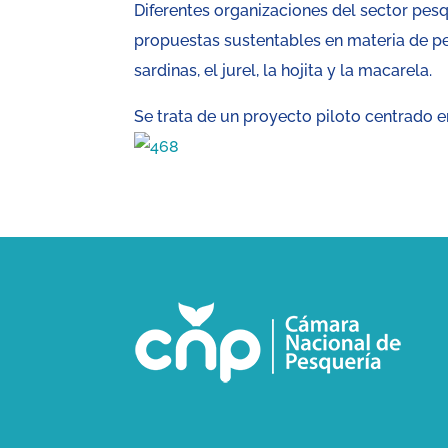
Diferentes organizaciones del sector pes
propuestas sustentables en materia de pe
sardinas, el jurel, la hojita y la macarela.
Se trata de un proyecto piloto centrado e