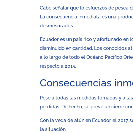
Cabe señalar que lo esfuerzos de pesca d
La consecuencia inmediata es una produc
desmesurados.
Ecuador es un país rico y afortunado en l
disminuido en cantidad. Los conocidos at
a lo largo de todo el Océano Pacífico Ori
respecto a 2015.
Consecuencias inm
Pese a todas las medidas tomadas y a las
pérdidas. De hecho, se prevé un cierre co
Con la veda de atún en Ecuador, el 2017 
la situación.