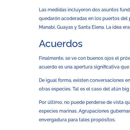
Las medidas incluyeron dos asuntos fun
quedarón acoderadas en los puertos del pa
Manabí, Guayas y Santa Elena. La idea era
Acuerdos
Finalmente, se ve con buenos ojos el pró
acuerdo es una apertura significativa que
De igual forma, existen conversaciones 
otras especies. Tal es el caso del atún big
Por último, no puede perderse de vista qu
especies marinas. Agrupaciones gubernam
envergadura para tales propósitos.