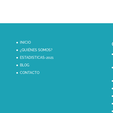
INICIO
¿QUIÉNES SOMOS?
ESTADISTICAS-2021
BLOG
CONTACTO