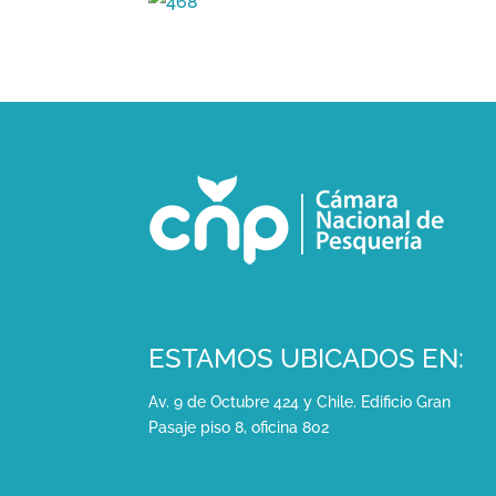
ESTAMOS UBICADOS EN:
Av. 9 de Octubre 424 y Chile. Edificio Gran
Pasaje piso 8, oficina 802