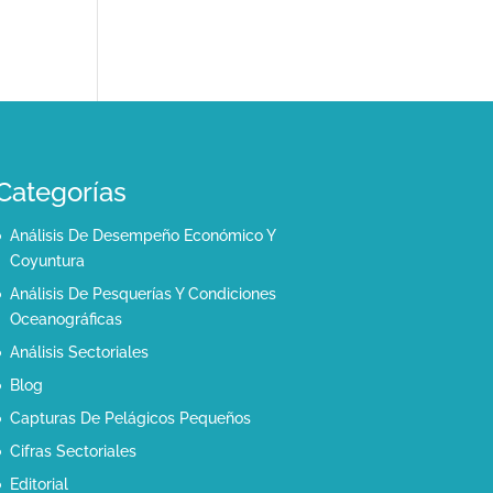
Categorías
Análisis De Desempeño Económico Y
Coyuntura
Análisis De Pesquerías Y Condiciones
Oceanográficas
Análisis Sectoriales
Blog
Capturas De Pelágicos Pequeños
Cifras Sectoriales
Editorial