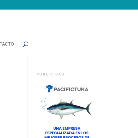
TACTO