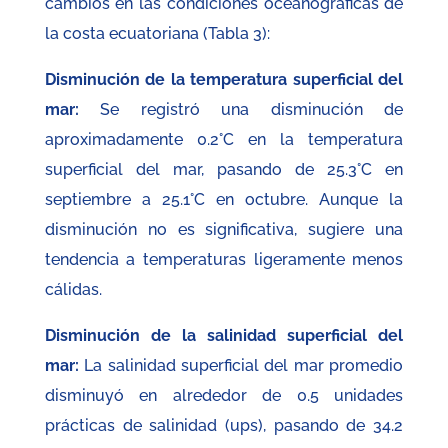
cambios en las condiciones oceanográficas de
la costa ecuatoriana (Tabla 3):
Disminución de la temperatura superficial del
mar:
Se registró una disminución de
aproximadamente 0.2°C en la temperatura
superficial del mar, pasando de 25.3°C en
septiembre a 25.1°C en octubre. Aunque la
disminución no es significativa, sugiere una
tendencia a temperaturas ligeramente menos
cálidas.
Disminución de la salinidad superficial del
mar:
La salinidad superficial del mar promedio
disminuyó en alrededor de 0.5 unidades
prácticas de salinidad (ups), pasando de 34.2