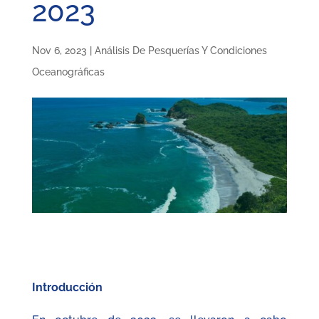
2023
Nov 6, 2023
|
Análisis De Pesquerías Y Condiciones
Oceanográficas
Introducción