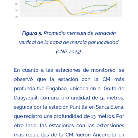
Figura 5.
Promedio mensual de variación
vertical de la capa de mezcla por localidad
(CNP, 2023).
En cuanto a las estaciones de monitoreo, se
observó que la estación con la CM más
profunda fue Engabao, ubicada en el Golfo de
Guayaquil, con una profundidad de 15 metros,
seguida por la estación Puntilla en Santa Elena,
que registró una profundidad de 13 metros. Por
otro lado, las estaciones con las extensiones
más reducidas de la CM fueron Anconcito en