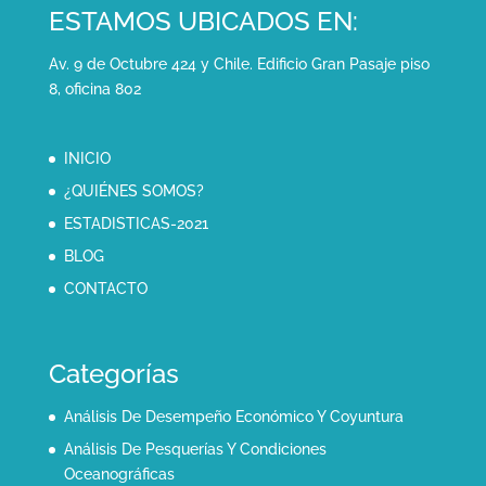
ESTAMOS UBICADOS EN:
Av. 9 de Octubre 424 y Chile. Edificio Gran Pasaje piso
8, oficina 802
INICIO
¿QUIÉNES SOMOS?
ESTADISTICAS-2021
BLOG
CONTACTO
Categorías
Análisis De Desempeño Económico Y Coyuntura
Análisis De Pesquerías Y Condiciones
Oceanográficas