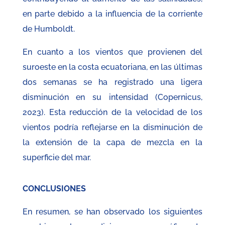
en parte debido a la influencia de la corriente
de Humboldt.
En cuanto a los vientos que provienen del
suroeste en la costa ecuatoriana, en las últimas
dos semanas se ha registrado una ligera
disminución en su intensidad (Copernicus,
2023). Esta reducción de la velocidad de los
vientos podría reflejarse en la disminución de
la extensión de la capa de mezcla en la
superficie del mar.
CONCLUSIONES
En resumen, se han observado los siguientes