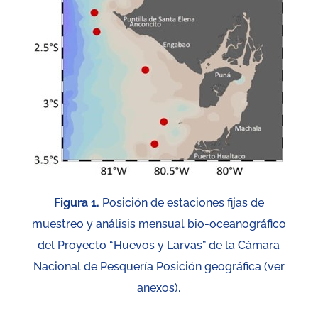
Figura 1.
Posición de estaciones fijas de
muestreo y análisis mensual bio-oceanográfico
del Proyecto “Huevos y Larvas” de la Cámara
Nacional de Pesquería Posición geográfica (ver
anexos).