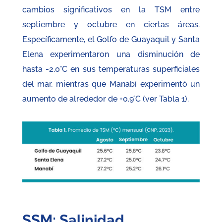
cambios significativos en la TSM entre
septiembre y octubre en ciertas áreas.
Específicamente, el Golfo de Guayaquil y Santa
Elena experimentaron una disminución de
hasta -2.0°C en sus temperaturas superficiales
del mar, mientras que Manabí experimentó un
aumento de alrededor de +0.9°C (ver Tabla 1).
SSM: Salinidad