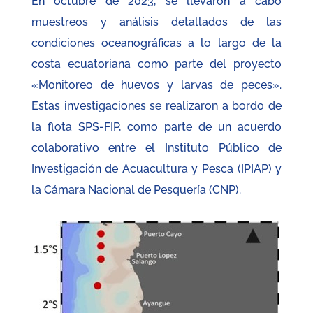
En octubre de 2023, se llevaron a cabo
muestreos y análisis detallados de las
condiciones oceanográficas a lo largo de la
costa ecuatoriana como parte del proyecto
«Monitoreo de huevos y larvas de peces».
Estas investigaciones se realizaron a bordo de
la flota SPS-FIP, como parte de un acuerdo
colaborativo entre el Instituto Público de
Investigación de Acuacultura y Pesca (IPIAP) y
la Cámara Nacional de Pesquería (CNP).