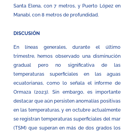
Santa Elena, con 7 metros, y Puerto López en
Manabí, con 8 metros de profundidad.
DISCUSIÓN
En líneas generales, durante el último
trimestre, hemos observado una disminución
gradual pero no significativa de las
temperaturas superficiales en las aguas
ecuatorianas, como lo señala el informe de
Ormaza (2023). Sin embargo, es importante
destacar que aún persisten anomalías positivas
en las temperaturas, y en octubre actualmente
se registran temperaturas superficiales del mar
(TSM) que superan en más de dos grados los