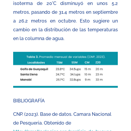
isoterma de 20°C disminuyó en unos 5.2
metros, pasando de 31.4 metros en septiembre
a 26.2 metros en octubre. Esto sugiere un
cambio en la distribución de las temperaturas
en la columna de agua.
BIBLIOGRAFÍA
CNP. (2023). Base de datos. Camara Nacional
de Pesqueria. Obtenido de