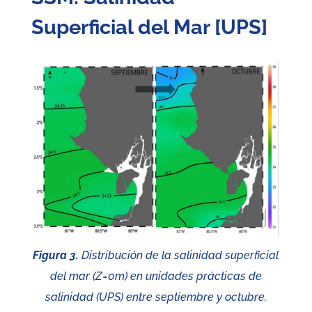
Superficial del Mar [UPS]
Figura 3.
Distribución de la salinidad superficial
del mar (Z=0m) en unidades prácticas de
salinidad (UPS) entre septiembre y octubre,