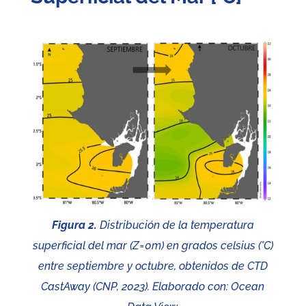
Figura 2.
Distribución de la temperatura
superficial del mar (Z=0m) en grados celsius (°C)
entre septiembre y octubre, obtenidos de CTD
CastAway (CNP, 2023). Elaborado con: Ocean