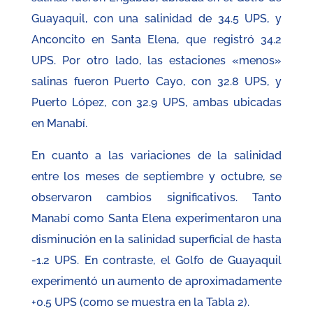
Guayaquil, con una salinidad de 34.5 UPS, y
Anconcito en Santa Elena, que registró 34.2
UPS. Por otro lado, las estaciones «menos»
salinas fueron Puerto Cayo, con 32.8 UPS, y
Puerto López, con 32.9 UPS, ambas ubicadas
en Manabí.
En cuanto a las variaciones de la salinidad
entre los meses de septiembre y octubre, se
observaron cambios significativos. Tanto
Manabí como Santa Elena experimentaron una
disminución en la salinidad superficial de hasta
-1.2 UPS. En contraste, el Golfo de Guayaquil
experimentó un aumento de aproximadamente
+0.5 UPS (como se muestra en la Tabla 2).