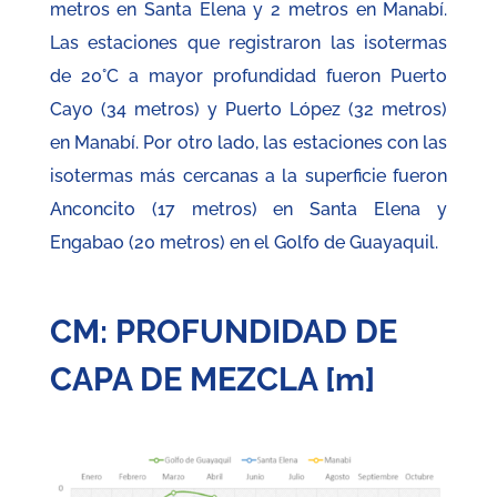
metros en Santa Elena y 2 metros en Manabí.
Las estaciones que registraron las isotermas
de 20°C a mayor profundidad fueron Puerto
Cayo (34 metros) y Puerto López (32 metros)
en Manabí. Por otro lado, las estaciones con las
isotermas más cercanas a la superficie fueron
Anconcito (17 metros) en Santa Elena y
Engabao (20 metros) en el Golfo de Guayaquil.
CM: PROFUNDIDAD DE
CAPA DE MEZCLA [m]