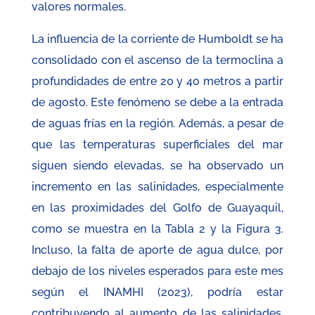
valores normales.
La influencia de la corriente de Humboldt se ha
consolidado con el ascenso de la termoclina a
profundidades de entre 20 y 40 metros a partir
de agosto. Este fenómeno se debe a la entrada
de aguas frías en la región. Además, a pesar de
que las temperaturas superficiales del mar
siguen siendo elevadas, se ha observado un
incremento en las salinidades, especialmente
en las proximidades del Golfo de Guayaquil,
como se muestra en la Tabla 2 y la Figura 3.
Incluso, la falta de aporte de agua dulce, por
debajo de los niveles esperados para este mes
según el INAMHI (2023), podría estar
contribuyendo al aumento de las salinidades,