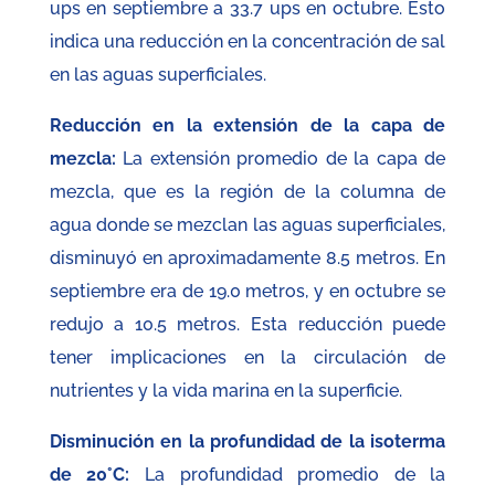
ups en septiembre a 33.7 ups en octubre. Esto
indica una reducción en la concentración de sal
en las aguas superficiales.
Reducción en la extensión de la capa de
mezcla:
La extensión promedio de la capa de
mezcla, que es la región de la columna de
agua donde se mezclan las aguas superficiales,
disminuyó en aproximadamente 8.5 metros. En
septiembre era de 19.0 metros, y en octubre se
redujo a 10.5 metros. Esta reducción puede
tener implicaciones en la circulación de
nutrientes y la vida marina en la superficie.
Disminución en la profundidad de la isoterma
de 20°C:
La profundidad promedio de la