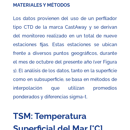
MATERIALES Y MÉTODOS
Los datos provienen del uso de un perfilador
tipo CTD de la marca CastAway y se derivan
del monitoreo realizado en un total de nueve
estaciones fijas. Estas estaciones se ubican
frente a diversos puntos geográficos, durante
el mes de octubre del presente año (ver Figura
1). El análisis de los datos, tanto en la superficie
como en subsuperficie, se basa en métodos de
interpolación que utilizan promedios
ponderados y diferencias sigma-t.
TSM: Temperatura
Superficial del Mar [°C]