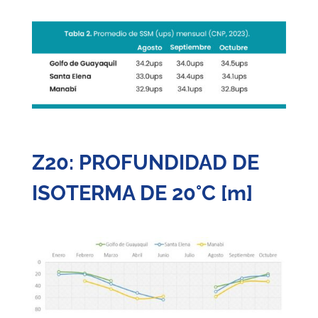
Z20: PROFUNDIDAD DE
ISOTERMA DE 20°C [m]