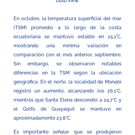
Data View.
En octubre, la temperatura superficial del mar
(TSM) promedio a lo largo de la costa
ecuatoriana se mantuvo estable en 25.1°C,
mostrando una mínima variación en
comparación con el mes anterior, septiembre.
Sin embargo, se observaron notables
diferencias en la TSM según la ubicación
geográfica. En el norte, la localidad de Manabí
registró un aumento, alcanzando los 26.1°C,
mientras que Santa Elena descendió a 24.7°C y
el Golfo de Guayaquil se mantuvo en
aproximadamente 23.8°C.
Es importante señalar que se produjeron