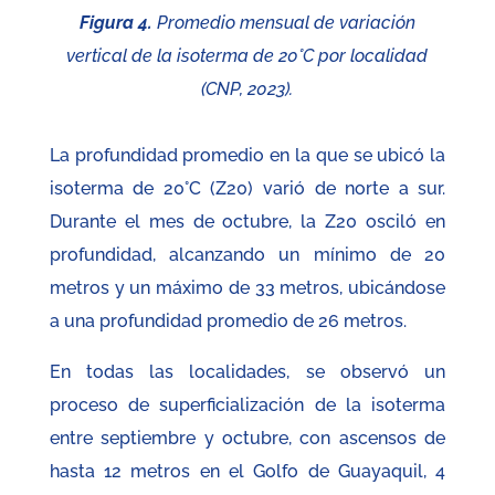
Figura 4.
Promedio mensual de variación
vertical de la isoterma de 20°C por localidad
(CNP, 2023).
La profundidad promedio en la que se ubicó la
isoterma de 20°C (Z20) varió de norte a sur.
Durante el mes de octubre, la Z20 osciló en
profundidad, alcanzando un mínimo de 20
metros y un máximo de 33 metros, ubicándose
a una profundidad promedio de 26 metros.
En todas las localidades, se observó un
proceso de superficialización de la isoterma
entre septiembre y octubre, con ascensos de
hasta 12 metros en el Golfo de Guayaquil, 4