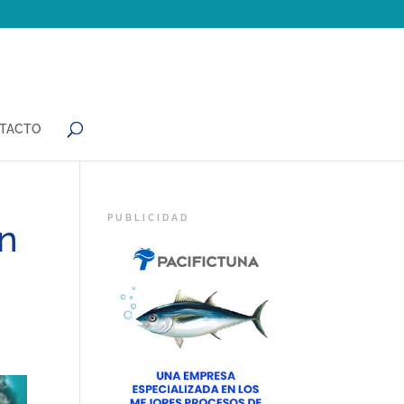
TACTO
en