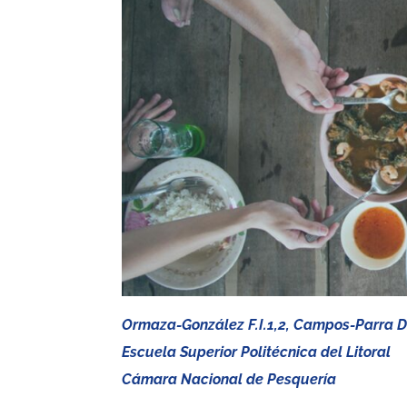
Ormaza-González F.I.1,2, Campos-Parra D.
Escuela Superior Politécnica del Litoral
Cámara Nacional de Pesquería