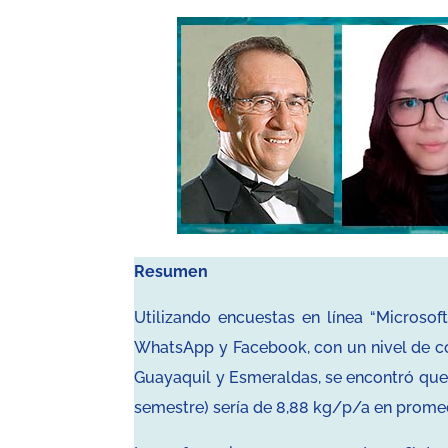
Resumen
Utilizando encuestas en línea “Microsoft
WhatsApp y Facebook, con un nivel de con
Guayaquil y Esmeraldas, se encontró que
semestre) sería de 8,88 kg/p/a en prome