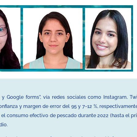
 y Google forms”, vía redes sociales como Instagram, Twit
fianza y margen de error del 95 y 7-12 %, respectivamente
 el consumo efectivo de pescado durante 2022 (hasta el pr
dio.