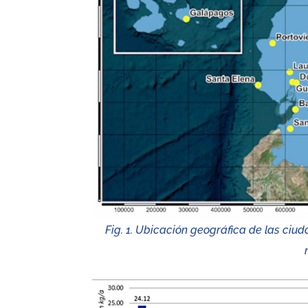
Fig. 1. Ubicación geográfica de las ci