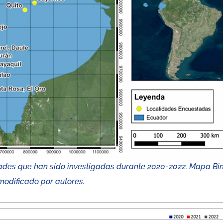
udades que han sido investigadas durante 2020-2022. Mapa Bi
modificado por autores.