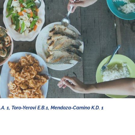
A. 1, Toro-Yerovi E.B.1, Mendoza-Camino K.D. 1