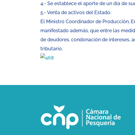
4.- Se establece el aporte de un día de 
5.- Venta de activos del Estado.
El Ministro Coordinador de Producción, E
manifestado además, que entre las medida
de deudores, condonación de intereses, ac
tributario.