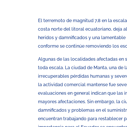
El terremoto de magnitud 7,8 en la escala
costa norte del litoral ecuatoriano, deja
heridos y damnificados y una lamentable 
conforme se continúe removiendo los esc
Algunas de las localidades afectadas en 
toda escala. La ciudad de Manta, una de 
irrecuperables pérdidas humanas y severo
la actividad comercial mantense fue seve
evaluaciones en general indican que las i
mayores afectaciones. Sin embargo, la c
damnificados y problemas en el suministro
encuentran trabajando para restablecer p