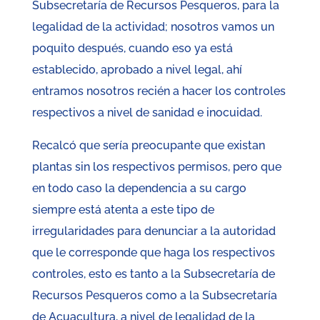
Subsecretaría de Recursos Pesqueros, para la
legalidad de la actividad; nosotros vamos un
poquito después, cuando eso ya está
establecido, aprobado a nivel legal, ahí
entramos nosotros recién a hacer los controles
respectivos a nivel de sanidad e inocuidad.
Recalcó que sería preocupante que existan
plantas sin los respectivos permisos, pero que
en todo caso la dependencia a su cargo
siempre está atenta a este tipo de
irregularidades para denunciar a la autoridad
que le corresponde que haga los respectivos
controles, esto es tanto a la Subsecretaría de
Recursos Pesqueros como a la Subsecretaría
de Acuacultura, a nivel de legalidad de la