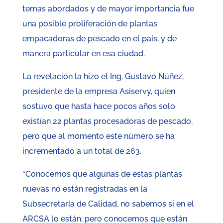
temas abordados y de mayor importancia fue
una posible proliferación de plantas
empacadoras de pescado en el país, y de
manera particular en esa ciudad.
La revelación la hizo el Ing. Gustavo Núñez,
presidente de la empresa Asiservy, quien
sostuvo que hasta hace pocos años solo
existían 22 plantas procesadoras de pescado,
pero que al momento este número se ha
incrementado a un total de 263.
“Conocemos que algunas de estas plantas
nuevas no están registradas en la
Subsecretaría de Calidad, no sabemos si en el
ARCSA lo están, pero conocemos que están