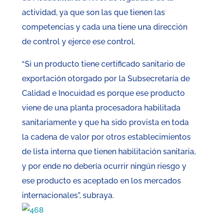
actividad, ya que son las que tienen las
competencias y cada una tiene una dirección
de control y ejerce ese control.
“Si un producto tiene certificado sanitario de
exportación otorgado por la Subsecretaría de
Calidad e Inocuidad es porque ese producto
viene de una planta procesadora habilitada
sanitariamente y que ha sido provista en toda
la cadena de valor por otros establecimientos
de lista interna que tienen habilitación sanitaria,
y por ende no debería ocurrir ningún riesgo y
ese producto es aceptado en los mercados
internacionales”, subraya.