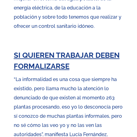
energía eléctrica, de la educación a la
población y sobre todo tenemos que realizar y
ofrecer un control sanitario idóneo.
SI QUIEREN TRABAJAR DEBEN
FORMALIZARSE
“La informalidad es una cosa que siempre ha
existido, pero llama mucho la atención lo
denunciado de que existen al momento 263
plantas procesando, eso yo lo desconocía pero
sí conozco de muchas plantas informales, pero
no sé cómo las veo yo y no las ven las
autoridades”, manifiesta Lucía Fernández,