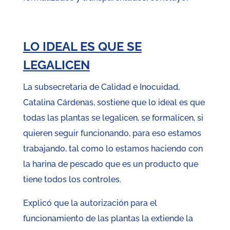
LO IDEAL ES QUE SE
LEGALICEN
La subsecretaria de Calidad e Inocuidad,
Catalina Cárdenas, sostiene que lo ideal es que
todas las plantas se legalicen, se formalicen, si
quieren seguir funcionando, para eso estamos
trabajando, tal como lo estamos haciendo con
la harina de pescado que es un producto que
tiene todos los controles.
Explicó que la autorización para el
funcionamiento de las plantas la extiende la