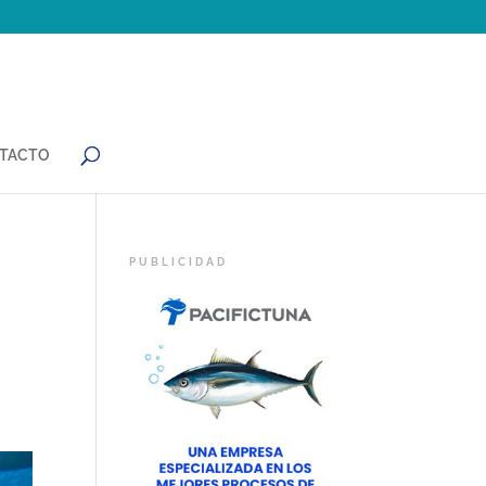
TACTO