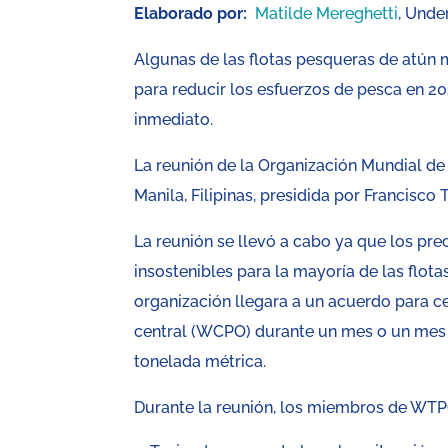
Elaborado por:
Matilde Mereghetti
, Und
Algunas de las flotas pesqueras de atún
para reducir los esfuerzos de pesca en 2
inmediato.
La reunión de la Organización Mundial d
Manila, Filipinas, presidida por Francisco 
La reunión se llevó a cabo ya que los pre
insostenibles para la mayoría de las flot
organización llegara a un acuerdo para ce
central (WCPO) durante un mes o un mes 
tonelada métrica.
Durante la reunión, los miembros de WTP