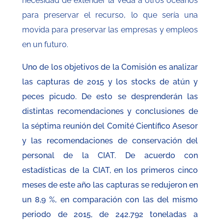
necesidad de extender la veda a otros océanos
para preservar el recurso, lo que sería una
movida para preservar las empresas y empleos
en un futuro.
Uno de los objetivos de la Comisión es analizar
las capturas de 2015 y los stocks de atún y
peces picudo. De esto se desprenderán las
distintas recomendaciones y conclusiones de
la séptima reunión del Comité Científico Asesor
y las recomendaciones de conservación del
personal de la CIAT. De acuerdo con
estadísticas de la CIAT, en los primeros cinco
meses de este año las capturas se redujeron en
un 8,9 %, en comparación con las del mismo
periodo de 2015, de 242.792 toneladas a