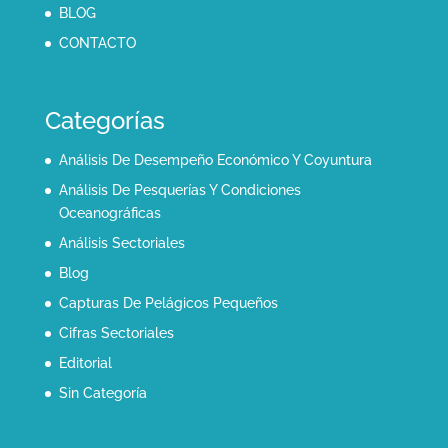
BLOG
CONTACTO
Categorías
Análisis De Desempeño Económico Y Coyuntura
Análisis De Pesquerías Y Condiciones
Oceanográficas
Análisis Sectoriales
Blog
Capturas De Pelágicos Pequeños
Cifras Sectoriales
Editorial
Sin Categoría