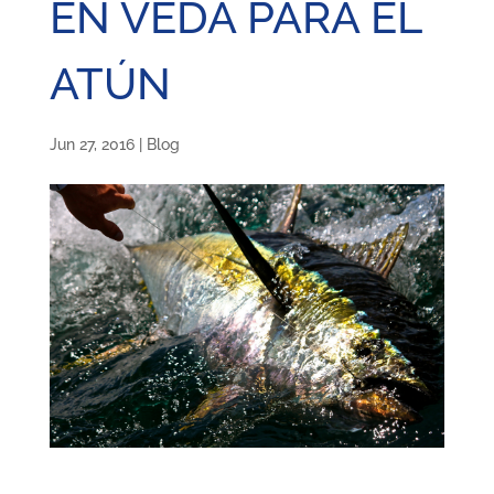
EN VEDA PARA EL
ATÚN
Jun 27, 2016
|
Blog