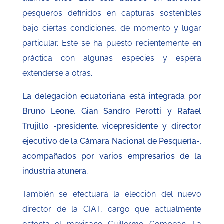
pesqueros definidos en capturas sostenibles
bajo ciertas condiciones, de momento y lugar
particular. Este se ha puesto recientemente en
práctica con algunas especies y espera
extenderse a otras.
La delegación ecuatoriana está integrada por
Bruno Leone, Gian Sandro Perotti y Rafael
Trujillo -presidente, vicepresidente y director
ejecutivo de la Cámara Nacional de Pesquería-,
acompañados por varios empresarios de la
industria atunera.
También se efectuará la elección del nuevo
director de la CIAT, cargo que actualmente