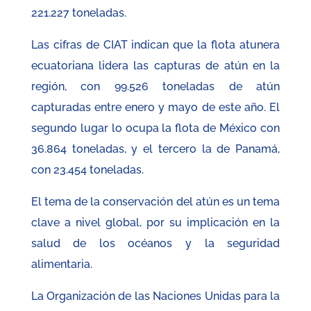
221.227 toneladas.
Las cifras de CIAT indican que la flota atunera
ecuatoriana lidera las capturas de atún en la
región, con 99.526 toneladas de atún
capturadas entre enero y mayo de este año. El
segundo lugar lo ocupa la flota de México con
36.864 toneladas, y el tercero la de Panamá,
con 23.454 toneladas.
El tema de la conservación del atún es un tema
clave a nivel global, por su implicación en la
salud de los océanos y la seguridad
alimentaria.
La Organización de las Naciones Unidas para la