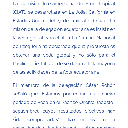
La Comisión Interamericana de Atún Tropical
(CIAT), se desarrollará en La Jolla, California en
Estados Unidos del 27 de junio al 1 de julio. La
misión de la delegación ecuatoriana es insistir en
la veda global para el atún. La Cámara Nacional
de Pesquería ha declarado que la propuesta es
obtener una veda global y no sólo para el
Pacífico oriental, donde se desarrolla la mayoría
de las actividades de la flota ecuatoriana.
El miembro de la delegación César Rohón
señaló que
“Estamos por entrar a un nuevo
periodo de veda en el Pacífico Oriental (agosto-
septiembre), cuyos resultados efectivos han
sido comprobados”. Hizo énfasis en la