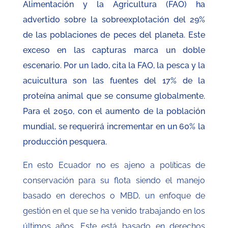
Alimentación y la Agricultura (FAO) ha
advertido sobre la sobreexplotación del 29%
de las poblaciones de peces del planeta. Este
exceso en las capturas marca un doble
escenario. Por un lado, cita la FAO, la pesca y la
acuicultura son las fuentes del 17% de la
proteína animal que se consume globalmente.
Para el 2050, con el aumento de la población
mundial, se requerirá incrementar en un 60% la
producción pesquera.
En esto Ecuador no es ajeno a políticas de
conservación para su flota
siendo el manejo
basado en derechos o MBD, un enfoque de
gestión en el que se ha venido trabajando en los
últimos años. Este está basado en derechos