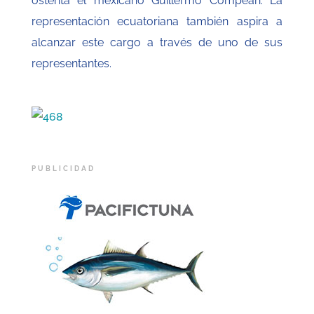
ostenta el mexicano Guillermo Compeán. La
representación ecuatoriana también aspira a
alcanzar este cargo a través de uno de sus
representantes.