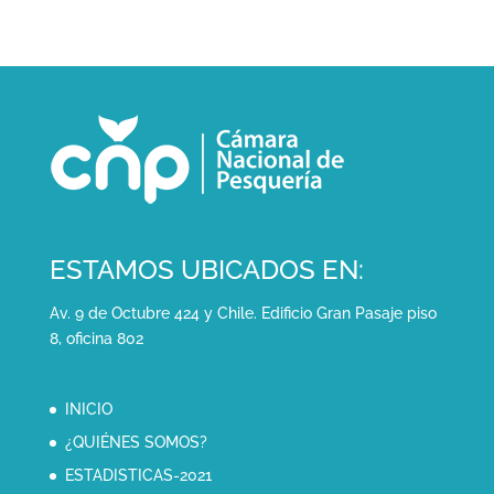
ESTAMOS UBICADOS EN:
Av. 9 de Octubre 424 y Chile. Edificio Gran Pasaje piso
8, oficina 802
INICIO
¿QUIÉNES SOMOS?
ESTADISTICAS-2021