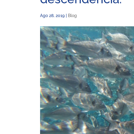
Ago 28, 2019
|
Blog