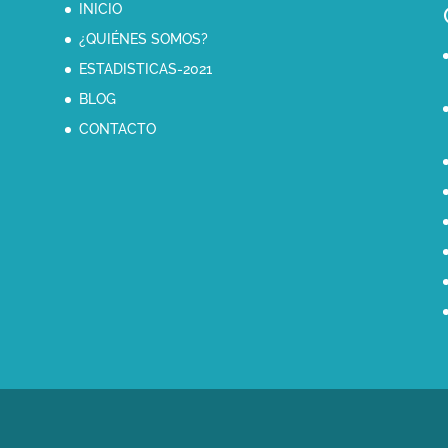
INICIO
¿QUIÉNES SOMOS?
ESTADISTICAS-2021
BLOG
CONTACTO