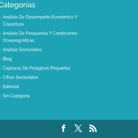
Categorías
Análisis De Desempeño Económico Y
Coyuntura
Análisis De Pesquerías Y Condiciones
Oceanográficas
Análisis Sectoriales
Blog
Capturas De Pelágicos Pequeños
Cifras Sectoriales
Editorial
Sin Categoría