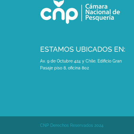
ESTAMOS UBICADOS EN:
Av. 9 de Octubre 424 y Chile. Edificio Gran
Pasaje piso 8, oficina 802
CNP Derechos Reservados 2024