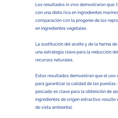
Los resultados in vivo demostraron que, t
con una dieta rica en ingredientes marin
comparación con la progenie de los repro
en ingredientes vegetales.
La sustitución del aceite y de la harina 
una estrategia clave para la reducción d
recursos naturales.
Estos resultados demuestran que el uso 
para garantizar la calidad de las puestas,
pescado es clave para la obtención de al
ingredientes de origen extractivo resulte
de vista ambiental.