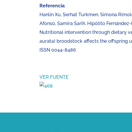
Referencia
:
Hanlin Xu, Serhat Turkmen, Simona Rimol
Afonso, Samira Sarih, Hipólito Fernández-
Nutritional intervention through dietary 
aurata) broodstock affects the offspring ut
ISSN 0044-8486
VER FUENTE