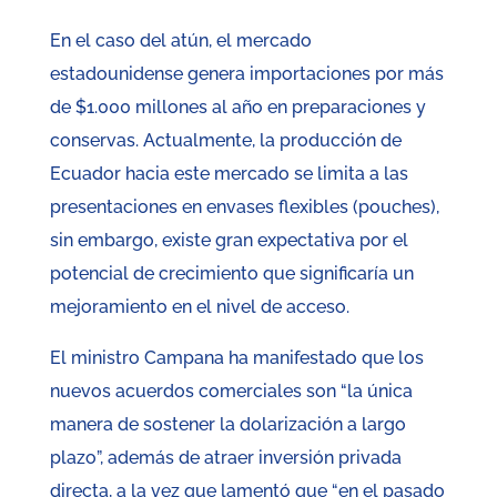
En el caso del atún, el mercado
estadounidense genera importaciones por más
de $1.000 millones al año en preparaciones y
conservas. Actualmente, la producción de
Ecuador hacia este mercado se limita a las
presentaciones en envases flexibles (pouches),
sin embargo, existe gran expectativa por el
potencial de crecimiento que significaría un
mejoramiento en el nivel de acceso.
El ministro Campana ha manifestado que los
nuevos acuerdos comerciales son “la única
manera de sostener la dolarización a largo
plazo”, además de atraer inversión privada
directa, a la vez que lamentó que “en el pasado