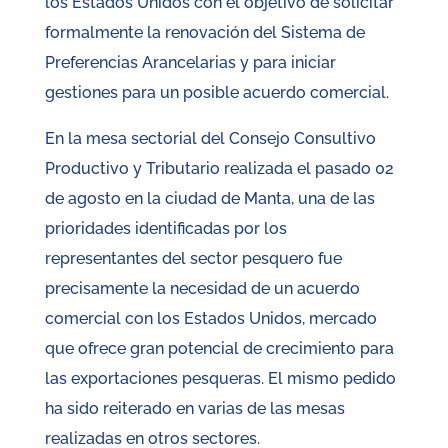
los Estados Unidos con el objetivo de solicitar
formalmente la renovación del Sistema de
Preferencias Arancelarias y para iniciar
gestiones para un posible acuerdo comercial.
En la mesa sectorial del Consejo Consultivo
Productivo y Tributario realizada el pasado 02
de agosto en la ciudad de Manta, una de las
prioridades identificadas por los
representantes del sector pesquero fue
precisamente la necesidad de un acuerdo
comercial con los Estados Unidos, mercado
que ofrece gran potencial de crecimiento para
las exportaciones pesqueras. El mismo pedido
ha sido reiterado en varias de las mesas
realizadas en otros sectores.