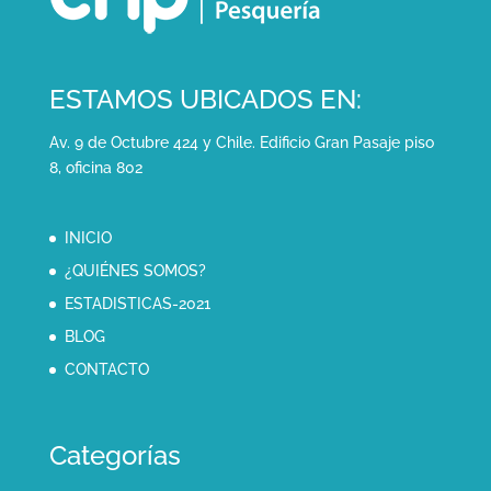
ESTAMOS UBICADOS EN:
Av. 9 de Octubre 424 y Chile. Edificio Gran Pasaje piso
8, oficina 802
INICIO
¿QUIÉNES SOMOS?
ESTADISTICAS-2021
BLOG
CONTACTO
Categorías