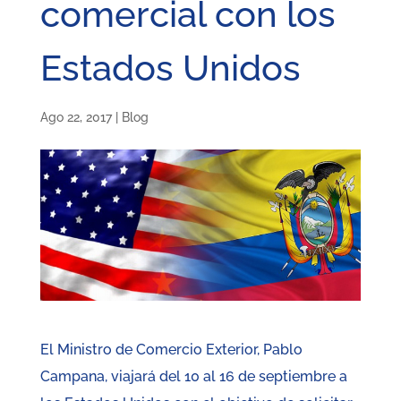
comercial con los
Estados Unidos
Ago 22, 2017
|
Blog
El Ministro de Comercio Exterior, Pablo
Campana, viajará del 10 al 16 de septiembre a