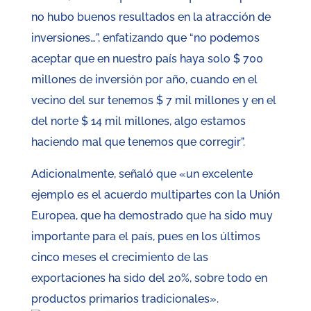
no hubo buenos resultados en la atracción de
inversiones…”, enfatizando que “no podemos
aceptar que en nuestro país haya solo $ 700
millones de inversión por año, cuando en el
vecino del sur tenemos $ 7 mil millones y en el
del norte $ 14 mil millones, algo estamos
haciendo mal que tenemos que corregir”.
Adicionalmente, señaló que «un excelente
ejemplo es el acuerdo multipartes con la Unión
Europea, que ha demostrado que ha sido muy
importante para el país, pues en los últimos
cinco meses el crecimiento de las
exportaciones ha sido del 20%, sobre todo en
productos primarios tradicionales».