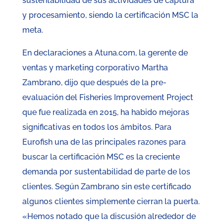
sustentabilidad de sus actividades de captura
y procesamiento, siendo la certificación MSC la
meta.
En declaraciones a Atuna.com, la gerente de
ventas y marketing corporativo Martha
Zambrano, dijo que después de la pre-
evaluación del Fisheries Improvement Project
que fue realizada en 2015, ha habido mejoras
significativas en todos los ámbitos. Para
Eurofish una de las principales razones para
buscar la certificación MSC es la creciente
demanda por sustentabilidad de parte de los
clientes. Según Zambrano sin este certificado
algunos clientes simplemente cierran la puerta.
«Hemos notado que la discusión alrededor de