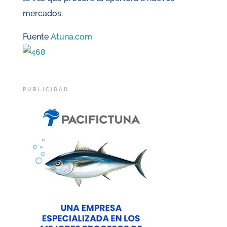
mercados.
Fuente
Atuna.com