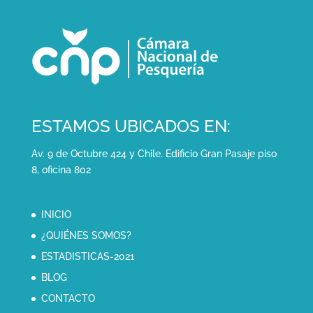
ESTAMOS UBICADOS EN:
Av. 9 de Octubre 424 y Chile. Edificio Gran Pasaje piso
8, oficina 802
INICIO
¿QUIÉNES SOMOS?
ESTADISTICAS-2021
BLOG
CONTACTO