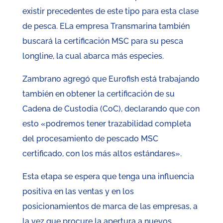
existir precedentes de este tipo para esta clase
de pesca. ELa empresa Transmarina también
buscará la certificación MSC para su pesca
longline, la cual abarca más especies.
Zambrano agregó que Eurofish está trabajando
también en obtener la certificación de su
Cadena de Custodia (CoC), declarando que con
esto «podremos tener trazabilidad completa
del procesamiento de pescado MSC
certificado, con los más altos estándares».
Esta etapa se espera que tenga una influencia
positiva en las ventas y en los
posicionamientos de marca de las empresas, a
la vez que procure la apertura a nuevos