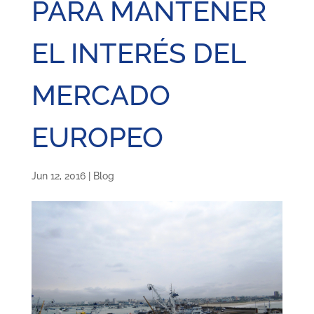
PARA MANTENER
EL INTERÉS DEL
MERCADO
EUROPEO
Jun 12, 2016
|
Blog