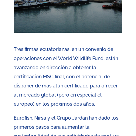
Tres firmas ecuatorianas, en un convenio de
operaciones con el World Wildlife Fund, están
avanzando en dirección a obtener la
certificación MSC final, con el potencial de
disponer de más atún certificado para ofrecer
al mercado global (pero en especial el
europeo) en los próximos dos años.
Eurofish, Nirsa y el Grupo Jardan han dado los
primeros pasos para aumentar la