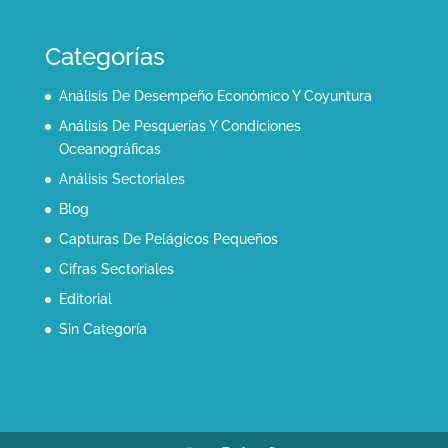
Categorías
Análisis De Desempeño Económico Y Coyuntura
Análisis De Pesquerías Y Condiciones
Oceanográficas
Análisis Sectoriales
Blog
Capturas De Pelágicos Pequeños
Cifras Sectoriales
Editorial
Sin Categoría