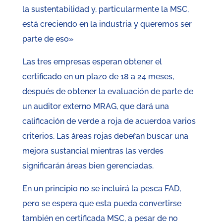
la sustentabilidad y, particularmente la MSC,
está creciendo en la industria y queremos ser
parte de eso»
Las tres empresas esperan obtener el
certificado en un plazo de 18 a 24 meses,
después de obtener la evaluación de parte de
un auditor externo MRAG, que dará una
calificación de verde a roja de acuerdoa varios
criterios. Las áreas rojas debeŕan buscar una
mejora sustancial mientras las verdes
significarán áreas bien gerenciadas.
En un principio no se incluirá la pesca FAD,
pero se espera que esta pueda convertirse
también en certificada MSC, a pesar de no