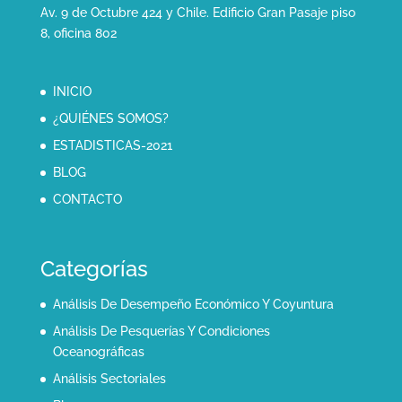
Av. 9 de Octubre 424 y Chile. Edificio Gran Pasaje piso
8, oficina 802
INICIO
¿QUIÉNES SOMOS?
ESTADISTICAS-2021
BLOG
CONTACTO
Categorías
Análisis De Desempeño Económico Y Coyuntura
Análisis De Pesquerías Y Condiciones
Oceanográficas
Análisis Sectoriales