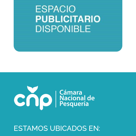
ESTAMOS UBICADOS EN: