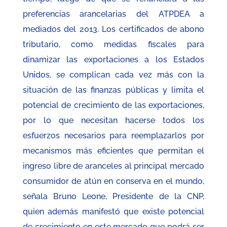
preferencias arancelarias del ATPDEA a
mediados del 2013. Los certificados de abono
tributario, como medidas fiscales para
dinamizar las exportaciones a los Estados
Unidos, se complican cada vez más con la
situación de las finanzas públicas y limita el
potencial de crecimiento de las exportaciones,
por lo que necesitan hacerse todos los
esfuerzos necesarios para reemplazarlos por
mecanismos más eficientes que permitan el
ingreso libre de aranceles al principal mercado
consumidor de atún en conserva en el mundo,
señala Bruno Leone, Presidente de la CNP,
quien además manifestó que existe potencial
de crecimiento en este mercado que podrá ser