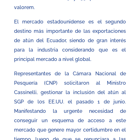
valorem.
El mercado estadounidense es el segundo
destino más importante de las exportaciones
de atún del Ecuador, siendo de gran interés
para la industria considerando que es el
principal mercado a nivel global.
Representantes de la Cámara Nacional de
Pesquería (CNP) solicitaron al Ministro
Cassinelli, gestionar la inclusión del atún al
SGP de los EE.UU. el pasado 1 de junio.
Manifestando la urgente necesidad de
conseguir un esquema de acceso a este
mercado que genere mayor certidumbre en el
tiempo, luego de que se renunciara a las