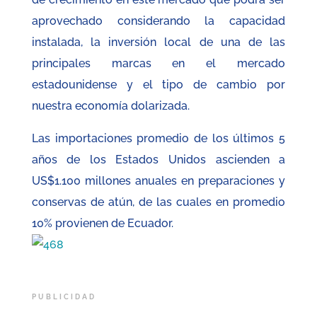
aprovechado considerando la capacidad
instalada, la inversión local de una de las
principales marcas en el mercado
estadounidense y el tipo de cambio por
nuestra economía dolarizada.
Las importaciones promedio de los últimos 5
años de los Estados Unidos ascienden a
US$1.100 millones anuales en preparaciones y
conservas de atún, de las cuales en promedio
10% provienen de Ecuador.