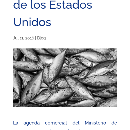
de los Estados
Unidos
Jul 11, 2016
|
Blog
La agenda comercial del Ministerio de