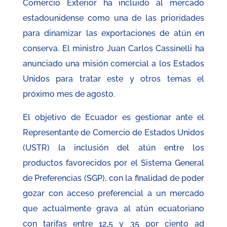
Comercio Exterior ha incluido al mercado
estadounidense como una de las prioridades
para dinamizar las exportaciones de atún en
conserva. El ministro Juan Carlos Cassinelli ha
anunciado una misión comercial a los Estados
Unidos para tratar este y otros temas el
próximo mes de agosto.
El objetivo de Ecuador es gestionar ante el
Representante de Comercio de Estados Unidos
(USTR) la inclusión del atún entre los
productos favorecidos por el Sistema General
de Preferencias (SGP), con la finalidad de poder
gozar con acceso preferencial a un mercado
que actualmente grava al atún ecuatoriano
con tarifas entre 12,5 y 35 por ciento ad