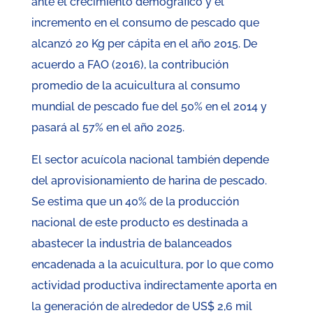
ante el crecimiento demográfico y el
incremento en el consumo de pescado que
alcanzó 20 Kg per cápita en el año 2015. De
acuerdo a FAO (2016), la contribución
promedio de la acuicultura al consumo
mundial de pescado fue del 50% en el 2014 y
pasará al 57% en el año 2025.
El sector acuícola nacional también depende
del aprovisionamiento de harina de pescado.
Se estima que un 40% de la producción
nacional de este producto es destinada a
abastecer la industria de balanceados
encadenada a la acuicultura, por lo que como
actividad productiva indirectamente aporta en
la generación de alrededor de US$ 2,6 mil