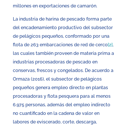
millones en exportaciones de camarón.
La industria de harina de pescado forma parte
del encadenamiento productivo del subsector
de pelágicos pequeños, conformado por una
flota de 263 embarcaciones de red de cerco
[2]
,
las cuales también proveen de materia prima a
industrias procesadoras de pescado en
conservas, frescos y congelados. De acuerdo a
Ormaza (2016), el subsector de pelágicos
pequeños genera empleo directo en plantas
procesadoras y flota pesquera para al menos
6.975 personas, además del empleo indirecto
no cuantificado en la cadena de valor en
labores de eviscerado, corte, descarga,