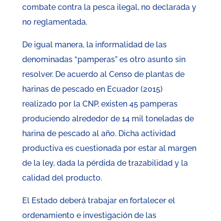
combate contra la pesca ilegal, no declarada y
no reglamentada.
De igual manera, la informalidad de las
denominadas “pamperas” es otro asunto sin
resolver. De acuerdo al Censo de plantas de
harinas de pescado en Ecuador (2015)
realizado por la CNP, existen 45 pamperas
produciendo alrededor de 14 mil toneladas de
harina de pescado al año. Dicha actividad
productiva es cuestionada por estar al margen
de la ley, dada la pérdida de trazabilidad y la
calidad del producto.
El Estado deberá trabajar en fortalecer el
ordenamiento e investigación de las