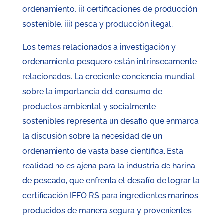
ordenamiento, ii) certificaciones de producción
sostenible, iii) pesca y producción ilegal.
Los temas relacionados a investigación y
ordenamiento pesquero están intrínsecamente
relacionados. La creciente conciencia mundial
sobre la importancia del consumo de
productos ambiental y socialmente
sostenibles representa un desafío que enmarca
la discusión sobre la necesidad de un
ordenamiento de vasta base científica. Esta
realidad no es ajena para la industria de harina
de pescado, que enfrenta el desafío de lograr la
certificación IFFO RS para ingredientes marinos
producidos de manera segura y provenientes