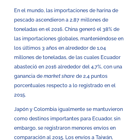
En el mundo, las importaciones de harina de
pescado ascendieron a 2,87 millones de
toneladas en el 2016. China generó el 38% de
las importaciones globales, manteniéndose en
los últimos 3 años en alrededor de 1,04
millones de toneladas, de las cuales Ecuador
abasteció en 2016 alrededor del 4,7%, con una
ganancia de
market share
de 2,4 puntos
porcentuales respecto a lo registrado en el
2015.
Japón y Colombia igualmente se mantuvieron
como destinos importantes para Ecuador, sin
embargo, se registraron menores envíos en
comparación al 2015. Los envíos a Taiwán,