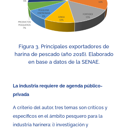
Figura 3. Principales exportadores de
harina de pescado (año 2016). Elaborado
en base a datos de la SENAE.
La industria requiere de agenda público-
privada
A criterio del autor, tres temas son críticos y
específicos en el ámbito pesquero para la
industria harinera: i) investigación y