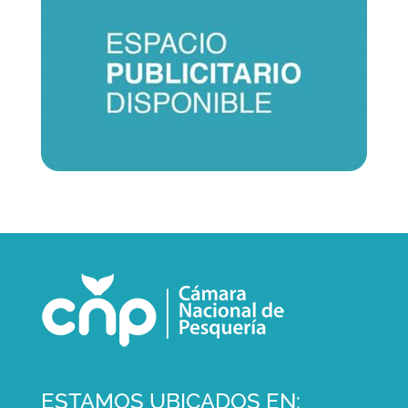
ESTAMOS UBICADOS EN: