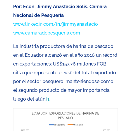
Por: Econ. Jimmy Anastacio Solis. Cámara
Nacional de Pesquería
www.linkedin.com/in/jimmyanastacio
www.camaradepesqueria.com
La industria productora de harina de pescado
en el Ecuador alcanzó en el año 2016 un récord
en exportaciones: US$157,76 millones FOB,
cifra que representó el 12% del total exportado
por el sector pesquero, manteniéndose como
el segundo producto de mayor importancia
luego del atún.
[1]