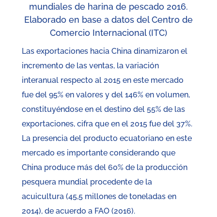
mundiales de harina de pescado 2016.
Elaborado en base a datos del Centro de
Comercio Internacional (ITC)
Las exportaciones hacia China dinamizaron el
incremento de las ventas, la variación
interanual respecto al 2015 en este mercado
fue del 95% en valores y del 146% en volumen,
constituyéndose en el destino del 55% de las
exportaciones, cifra que en el 2015 fue del 37%.
La presencia del producto ecuatoriano en este
mercado es importante considerando que
China produce más del 60% de la producción
pesquera mundial procedente de la
acuicultura (45,5 millones de toneladas en
2014), de acuerdo a FAO (2016).