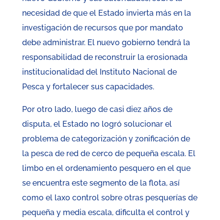
necesidad de que el Estado invierta más en la
investigación de recursos que por mandato
debe administrar. El nuevo gobierno tendrá la
responsabilidad de reconstruir la erosionada
institucionalidad del Instituto Nacional de
Pesca y fortalecer sus capacidades.
Por otro lado, luego de casi diez años de
disputa, el Estado no logró solucionar el
problema de categorización y zonificación de
la pesca de red de cerco de pequeña escala. El
limbo en el ordenamiento pesquero en el que
se encuentra este segmento de la flota, así
como el laxo control sobre otras pesquerías de
pequeña y media escala, dificulta el control y