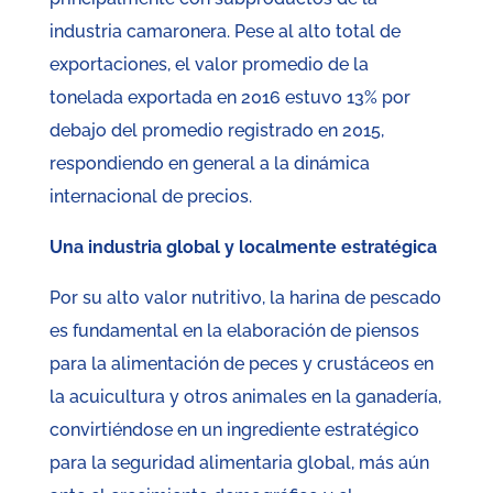
industria camaronera. Pese al alto total de
exportaciones, el valor promedio de la
tonelada exportada en 2016 estuvo 13% por
debajo del promedio registrado en 2015,
respondiendo en general a la dinámica
internacional de precios.
Una industria global y localmente estratégica
Por su alto valor nutritivo, la harina de pescado
es fundamental en la elaboración de piensos
para la alimentación de peces y crustáceos en
la acuicultura y otros animales en la ganadería,
convirtiéndose en un ingrediente estratégico
para la seguridad alimentaria global, más aún