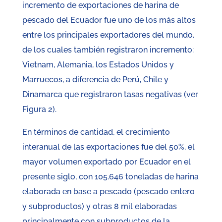
incremento de exportaciones de harina de
pescado del Ecuador fue uno de los más altos
entre los principales exportadores del mundo,
de los cuales también registraron incremento:
Vietnam, Alemania, los Estados Unidos y
Marruecos, a diferencia de Perú, Chile y
Dinamarca que registraron tasas negativas (ver
Figura 2).
En términos de cantidad, el crecimiento
interanual de las exportaciones fue del 50%, el
mayor volumen exportado por Ecuador en el
presente siglo, con 105.646 toneladas de harina
elaborada en base a pescado (pescado entero
y subproductos) y otras 8 mil elaboradas
principalmente con subproductos de la