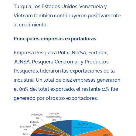
Turquía, los Estados Unidos, Venezuela y
Vietnam también contribuyeron positivamente
al crecimiento.
Principales empresas exportadoras
Empresa Pesquera Polar, NIRSA, Fortidex,
JUNSA, Pesquera Centromar, y Productos
Pesqueros, lideraron las exportaciones de la
industria. Un total de diez empresas generaron
el 89% del total exportado, el restante 11% fue
generado por otros 20 exportadores.