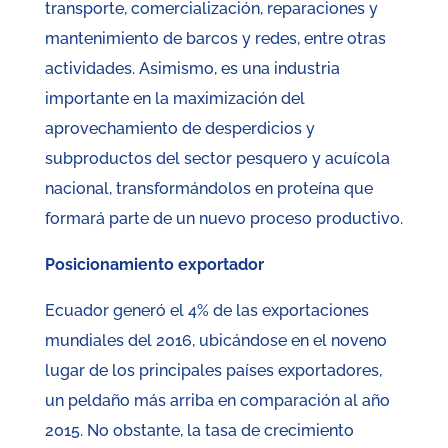
transporte, comercialización, reparaciones y
mantenimiento de barcos y redes, entre otras
actividades. Asimismo, es una industria
importante en la maximización del
aprovechamiento de desperdicios y
subproductos del sector pesquero y acuícola
nacional, transformándolos en proteína que
formará parte de un nuevo proceso productivo.
Posicionamiento exportador
Ecuador generó el 4% de las exportaciones
mundiales del 2016, ubicándose en el noveno
lugar de los principales países exportadores,
un peldaño más arriba en comparación al año
2015. No obstante, la tasa de crecimiento