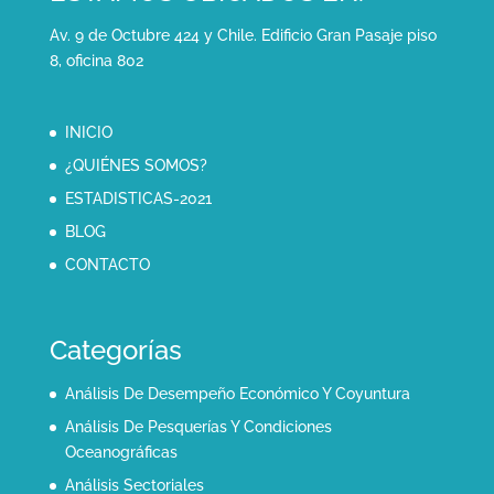
Av. 9 de Octubre 424 y Chile. Edificio Gran Pasaje piso
8, oficina 802
INICIO
¿QUIÉNES SOMOS?
ESTADISTICAS-2021
BLOG
CONTACTO
Categorías
Análisis De Desempeño Económico Y Coyuntura
Análisis De Pesquerías Y Condiciones
Oceanográficas
Análisis Sectoriales