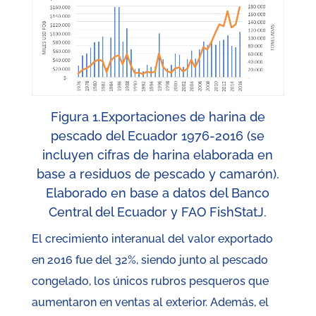
Figura 1.Exportaciones de harina de
pescado del Ecuador 1976-2016 (se
incluyen cifras de harina elaborada en
base a residuos de pescado y camarón).
Elaborado en base a datos del Banco
Central del Ecuador y FAO FishStatJ.
El crecimiento interanual del valor exportado
en 2016 fue del 32%, siendo junto al pescado
congelado, los únicos rubros pesqueros que
aumentaron en ventas al exterior. Además, el