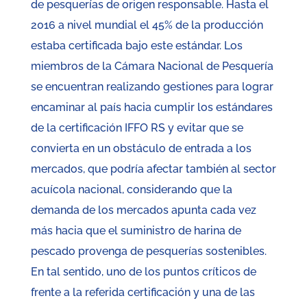
de pesquerías de origen responsable. Hasta el
2016 a nivel mundial el 45% de la producción
estaba certificada bajo este estándar. Los
miembros de la Cámara Nacional de Pesquería
se encuentran realizando gestiones para lograr
encaminar al país hacia cumplir los estándares
de la certificación IFFO RS y evitar que se
convierta en un obstáculo de entrada a los
mercados, que podría afectar también al sector
acuícola nacional, considerando que la
demanda de los mercados apunta cada vez
más hacia que el suministro de harina de
pescado provenga de pesquerías sostenibles.
En tal sentido, uno de los puntos críticos de
frente a la referida certificación y una de las