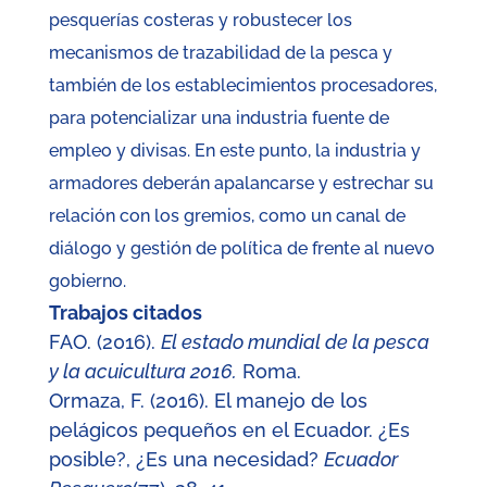
pesquerías costeras y robustecer los
mecanismos de trazabilidad de la pesca y
también de los establecimientos procesadores,
para potencializar una industria fuente de
empleo y divisas. En este punto, la industria y
armadores deberán apalancarse y estrechar su
relación con los gremios, como un canal de
diálogo y gestión de política de frente al nuevo
gobierno.
Trabajos citados
FAO. (2016).
El estado mundial de la pesca
y la acuicultura 2016.
Roma.
Ormaza, F. (2016). El manejo de los
pelágicos pequeños en el Ecuador. ¿Es
posible?, ¿Es una necesidad?
Ecuador