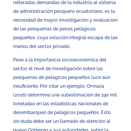
reiteradas demandas de la industria al sistema
de administración pesquero ecuatoriano, es la
necesidad de mayor investigación y evaluación
de las pesquerías de peces pelágicos
pequeños, cuya solución integral escapa de las
manos del sector privado.
Pese a la importancia socioeconómica del
sector, el nivel de investigación sobre las
pesquerías de pelágicos pequeños luce aún
insuficiente. Por citar un ejemplo, Ormaza
(2016) determina una subestimación de 190 mil
toneladas en las estadísticas nacionales de
desembarques de pelágicos pequeños. Esto
sin duda debe ser un llamado de atención al
nuevo Gobierno y sus autoridades, sobre la