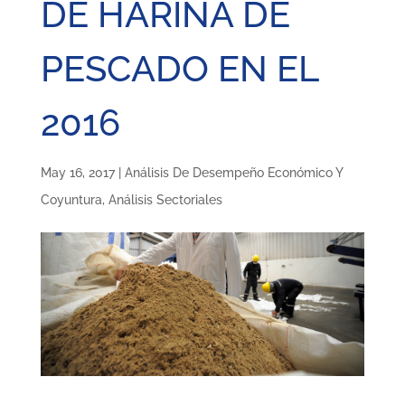
DE HARINA DE
PESCADO EN EL
2016
May 16, 2017
|
Análisis De Desempeño Económico Y
Coyuntura
,
Análisis Sectoriales