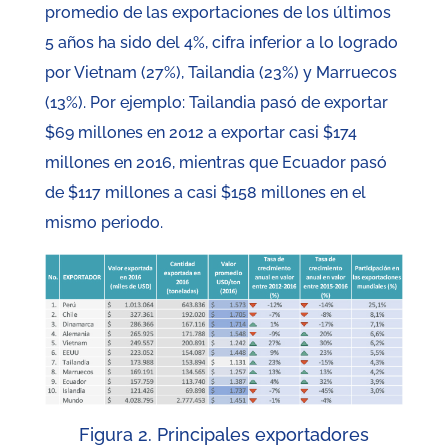
promedio de las exportaciones de los últimos
5 años ha sido del 4%, cifra inferior a lo logrado
por Vietnam (27%), Tailandia (23%) y Marruecos
(13%). Por ejemplo: Tailandia pasó de exportar
$69 millones en 2012 a exportar casi $174
millones en 2016, mientras que Ecuador pasó
de $117 millones a casi $158 millones en el
mismo periodo.
Figura 2. Principales exportadores