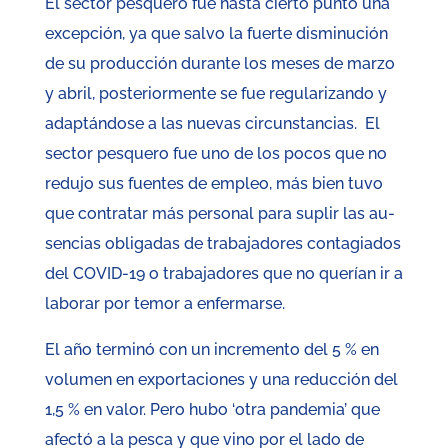
El sector pesquero fue hasta cierto punto una
excepción, ya que salvo la fuerte disminución
de su producción durante los meses de marzo
y abril, posteriormente se fue regularizando y
adaptándose a las nuevas circunstancias. El
sector pesquero fue uno de los pocos que no
redujo sus fuentes de empleo, más bien tuvo
que contratar más personal para suplir las au-
sencias obligadas de trabajadores contagiados
del COVID-19 o trabajadores que no querían ir a
laborar por temor a enfermarse.
El año terminó con un incremento del 5 % en
volumen en exportaciones y una reducción del
1,5 % en valor. Pero hubo ‘otra pandemia’ que
afectó a la pesca y que vino por el lado de