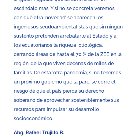
escándalo más. Y si no se concreta veremos
con qué otra ‘novedad’ se aparecen los
ingeniosos seudoambientalistas que sin ningún
sustento pretenden arrebatarle al Estado y a
los ecuatorianos la riqueza ictiológica,
cerrando áreas de hasta el 70 % de la ZEE en la
región, de la que viven decenas de miles de
familias. De esta ‘otra pandemia’, si no tenemos
un próximo gobierno que la pare, se corre el
riesgo de que el país pierda su derecho
soberano de aprovechar sosteniblemente sus
recursos para impulsar su desarrollo
socioeconómico.
Abg. Rafael Trujillo B.