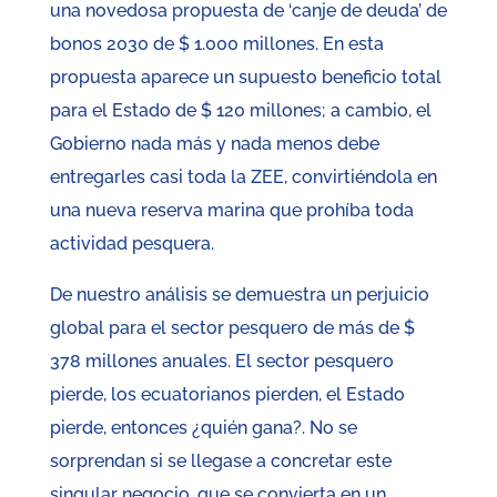
una novedosa propuesta de ‘canje de deuda’ de
bonos 2030 de $ 1.000 millones. En esta
propuesta aparece un supuesto beneficio total
para el Estado de $ 120 millones; a cambio, el
Gobierno nada más y nada menos debe
entregarles casi toda la ZEE, convirtiéndola en
una nueva reserva marina que prohíba toda
actividad pesquera.
De nuestro análisis se demuestra un perjuicio
global para el sector pesquero de más de $
378 millones anuales. El sector pesquero
pierde, los ecuatorianos pierden, el Estado
pierde, entonces ¿quién gana?. No se
sorprendan si se llegase a concretar este
singular negocio, que se convierta en un