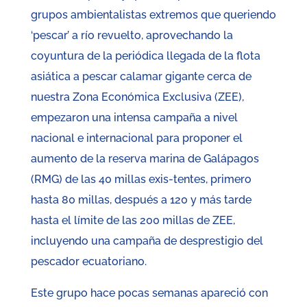
grupos ambientalistas extremos que queriendo
‘pescar’ a río revuelto, aprovechando la
coyuntura de la periódica llegada de la flota
asiática a pescar calamar gigante cerca de
nuestra Zona Económica Exclusiva (ZEE),
empezaron una intensa campaña a nivel
nacional e internacional para proponer el
aumento de la reserva marina de Galápagos
(RMG) de las 40 millas exis-tentes, primero
hasta 80 millas, después a 120 y más tarde
hasta el límite de las 200 millas de ZEE,
incluyendo una campaña de desprestigio del
pescador ecuatoriano.
Este grupo hace pocas semanas apareció con