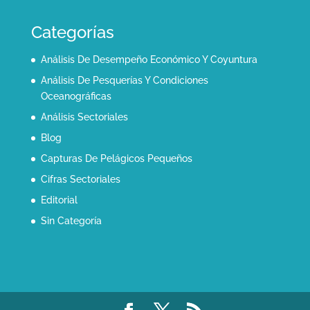
Categorías
Análisis De Desempeño Económico Y Coyuntura
Análisis De Pesquerías Y Condiciones
Oceanográficas
Análisis Sectoriales
Blog
Capturas De Pelágicos Pequeños
Cifras Sectoriales
Editorial
Sin Categoría