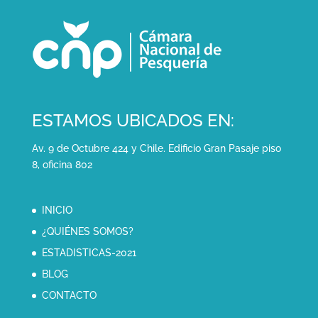
ESTAMOS UBICADOS EN:
Av. 9 de Octubre 424 y Chile. Edificio Gran Pasaje piso
8, oficina 802
INICIO
¿QUIÉNES SOMOS?
ESTADISTICAS-2021
BLOG
CONTACTO