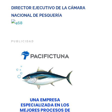
DIRECTOR EJECUTIVO DE LA CÁMARA
NACIONAL DE PESQUERÍA