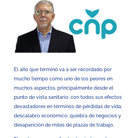
El año que terminó va a ser recordado por
mucho tiempo como uno de los peores en
muchos aspectos, principalmente desde el
punto de vista sanitario, con todos sus efectos
devastadores en términos de pérdidas de vida,
descalabro económico, quiebra de negocios y
desaparición de miles de plazas de trabajo.