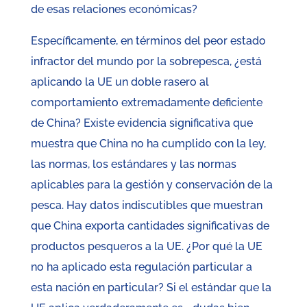
de esas relaciones económicas?
Específicamente, en términos del peor estado
infractor del mundo por la sobrepesca, ¿está
aplicando la UE un doble rasero al
comportamiento extremadamente deficiente
de China? Existe evidencia significativa que
muestra que China no ha cumplido con la ley,
las normas, los estándares y las normas
aplicables para la gestión y conservación de la
pesca. Hay datos indiscutibles que muestran
que China exporta cantidades significativas de
productos pesqueros a la UE. ¿Por qué la UE
no ha aplicado esta regulación particular a
esta nación en particular? Si el estándar que la