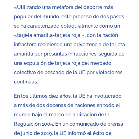
«Utilizando una metáfora del deporte más
popular del mundo, este proceso de dos pasos
se ha caracterizado coloquialmente como un
«tarjeta amarilla-tarjeta roja «, con la nación
infractora recibiendo una advertencia de tarjeta
amarilla por presuntas infracciones, seguida de
una expulsión de tarjeta roja del mercado
colectivo de pescado de la UE por violaciones
continuas.
En los últimos diez años, la UE ha involucrado
a más de dos docenas de naciones en todo el
mundo bajo el marco de aplicación de la
Regulación 1005. En un comunicado de prensa
de junio de 2019, la UE informó el éxito de