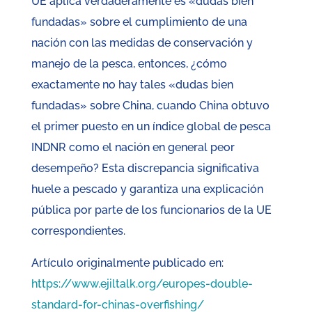
UE aplica verdaderamente es «dudas bien
fundadas» sobre el cumplimiento de una
nación con las medidas de conservación y
manejo de la pesca, entonces, ¿cómo
exactamente no hay tales «dudas bien
fundadas» sobre China, cuando China obtuvo
el primer puesto en un índice global de pesca
INDNR como el nación en general peor
desempeño? Esta discrepancia significativa
huele a pescado y garantiza una explicación
pública por parte de los funcionarios de la UE
correspondientes.
Artículo originalmente publicado en:
https://www.ejiltalk.org/europes-double-
standard-for-chinas-overfishing/