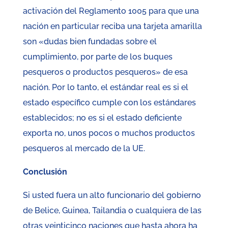
activación del Reglamento 1005 para que una
nación en particular reciba una tarjeta amarilla
son «dudas bien fundadas sobre el
cumplimiento, por parte de los buques
pesqueros o productos pesqueros» de esa
nación. Por lo tanto, el estándar real es si el
estado específico cumple con los estándares
establecidos; no es si el estado deficiente
exporta no, unos pocos o muchos productos
pesqueros al mercado de la UE.
Conclusión
Si usted fuera un alto funcionario del gobierno
de Belice, Guinea, Tailandia o cualquiera de las
otras veinticinco naciones que hasta ahora ha