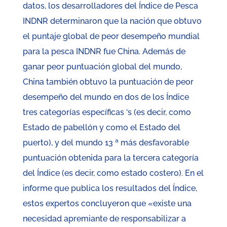
datos, los desarrolladores del Índice de Pesca
INDNR determinaron que la nación que obtuvo
el puntaje global de peor desempeño mundial
para la pesca INDNR fue China. Además de
ganar peor puntuación global del mundo,
China también obtuvo la puntuación de peor
desempeño del mundo en dos de los Índice
tres categorías específicas ‘s (es decir, como
Estado de pabellón y como el Estado del
puerto), y del mundo 13 ª más desfavorable
puntuación obtenida para la tercera categoría
del Índice (es decir, como estado costero). En el
informe que publica los resultados del Índice,
estos expertos concluyeron que «existe una
necesidad apremiante de responsabilizar a