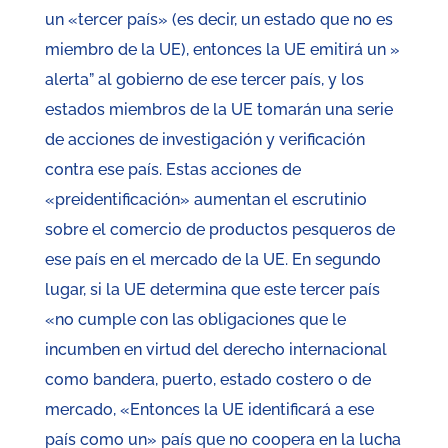
un «tercer país» (es decir, un estado que no es
miembro de la UE), entonces la UE emitirá un »
alerta” al gobierno de ese tercer país, y los
estados miembros de la UE tomarán una serie
de acciones de investigación y verificación
contra ese país. Estas acciones de
«preidentificación» aumentan el escrutinio
sobre el comercio de productos pesqueros de
ese país en el mercado de la UE. En segundo
lugar, si la UE determina que este tercer país
«no cumple con las obligaciones que le
incumben en virtud del derecho internacional
como bandera, puerto, estado costero o de
mercado, «Entonces la UE identificará a ese
país como un» país que no coopera en la lucha