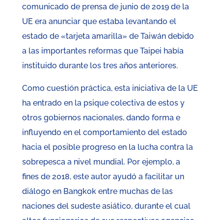
comunicado de prensa de junio de 2019 de la
UE era anunciar que estaba levantando el
estado de «tarjeta amarilla» de Taiwán debido
a las importantes reformas que Taipei había
instituido durante los tres años anteriores.
Como cuestión práctica, esta iniciativa de la UE
ha entrado en la psique colectiva de estos y
otros gobiernos nacionales, dando forma e
influyendo en el comportamiento del estado
hacia el posible progreso en la lucha contra la
sobrepesca a nivel mundial. Por ejemplo, a
fines de 2018, este autor ayudó a facilitar un
diálogo en Bangkok entre muchas de las
naciones del sudeste asiático, durante el cual