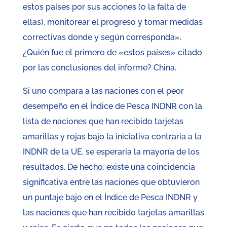
estos países por sus acciones (o la falta de
ellas), monitorear el progreso y tomar medidas
correctivas donde y según corresponda».
¿Quién fue el primero de «estos países» citado
por las conclusiones del informe? China.
Si uno compara a las naciones con el peor
desempeño en el Índice de Pesca INDNR con la
lista de naciones que han recibido tarjetas
amarillas y rojas bajo la iniciativa contraria a la
INDNR de la UE, se esperaría la mayoría de los
resultados. De hecho, existe una coincidencia
significativa entre las naciones que obtuvieron
un puntaje bajo en el Índice de Pesca INDNR y
las naciones que han recibido tarjetas amarillas