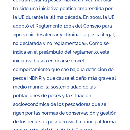
ha sido una iniciativa política emprendida por
la UE durante la última década. En 2008, la UE
adoptó el Reglamento 1005 del Consejo para
«prevenir, desalentar y eliminar la pesca ilegal,
no declarada y no reglamentada». Como se
indica en el preámbulo del reglamento, esta
iniciativa busca enfocarse en «el
comportamiento que cae bajo la definición de
pesca INDNR y que causa el daño más grave al
medio marino, la sostenibilidad de las
poblaciones de peces y la situación
socioeconómica de los pescadores que se
rigen por las normas de conservación y gestión
de los recursos pesqueros». La principal forma