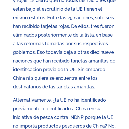
y rojas. Es cierto que no todas las naciones que
están bajo el escrutinio de la UE tienen el
mismo estatus. Entre las 25 naciones, solo seis
han recibido tarjetas rojas. De ellos, tres fueron
eliminados posteriormente de la lista, en base
a las reformas tomadas por sus respectivos
gobiernos. Eso todavía deja a otras diecinueve
naciones que han recibido tarjetas amarillas de
identificación previa de la UE. Sin embargo,
China ni siquiera se encuentra entre los
destinatarios de las tarjetas amarillas.
Alternativamente, ¿la UE no ha identificado
previamente o identificado a China en su
iniciativa de pesca contra INDNR porque la UE
no importa productos pesqueros de China? No,