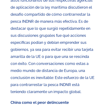
altos funcionarios de sus respectivas agencias
de aplicación de la ley marítima discutieron el
desafío compartido de cómo contrarrestar la
pesca INDNR de manera más efectiva. Es de
destacar que lo que surgió repetidamente en
sus discusiones grupales fue qué acciones
específicas podían y debían emprender sus
gobiernos, ya sea para evitar recibir una tarjeta
amarilla de la UE o para que una se rescinda
con éxito. Con conversaciones como estas a
medio mundo de distancia de Europa, una
conclusión es inevitable: Este esfuerzo de la UE
para contrarrestar la pesca INDNR está
teniendo claramente un impacto global.
China como el peor delincuente