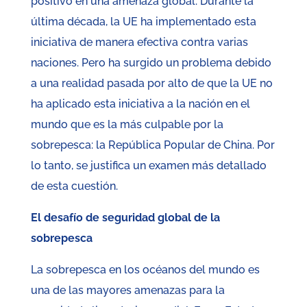
positivo en una amenaza global. Durante la
última década, la UE ha implementado esta
iniciativa de manera efectiva contra varias
naciones. Pero ha surgido un problema debido
a una realidad pasada por alto de que la UE no
ha aplicado esta iniciativa a la nación en el
mundo que es la más culpable por la
sobrepesca: la República Popular de China. Por
lo tanto, se justifica un examen más detallado
de esta cuestión.
El desafío de seguridad global de la
sobrepesca
La sobrepesca en los océanos del mundo es
una de las mayores amenazas para la