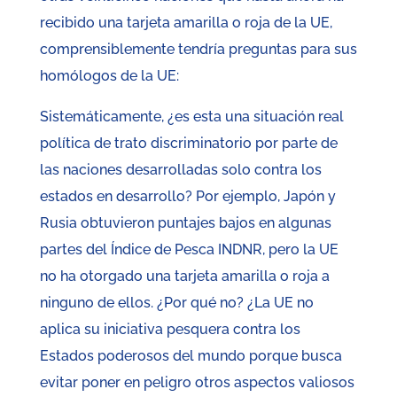
recibido una tarjeta amarilla o roja de la UE,
comprensiblemente tendría preguntas para sus
homólogos de la UE:
Sistemáticamente, ¿es esta una situación real
política de trato discriminatorio por parte de
las naciones desarrolladas solo contra los
estados en desarrollo? Por ejemplo, Japón y
Rusia obtuvieron puntajes bajos en algunas
partes del Índice de Pesca INDNR, pero la UE
no ha otorgado una tarjeta amarilla o roja a
ninguno de ellos. ¿Por qué no? ¿La UE no
aplica su iniciativa pesquera contra los
Estados poderosos del mundo porque busca
evitar poner en peligro otros aspectos valiosos