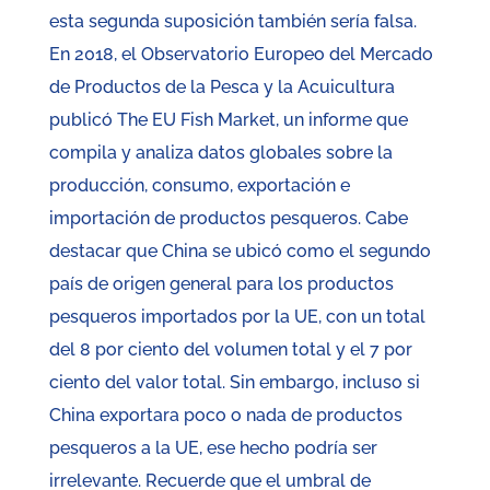
esta segunda suposición también sería falsa.
En 2018, el Observatorio Europeo del Mercado
de Productos de la Pesca y la Acuicultura
publicó The EU Fish Market, un informe que
compila y analiza datos globales sobre la
producción, consumo, exportación e
importación de productos pesqueros. Cabe
destacar que China se ubicó como el segundo
país de origen general para los productos
pesqueros importados por la UE, con un total
del 8 por ciento del volumen total y el 7 por
ciento del valor total. Sin embargo, incluso si
China exportara poco o nada de productos
pesqueros a la UE, ese hecho podría ser
irrelevante. Recuerde que el umbral de