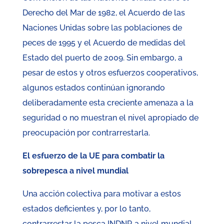
Derecho del Mar de 1982, el Acuerdo de las
Naciones Unidas sobre las poblaciones de
peces de 1995 y el Acuerdo de medidas del
Estado del puerto de 2009. Sin embargo, a
pesar de estos y otros esfuerzos cooperativos,
algunos estados continúan ignorando
deliberadamente esta creciente amenaza a la
seguridad o no muestran el nivel apropiado de
preocupación por contrarrestarla.
El esfuerzo de la UE para combatir la
sobrepesca a nivel mundial
Una acción colectiva para motivar a estos
estados deficientes y, por lo tanto,
contrarrestar la pesca INDNR a nivel mundial