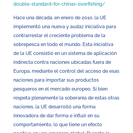
double-standard-for-chinas-overfishing/
Hace una década, en enero de 2010, la UE
implementó una nueva y audaz iniciativa para
contrarrestar el creciente problema de la
sobrepesca en todo el mundo. Esta iniciativa
de la UE consistió en un sistema de aplicación
indirecta contra naciones ubicadas fuera de
Europa, mediante el control del acceso de esas
naciones para importar sus productos
pesqueros en el mercado europeo. Si bien
respeta plenamente la soberanía de estas otras
naciones, la UE desarrolló una forma
innovadora de dar forma e influir en su
comportamiento, lo que tiene un efecto