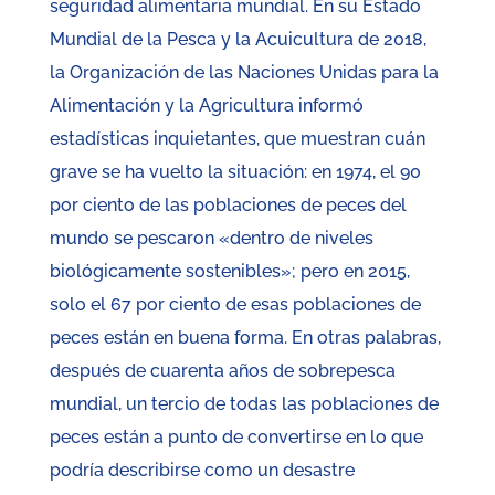
seguridad alimentaria mundial. En su Estado
Mundial de la Pesca y la Acuicultura de 2018,
la Organización de las Naciones Unidas para la
Alimentación y la Agricultura informó
estadísticas inquietantes, que muestran cuán
grave se ha vuelto la situación: en 1974, el 90
por ciento de las poblaciones de peces del
mundo se pescaron «dentro de niveles
biológicamente sostenibles»; pero en 2015,
solo el 67 por ciento de esas poblaciones de
peces están en buena forma. En otras palabras,
después de cuarenta años de sobrepesca
mundial, un tercio de todas las poblaciones de
peces están a punto de convertirse en lo que
podría describirse como un desastre