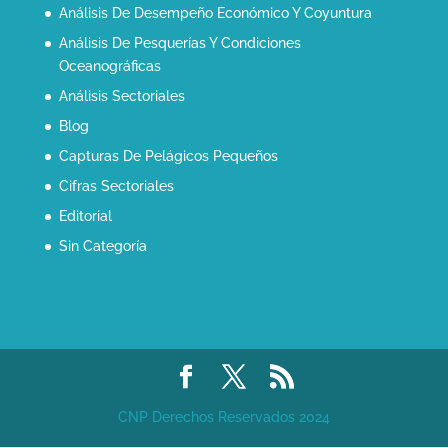
Análisis De Desempeño Económico Y Coyuntura
Análisis De Pesquerías Y Condiciones
Oceanográficas
Análisis Sectoriales
Blog
Capturas De Pelágicos Pequeños
Cifras Sectoriales
Editorial
Sin Categoría
CNP Derechos Reservados 2024