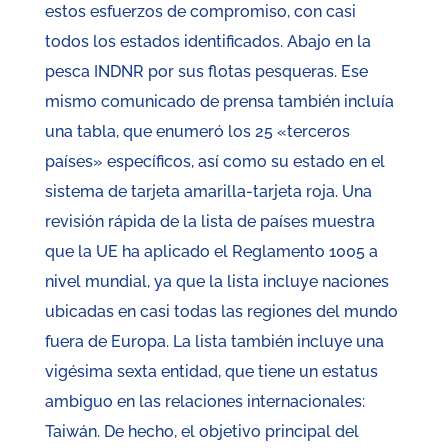
estos esfuerzos de compromiso, con casi
todos los estados identificados. Abajo en la
pesca INDNR por sus flotas pesqueras. Ese
mismo comunicado de prensa también incluía
una tabla, que enumeró los 25 «terceros
países» específicos, así como su estado en el
sistema de tarjeta amarilla-tarjeta roja. Una
revisión rápida de la lista de países muestra
que la UE ha aplicado el Reglamento 1005 a
nivel mundial, ya que la lista incluye naciones
ubicadas en casi todas las regiones del mundo
fuera de Europa. La lista también incluye una
vigésima sexta entidad, que tiene un estatus
ambiguo en las relaciones internacionales:
Taiwán. De hecho, el objetivo principal del