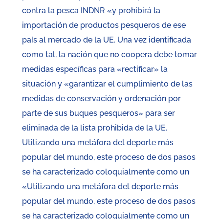
contra la pesca INDNR «y prohibirá la
importación de productos pesqueros de ese
país al mercado de la UE. Una vez identificada
como tal, la nación que no coopera debe tomar
medidas específicas para «rectificar» la
situación y «garantizar el cumplimiento de las
medidas de conservación y ordenación por
parte de sus buques pesqueros» para ser
eliminada de la lista prohibida de la UE.
Utilizando una metáfora del deporte más
popular del mundo, este proceso de dos pasos
se ha caracterizado coloquialmente como un
«Utilizando una metáfora del deporte más
popular del mundo, este proceso de dos pasos
se ha caracterizado coloquialmente como un