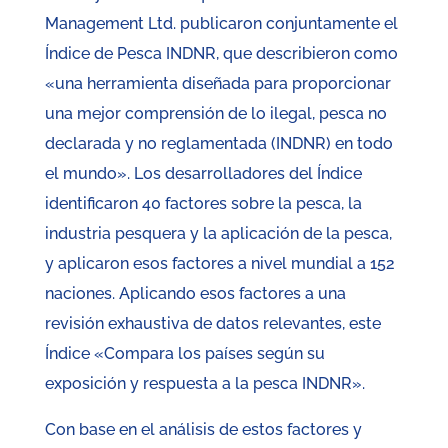
Management Ltd. publicaron conjuntamente el
Índice de Pesca INDNR, que describieron como
«una herramienta diseñada para proporcionar
una mejor comprensión de lo ilegal, pesca no
declarada y no reglamentada (INDNR) en todo
el mundo». Los desarrolladores del Índice
identificaron 40 factores sobre la pesca, la
industria pesquera y la aplicación de la pesca,
y aplicaron esos factores a nivel mundial a 152
naciones. Aplicando esos factores a una
revisión exhaustiva de datos relevantes, este
Índice «Compara los países según su
exposición y respuesta a la pesca INDNR».
Con base en el análisis de estos factores y