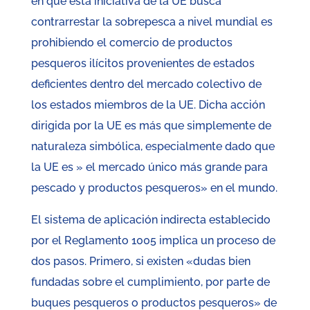
en que esta iniciativa de la UE busca
contrarrestar la sobrepesca a nivel mundial es
prohibiendo el comercio de productos
pesqueros ilícitos provenientes de estados
deficientes dentro del mercado colectivo de
los estados miembros de la UE. Dicha acción
dirigida por la UE es más que simplemente de
naturaleza simbólica, especialmente dado que
la UE es » el mercado único más grande para
pescado y productos pesqueros» en el mundo.
El sistema de aplicación indirecta establecido
por el Reglamento 1005 implica un proceso de
dos pasos. Primero, si existen «dudas bien
fundadas sobre el cumplimiento, por parte de
buques pesqueros o productos pesqueros» de