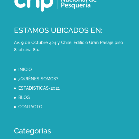
ESTAMOS UBICADOS EN:
Av. 9 de Octubre 424 y Chile. Edificio Gran Pasaje piso
8, oficina 802
INICIO
¿QUIÉNES SOMOS?
ESTADISTICAS-2021
BLOG
CONTACTO
Categorías