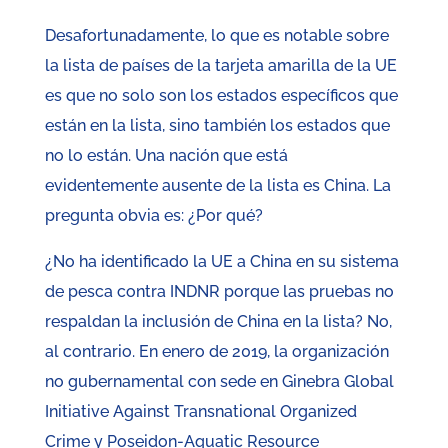
Desafortunadamente, lo que es notable sobre
la lista de países de la tarjeta amarilla de la UE
es que no solo son los estados específicos que
están en la lista, sino también los estados que
no lo están. Una nación que está
evidentemente ausente de la lista es China. La
pregunta obvia es: ¿Por qué?
¿No ha identificado la UE a China en su sistema
de pesca contra INDNR porque las pruebas no
respaldan la inclusión de China en la lista? No,
al contrario. En enero de 2019, la organización
no gubernamental con sede en Ginebra Global
Initiative Against Transnational Organized
Crime y Poseidon-Aquatic Resource