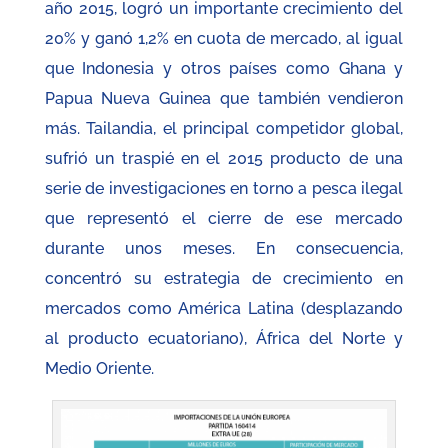
año 2015, logró un importante crecimiento del
20% y ganó 1,2% en cuota de mercado, al igual
que Indonesia y otros países como Ghana y
Papua Nueva Guinea que también vendieron
más. Tailandia, el principal competidor global,
sufrió un traspié en el 2015 producto de una
serie de investigaciones en torno a pesca ilegal
que representó el cierre de ese mercado
durante unos meses. En consecuencia,
concentró su estrategia de crecimiento en
mercados como América Latina (desplazando
al producto ecuatoriano), África del Norte y
Medio Oriente.