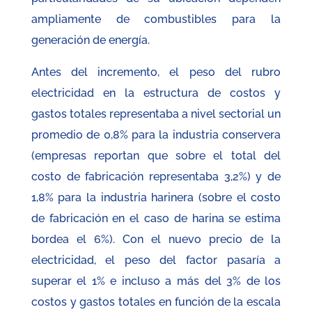
ampliamente de combustibles para la
generación de energía.
Antes del incremento, el peso del rubro
electricidad en la estructura de costos y
gastos totales representaba a nivel sectorial un
promedio de 0,8% para la industria conservera
(empresas reportan que sobre el total del
costo de fabricación representaba 3,2%) y de
1,8% para la industria harinera (sobre el costo
de fabricación en el caso de harina se estima
bordea el 6%). Con el nuevo precio de la
electricidad, el peso del factor pasaría a
superar el 1% e incluso a más del 3% de los
costos y gastos totales en función de la escala