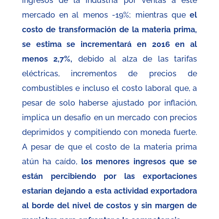
ingresos de la industria por ventas a este
mercado en al menos -19%; mientras que
el
costo de transformación de la materia prima,
se estima se incrementará en 2016 en al
menos 2,7%,
debido al alza de las tarifas
eléctricas, incrementos de precios de
combustibles e incluso el costo laboral que, a
pesar de solo haberse ajustado por inflación,
implica un desafío en un mercado con precios
deprimidos y compitiendo con moneda fuerte.
A pesar de que el costo de la materia prima
atún ha caído,
los menores ingresos que se
están percibiendo por las exportaciones
estarían dejando a esta actividad exportadora
al borde del nivel de costos y sin margen de