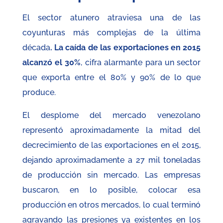
El sector atunero atraviesa una de las
coyunturas más complejas de la última
década
. La caída de las exportaciones en 2015
alcanzó el 30%
, cifra alarmante para un sector
que exporta entre el 80% y 90% de lo que
produce.
El desplome del mercado venezolano
representó aproximadamente la mitad del
decrecimiento de las exportaciones en el 2015,
dejando aproximadamente a 27 mil toneladas
de producción sin mercado. Las empresas
buscaron, en lo posible, colocar esa
producción en otros mercados, lo cual terminó
agravando las presiones ya existentes en los