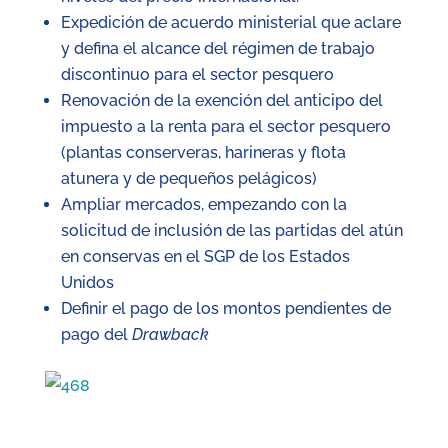
Expedición de acuerdo ministerial que aclare
y defina el alcance del régimen de trabajo
discontinuo para el sector pesquero
Renovación de la exención del anticipo del
impuesto a la renta para el sector pesquero
(plantas conserveras, harineras y flota
atunera y de pequeños pelágicos)
Ampliar mercados, empezando con la
solicitud de inclusión de las partidas del atún
en conservas en el SGP de los Estados
Unidos
Definir el pago de los montos pendientes de
pago del
Drawback