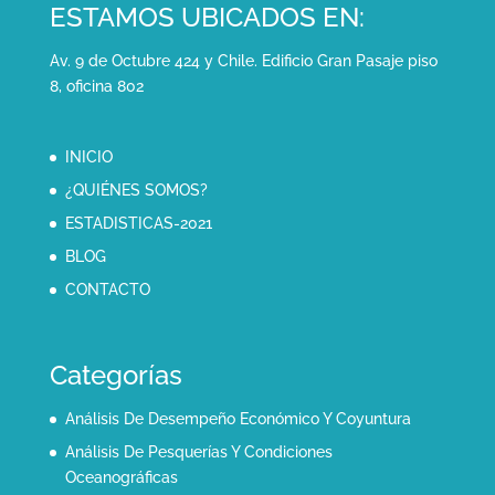
ESTAMOS UBICADOS EN:
Av. 9 de Octubre 424 y Chile. Edificio Gran Pasaje piso
8, oficina 802
INICIO
¿QUIÉNES SOMOS?
ESTADISTICAS-2021
BLOG
CONTACTO
Categorías
Análisis De Desempeño Económico Y Coyuntura
Análisis De Pesquerías Y Condiciones
Oceanográficas