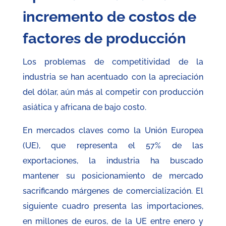
incremento de costos de
factores de producción
Los problemas de competitividad de la
industria se han acentuado con la apreciación
del dólar, aún más al competir con producción
asiática y africana de bajo costo.
En mercados claves como la Unión Europea
(UE), que representa el 57% de las
exportaciones, la industria ha buscado
mantener su posicionamiento de mercado
sacrificando márgenes de comercialización. El
siguiente cuadro presenta las importaciones,
en millones de euros, de la UE entre enero y