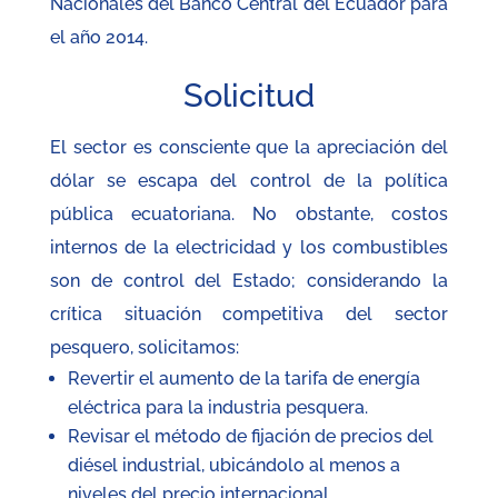
Nacionales del Banco Central del Ecuador para
el año 2014.
Solicitud
El sector es consciente que la apreciación del
dólar se escapa del control de la política
pública ecuatoriana. No obstante, costos
internos de la electricidad y los combustibles
son de control del Estado; considerando la
crítica situación competitiva del sector
pesquero, solicitamos:
Revertir el aumento de la tarifa de energía
eléctrica para la industria pesquera.
Revisar el método de fijación de precios del
diésel industrial, ubicándolo al menos a
niveles del precio internacional.