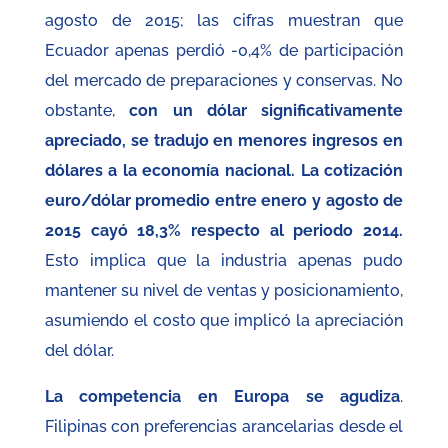
agosto de 2015; las cifras muestran que
Ecuador apenas perdió -0,4% de participación
del mercado de preparaciones y conservas. No
obstante,
con un dólar significativamente
apreciado, se tradujo en menores ingresos en
dólares a la economía nacional.
La cotización
euro/dólar promedio entre enero y agosto de
2015 cayó 18,3% respecto al periodo 2014.
Esto implica que la industria apenas pudo
mantener su nivel de ventas y posicionamiento,
asumiendo el costo que implicó la apreciación
del dólar.
La competencia en Europa se agudiza
.
Filipinas con preferencias arancelarias desde el