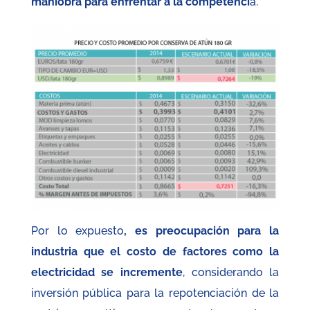
maniobra para enfrentar a la competenci
a.
Por lo expuesto
, es preocupación para la
industria que el costo de factores como la
electricidad se incremente
, considerando la
inversión pública para la repotenciación de la