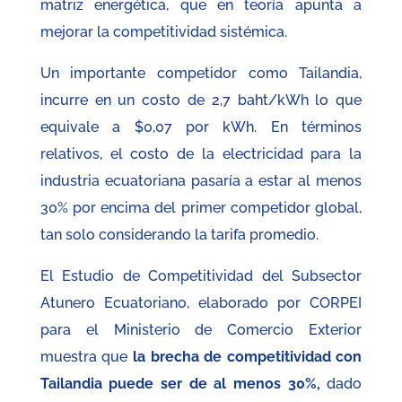
matriz energética, que en teoría apunta a
mejorar la competitividad sistémica.
Un importante competidor como Tailandia,
incurre en un costo de 2,7 baht/kWh lo que
equivale a $0,07 por kWh. En términos
relativos, el costo de la electricidad para la
industria ecuatoriana pasaría a estar al menos
30% por encima del primer competidor global,
tan solo considerando la tarifa promedio.
El Estudio de Competitividad del Subsector
Atunero Ecuatoriano, elaborado por CORPEI
para el Ministerio de Comercio Exterior
muestra que
la brecha de competitividad con
Tailandia puede ser de al menos 30%,
dado