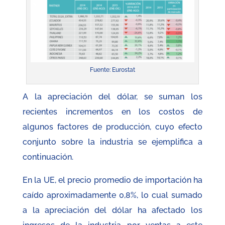
Fuente: Eurostat
A la apreciación del dólar, se suman los
recientes incrementos en los costos de
algunos factores de producción, cuyo efecto
conjunto sobre la industria se ejemplifica a
continuación.
En la UE, el precio promedio de importación ha
caído aproximadamente 0,8%, lo cual sumado
a la apreciación del dólar ha afectado los