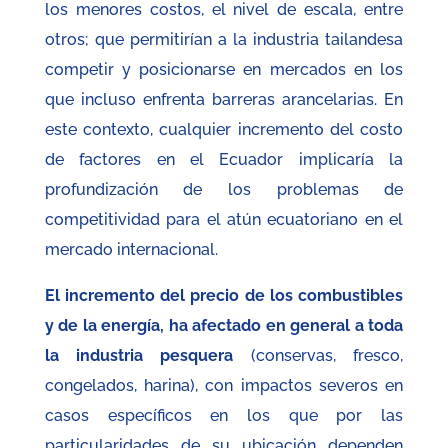
los menores costos, el nivel de escala, entre
otros; que permitirían a la industria tailandesa
competir y posicionarse en mercados en los
que incluso enfrenta barreras arancelarias. En
este contexto, cualquier incremento del costo
de factores en el Ecuador implicaría la
profundización de los problemas de
competitividad para el atún ecuatoriano en el
mercado internacional.
El incremento del precio de los combustibles
y de la energía, ha afectado en general a toda
la industria pesquera
(conservas, fresco,
congelados, harina), con impactos severos en
casos específicos en los que por las
particularidades de su ubicación dependen