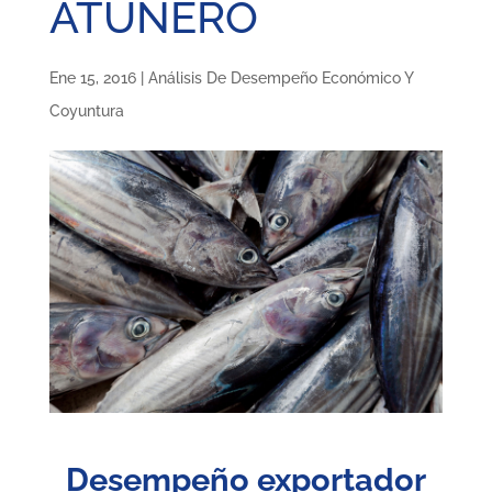
ATUNERO
Ene 15, 2016
|
Análisis De Desempeño Económico Y
Coyuntura
Desempeño exportador