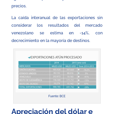
precios.
La caída interanual de las exportaciones sin
considerar los resultados del mercado
venezolano se estima en -14%, con
decrecimiento en la mayoría de destinos.
Fuente: BCE
Apreciación del dólar e