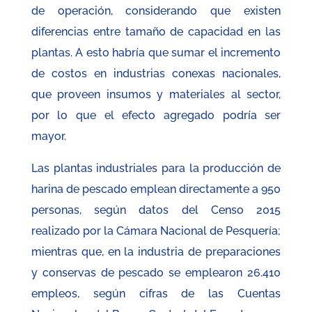
de operación, considerando que existen
diferencias entre tamaño de capacidad en las
plantas. A esto habría que sumar el incremento
de costos en industrias conexas nacionales,
que proveen insumos y materiales al sector,
por lo que el efecto agregado podría ser
mayor.
Las plantas industriales para la producción de
harina de pescado emplean directamente a 950
personas, según datos del Censo 2015
realizado por la Cámara Nacional de Pesquería;
mientras que, en la industria de preparaciones
y conservas de pescado se emplearon 26.410
empleos, según cifras de las Cuentas